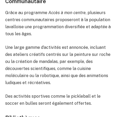
Communautaire
Grâce au programme
Accès à mon centre
, plusieurs
centres communautaires proposeront à la population
lavalloise une programmation diversifiée et adaptée à
tous les âges.
Une large gamme d’activités est annoncée, incluant
des ateliers créatifs centrés sur la peinture sur roche
ou la création de mandalas, par exemple, des
découvertes scientifiques, comme la cuisine
moléculaire ou la robotique, ainsi que des animations
ludiques et récréatives.
Des activités sportives comme le pickleball et le
soccer en bulles seront également offertes.