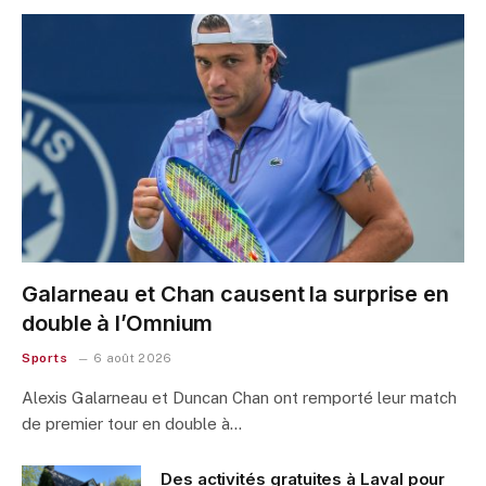
Galarneau et Chan causent la surprise en
double à l’Omnium
Sports
6 août 2026
Alexis Galarneau et Duncan Chan ont remporté leur match
de premier tour en double à…
Des activités gratuites à Laval pour