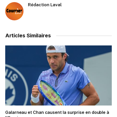
Rédaction Laval
Articles Similaires
Galarneau et Chan causent la surprise en double à