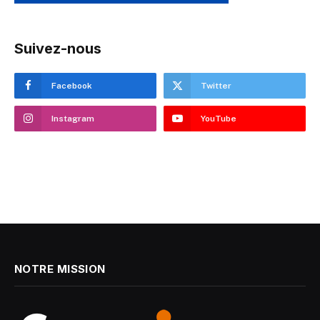
Suivez-nous
Facebook
Twitter
Instagram
YouTube
NOTRE MISSION