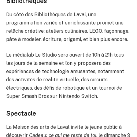
Bibliothèques
Du côté des Bibliothèques de Laval, une
programmation variée et enrichissante promet une
relâche créative: ateliers culinaires, LEGO, façonnage,
pâte à modeler, écriture, origami, et bien plus encore.
Le médialab Le Studio sera ouvert de 10h à 21h tous
les jours de la semaine et l’on y proposera des
expériences de technologie amusantes, notamment
des activités de réalité virtuelle, des circuits
électriques, des défis de robotique et un tournoi de
Super Smash Bros sur Nintendo Switch.
Spectacle
La Maison des arts de Laval invite le jeune public à
découvrir
Cadeau: ce qui me reste de toi
, le dimanche 9