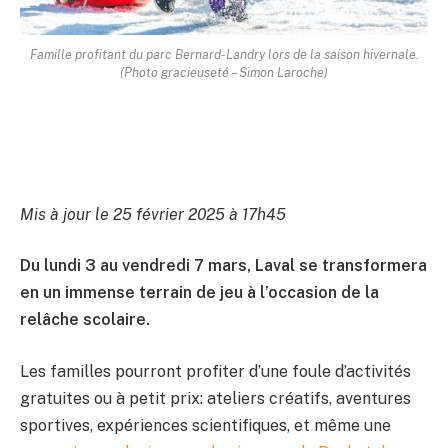
Famille profitant du parc Bernard-Landry lors de la saison hivernale.
(Photo gracieuseté – Simon Laroche)
Mis à jour le 25 février 2025 à 17h45
Du lundi 3 au vendredi 7 mars, Laval se transformera
en un immense terrain de jeu à l’occasion de la
relâche scolaire.
Les familles pourront profiter d’une foule d’activités
gratuites ou à petit prix: ateliers créatifs, aventures
sportives, expériences scientifiques, et même une