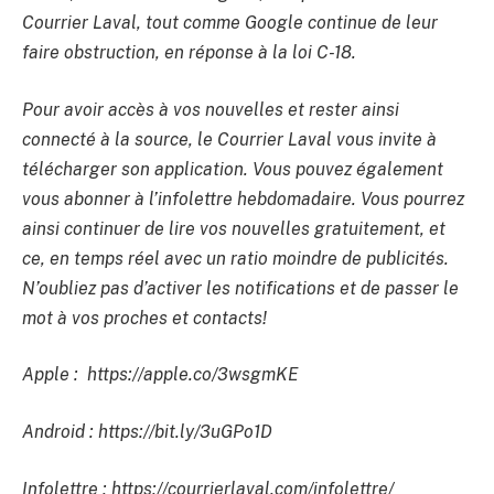
Courrier Laval, tout comme Google continue de leur
faire obstruction, en réponse à la loi C-18.
Pour avoir accès à vos nouvelles et rester ainsi
connecté à la source, le Courrier Laval vous invite à
télécharger son application. Vous pouvez également
vous abonner à l’infolettre hebdomadaire. Vous pourrez
ainsi continuer de lire vos nouvelles gratuitement, et
ce, en temps réel avec un ratio moindre de publicités.
N’oubliez pas d’activer les notifications et de passer le
mot à vos proches et contacts!
Apple : https://apple.co/3wsgmKE
Android : https://bit.ly/3uGPo1D
Infolettre : https://courrierlaval.com/infolettre/