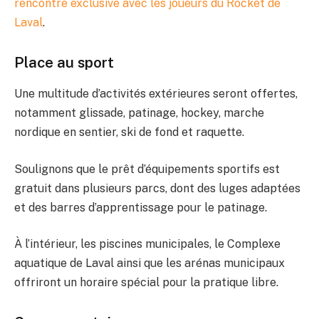
rencontre exclusive avec les joueurs du Rocket de
Laval
.
Place au sport
Une multitude d’activités extérieures seront offertes,
notamment glissade, patinage, hockey, marche
nordique en sentier, ski de fond et raquette.
Soulignons que le prêt d’équipements sportifs est
gratuit dans plusieurs parcs, dont des luges adaptées
et des barres d’apprentissage pour le patinage.
À l’intérieur, les piscines municipales, le Complexe
aquatique de Laval ainsi que les arénas municipaux
offriront un horaire spécial pour la pratique libre.