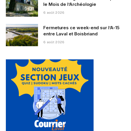
le Mois de l’Archéologie
6 août 2026
Fermetures ce week-end sur l’A-15
entre Laval et Boisbriand
6 août 2026