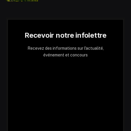
Recevoir notre infolettre
Recevez des informations sur l'actualité,
événement et concours