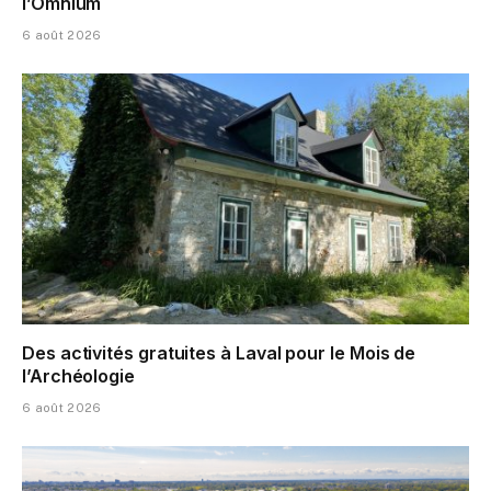
l’Omnium
6 août 2026
Des activités gratuites à Laval pour le Mois de
l’Archéologie
6 août 2026