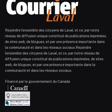
Rejoindre l’ensemble des citoyens de Laval, et ce, par notre
réseau de diffusion unique constitué de publications imprimées,
de sites web, de blogues, et par une présence importante dans
la communauté et dans les réseaux sociaux.Rejoindre
l’ensemble des citoyens de Laval, et ce, par notre réseau de
diffusion unique constitué de publications imprimées, de sites
web, de blogues, et par une présence importante dans la
communauté et dans les réseaux sociaux.
Financé par le gouvernement du Canada