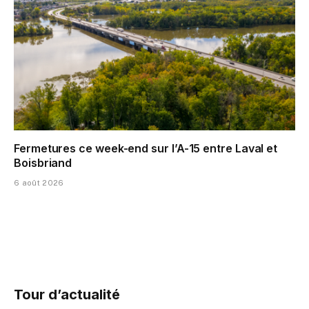
Fermetures ce week-end sur l’A-15 entre Laval et
Boisbriand
6 août 2026
Tour d’actualité