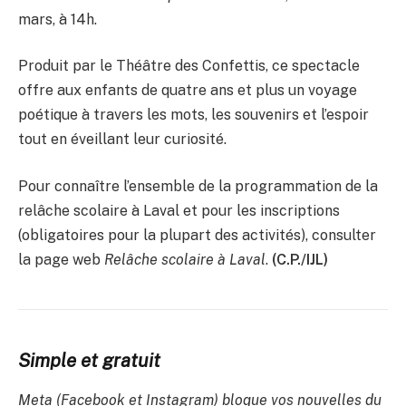
mars, à 14h.
Produit par le Théâtre des Confettis, ce spectacle
offre aux enfants de quatre ans et plus un voyage
poétique à travers les mots, les souvenirs et l’espoir
tout en éveillant leur curiosité.
Pour connaître l’ensemble de la programmation de la
relâche scolaire à Laval et pour les inscriptions
(obligatoires pour la plupart des activités), consulter
la page web
Relâche scolaire à Laval
.
(C.P./IJL)
Simple et gratuit
Meta (Facebook et Instagram) bloque vos nouvelles du