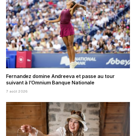
Fernandez domine Andreeva et passe au tour
suivant à l’Omnium Banque Nationale
7 août 2026