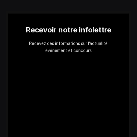
Recevoir notre infolettre
Recevez des informations sur l'actualité,
événement et concours