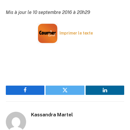
Mis à jour le 10 septembre 2016 à 20h29
Imprimer le texte
Facebook
Twitter
LinkedIn
Kassandra Martel