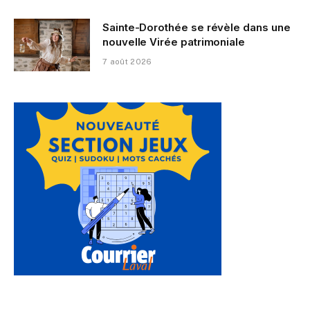
Sainte-Dorothée se révèle dans une
nouvelle Virée patrimoniale
7 août 2026