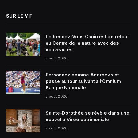
SUR LE VIF
Le Rendez-Vous Canin est de retour
au Centre de la nature avec des
nouveautés
7 août 2026
Fernandez domine Andreeva et
passe au tour suivant à l’Omnium
Banque Nationale
7 août 2026
Sainte-Dorothée se révèle dans une
nouvelle Virée patrimoniale
7 août 2026