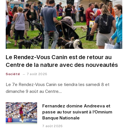
Le Rendez-Vous Canin est de retour au
Centre de la nature avec des nouveautés
Société
7 août 2026
Le 7e Rendez-Vous Canin se tiendra les samedi 8 et
dimanche 9 août au Centre…
Fernandez domine Andreeva et
passe au tour suivant à l’Omnium
Banque Nationale
7 août 2026