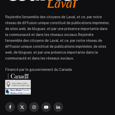
Rejoindre l’ensemble des citoyens de Laval, et ce, par notre
réseau de diffusion unique constitué de publications imprimées,
de sites web, de blogues, et par une présence importante dans
la communauté et dans les réseaux sociaux.Rejoindre
l’ensemble des citoyens de Laval, et ce, par notre réseau de
diffusion unique constitué de publications imprimées, de sites
web, de blogues, et par une présence importante dans la
communauté et dans les réseaux sociaux.
Financé par le gouvernement du Canada
Facebook
X
Instagram
YouTube
LinkedIn
(Twitter)