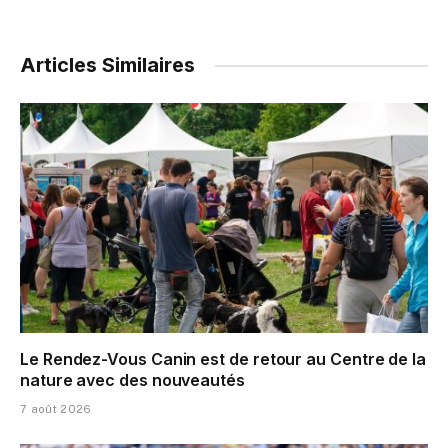
Articles Similaires
Le Rendez-Vous Canin est de retour au Centre de la
nature avec des nouveautés
7 août 2026