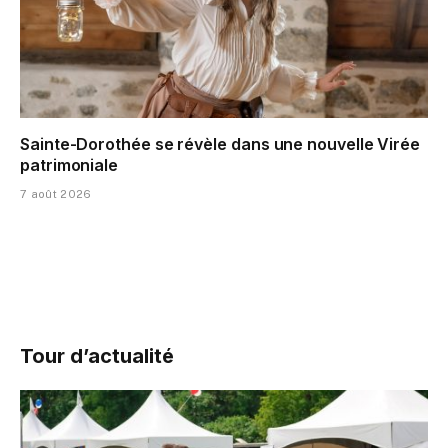
Sainte-Dorothée se révèle dans une nouvelle Virée
patrimoniale
7 août 2026
Tour d’actualité