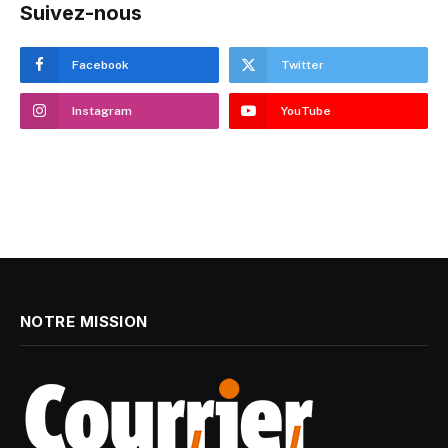
Suivez-nous
Facebook
Twitter
Instagram
YouTube
NOTRE MISSION