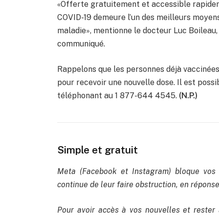
«Offerte gratuitement et accessible rapidem
COVID-19 demeure l’un des meilleurs moyens 
maladie», mentionne le docteur Luc Boileau, 
communiqué.
Rappelons que les personnes déjà vaccinées
pour recevoir une nouvelle dose. Il est poss
téléphonant au 1 877-644 4545.
(N.P.)
Simple et gratuit
Meta (Facebook et Instagram) bloque vos 
continue de leur faire obstruction, en réponse 
Pour avoir accès à vos nouvelles et rester 