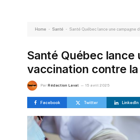
-
-
Home
Santé
Santé Québec lance une campagne de
Santé Québec lance
vaccination contre l
Par
Rédaction Laval
15 avril 2025
Facebook
Twitter
LinkedIn