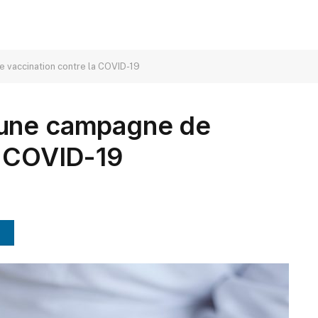
 vaccination contre la COVID-19
 une campagne de
a COVID-19