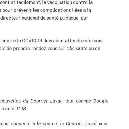
ent et facilement, la vaccination contre la
pour prévenir les complications liées à la
directeur national de santé publique, par
 contre la COVID-19 devraient attendre six mois
ible de prendre rendez-vous sur
Clic santé
ou en
nouvelles du Courrier Laval, tout comme Google
à la loi C-18.
ainsi connecté à la source, le Courrier Laval vous