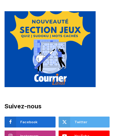
Suivez-nous
Facebook
Twitter
Instagram
YouTube