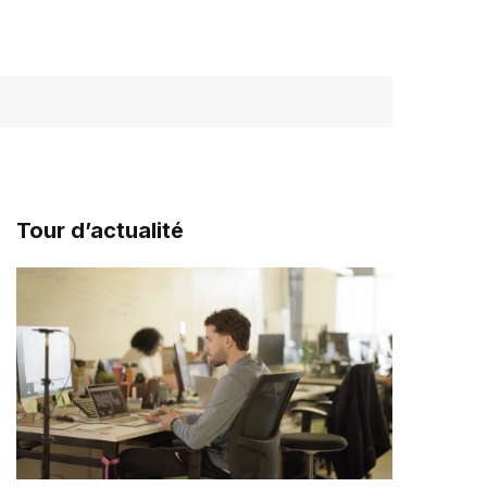
Tour d’actualité