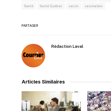
Santé
Santé Québec
vaccin
vaccination
PARTAGER
Rédaction Laval
Articles Similaires