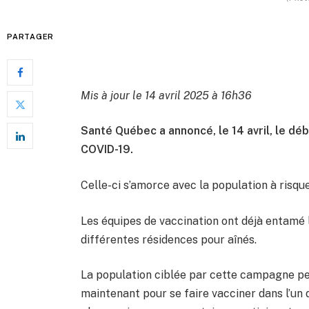
PARTAGER
Mis à jour le 14 avril 2025 à 16h36
Santé Québec a annoncé, le 14 avril, le dé
COVID-19.
Celle-ci s’amorce avec la population à risqu
Les équipes de vaccination ont déjà entamé l
différentes résidences pour aînés.
La population ciblée par cette campagne p
maintenant pour se faire vacciner dans l’un 