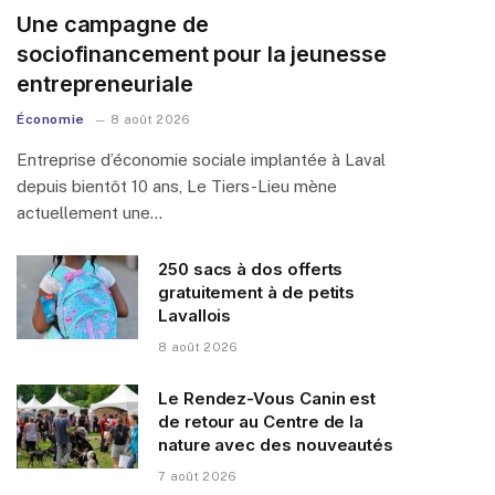
Une campagne de
sociofinancement pour la jeunesse
entrepreneuriale
Économie
8 août 2026
Entreprise d’économie sociale implantée à Laval
depuis bientôt 10 ans, Le Tiers-Lieu mène
actuellement une…
250 sacs à dos offerts
gratuitement à de petits
Lavallois
8 août 2026
Le Rendez-Vous Canin est
de retour au Centre de la
nature avec des nouveautés
7 août 2026