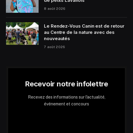
de petits Lavallois
8 août 2026
Le Rendez-Vous Canin est de retour
au Centre de la nature avec des
nouveautés
7 août 2026
Recevoir notre infolettre
Recevez des informations sur l'actualité,
événement et concours