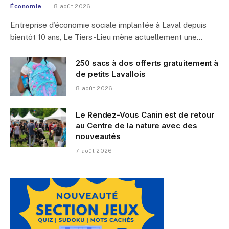
Économie
8 août 2026
Entreprise d’économie sociale implantée à Laval depuis
bientôt 10 ans, Le Tiers-Lieu mène actuellement une…
250 sacs à dos offerts gratuitement à
de petits Lavallois
8 août 2026
Le Rendez-Vous Canin est de retour
au Centre de la nature avec des
nouveautés
7 août 2026