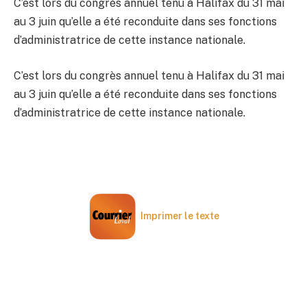
C’est lors du congrès annuel tenu à Halifax du 31 mai
au 3 juin qu’elle a été reconduite dans ses fonctions
d’administratrice de cette instance nationale.
C’est lors du congrès annuel tenu à Halifax du 31 mai
au 3 juin qu’elle a été reconduite dans ses fonctions
d’administratrice de cette instance nationale.
Imprimer le texte