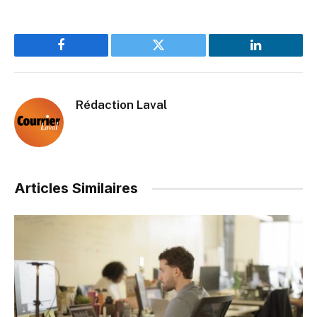
Facebook
Twitter
LinkedIn
Rédaction Laval
Articles Similaires