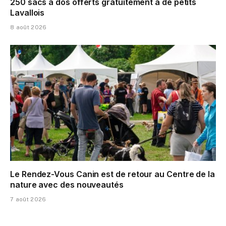
250 sacs à dos offerts gratuitement à de petits
Lavallois
8 août 2026
Le Rendez-Vous Canin est de retour au Centre de la
nature avec des nouveautés
7 août 2026