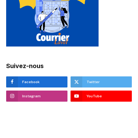
Suivez-nous
Facebook
Twitter
Instagram
YouTube