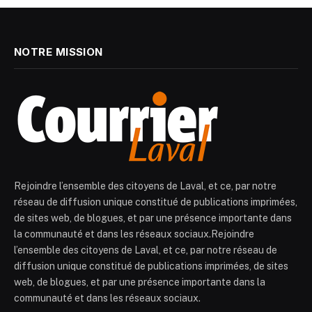
NOTRE MISSION
Rejoindre l’ensemble des citoyens de Laval, et ce, par notre
réseau de diffusion unique constitué de publications imprimées,
de sites web, de blogues, et par une présence importante dans
la communauté et dans les réseaux sociaux.Rejoindre
l’ensemble des citoyens de Laval, et ce, par notre réseau de
diffusion unique constitué de publications imprimées, de sites
web, de blogues, et par une présence importante dans la
communauté et dans les réseaux sociaux.