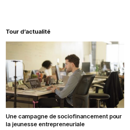
Tour d’actualité
Une campagne de sociofinancement pour
la jeunesse entrepreneuriale