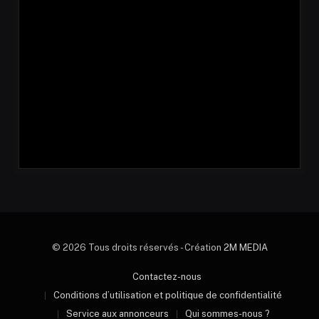
© 2026 Tous droits réservés - Création
2M MEDIA
Contactez-nous
Conditions d’utilisation et politique de confidentialité
Service aux annonceurs
Qui sommes-nous ?