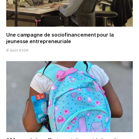
Une campagne de sociofinancement pour la
jeunesse entrepreneuriale
8 août 2026