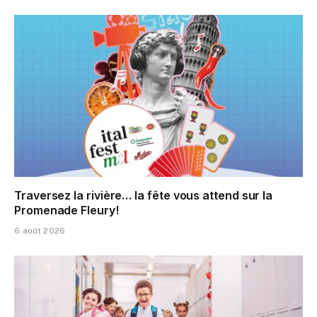
Traversez la rivière… la fête vous attend sur la
Promenade Fleury!
6 août 2026