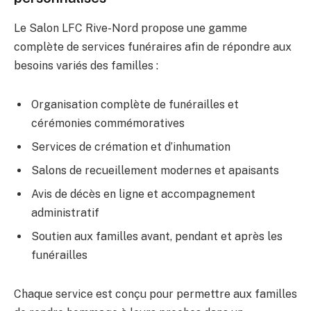
Le Salon LFC Rive-Nord propose une gamme
complète de services funéraires afin de répondre aux
besoins variés des familles :
Organisation complète de funérailles et
cérémonies commémoratives
Services de crémation et d’inhumation
Salons de recueillement modernes et apaisants
Avis de décès en ligne et accompagnement
administratif
Soutien aux familles avant, pendant et après les
funérailles
Chaque service est conçu pour permettre aux familles