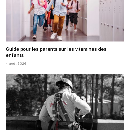
Guide pour les parents sur les vitamines des
enfants
4 août 2026