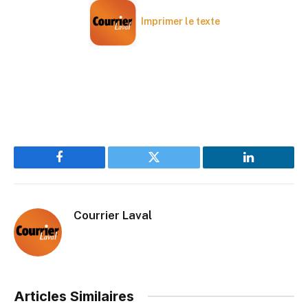
Imprimer le texte
Facebook
Twitter
LinkedIn
Courrier Laval
Articles Similaires