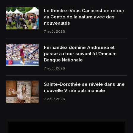
Le Rendez-Vous Canin est de retour
au Centre de la nature avec des
nouveautés
7 août 2026
Fernandez domine Andreeva et
passe au tour suivant à l’Omnium
Banque Nationale
7 août 2026
Sainte-Dorothée se révèle dans une
nouvelle Virée patrimoniale
7 août 2026