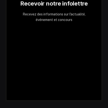
Recevoir notre infolettre
Recevez des informations sur l'actualité,
événement et concours