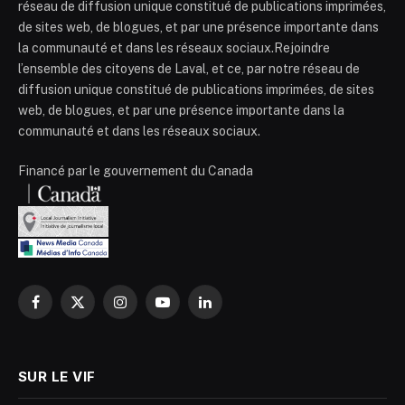
réseau de diffusion unique constitué de publications imprimées,
de sites web, de blogues, et par une présence importante dans
la communauté et dans les réseaux sociaux.Rejoindre
l’ensemble des citoyens de Laval, et ce, par notre réseau de
diffusion unique constitué de publications imprimées, de sites
web, de blogues, et par une présence importante dans la
communauté et dans les réseaux sociaux.
Financé par le gouvernement du Canada
Facebook
X
Instagram
YouTube
LinkedIn
(Twitter)
SUR LE VIF