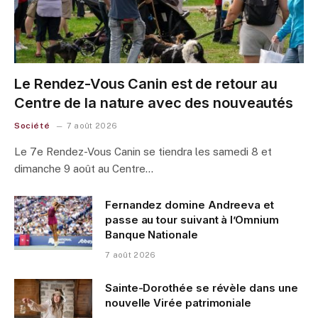
Le Rendez-Vous Canin est de retour au
Centre de la nature avec des nouveautés
Société
7 août 2026
Le 7e Rendez-Vous Canin se tiendra les samedi 8 et
dimanche 9 août au Centre…
Fernandez domine Andreeva et
passe au tour suivant à l’Omnium
Banque Nationale
7 août 2026
Sainte-Dorothée se révèle dans une
nouvelle Virée patrimoniale