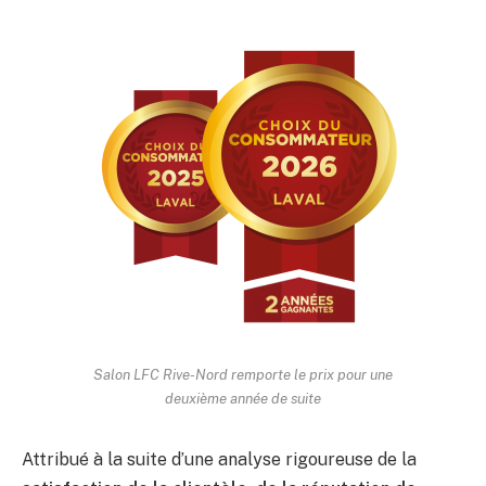
Salon LFC Rive-Nord remporte le prix pour une
deuxième année de suite
Attribué à la suite d’une analyse rigoureuse de la