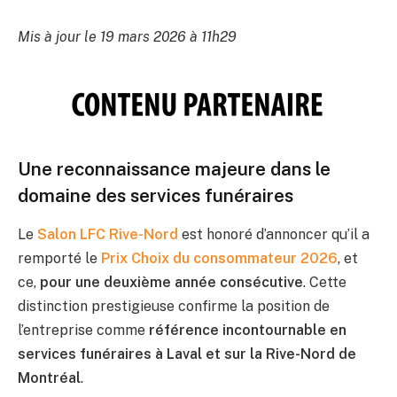
Mis à jour le 19 mars 2026 à 11h29
Une reconnaissance majeure dans le
domaine des services funéraires
Le
Salon LFC Rive-Nord
est honoré d’annoncer qu’il a
remporté le
Prix Choix du consommateur 2026
, et
ce,
pour une deuxième année consécutive
. Cette
distinction prestigieuse confirme la position de
l’entreprise comme
référence incontournable en
services funéraires à Laval et sur la Rive-Nord de
Montréal
.