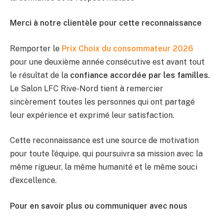
Merci à notre clientèle pour cette reconnaissance
Remporter le
Prix Choix du consommateur 2026
pour une deuxième année consécutive est avant tout
le résultat de la
confiance accordée par les familles
.
Le Salon LFC Rive-Nord tient à remercier
sincèrement toutes les personnes qui ont partagé
leur expérience et exprimé leur satisfaction.
Cette reconnaissance est une source de motivation
pour toute l’équipe, qui poursuivra sa mission avec la
même rigueur, la même humanité et le même souci
d’excellence.
Pour en savoir plus ou communiquer avec nous