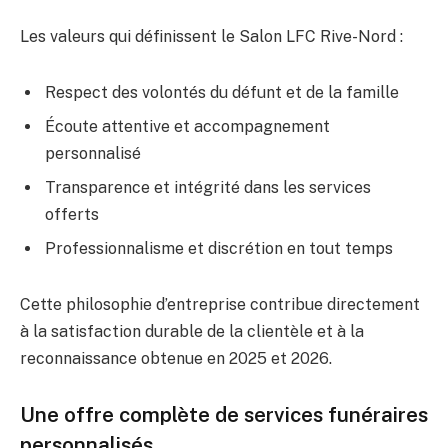
Les valeurs qui définissent le Salon LFC Rive-Nord :
Respect des volontés du défunt et de la famille
Écoute attentive et accompagnement
personnalisé
Transparence et intégrité dans les services
offerts
Professionnalisme et discrétion en tout temps
Cette philosophie d’entreprise contribue directement
à la satisfaction durable de la clientèle et à la
reconnaissance obtenue en 2025 et 2026.
Une offre complète de services funéraires
personnalisés