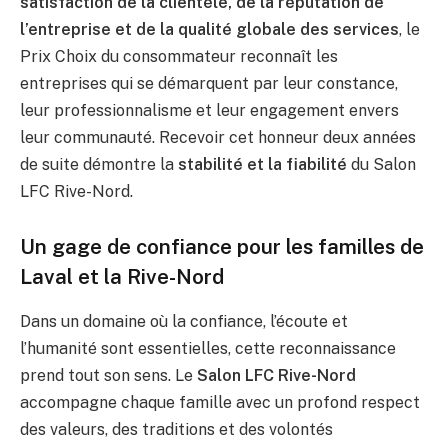
satisfaction de la clientèle, de la réputation de
l’entreprise et de la qualité globale des services
, le
Prix Choix du consommateur reconnaît les
entreprises qui se démarquent par leur constance,
leur professionnalisme et leur engagement envers
leur communauté. Recevoir cet honneur deux années
de suite démontre la
stabilité et la fiabilité
du Salon
LFC Rive-Nord.
Un gage de confiance pour les familles de
Laval et la Rive-Nord
Dans un domaine où la confiance, l’écoute et
l’humanité sont essentielles, cette reconnaissance
prend tout son sens. Le
Salon LFC Rive-Nord
accompagne chaque famille avec un profond respect
des valeurs, des traditions et des volontés