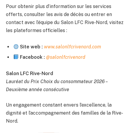
Pour obtenir plus d’information sur les services
offerts, consulter les avis de décès ou entrer en
contact avec l’équipe du Salon LFC Rive-Nord, visitez
les plateformes officielles :
Site web :
www.salonlfcrivenord.com
Facebook :
@salonlfcrivenord
Salon LFC Rive-Nord
Lauréat du Prix Choix du consommateur 2026 –
Deuxième année consécutive
Un engagement constant envers l’excellence, la
dignité et l’accompagnement des familles de la Rive-
Nord.