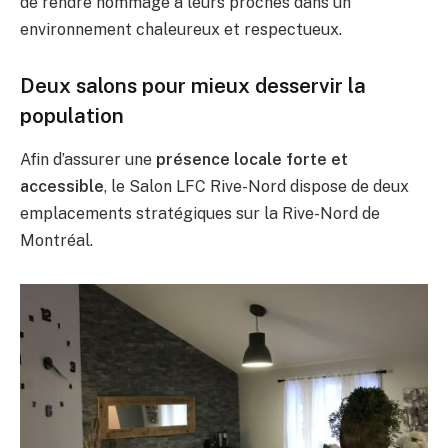
de rendre hommage à leurs proches dans un
environnement chaleureux et respectueux.
Deux salons pour mieux desservir la
population
Afin d’assurer une
présence locale forte et
accessible
, le Salon LFC Rive-Nord dispose de deux
emplacements stratégiques sur la Rive-Nord de
Montréal.