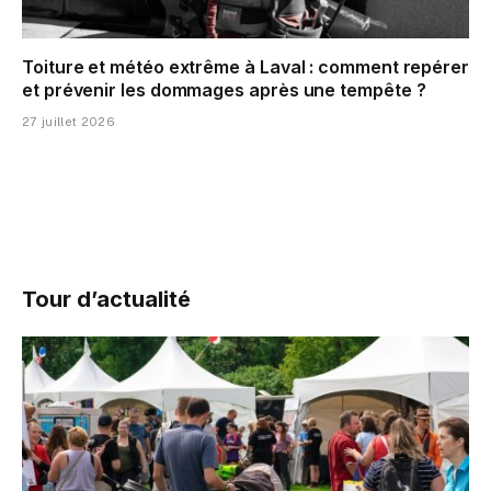
Toiture et météo extrême à Laval : comment repérer
et prévenir les dommages après une tempête ?
27 juillet 2026
Tour d’actualité