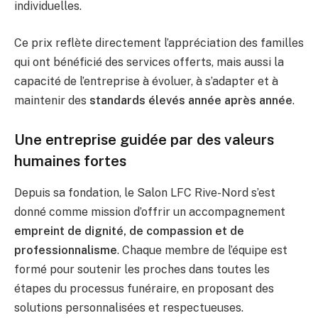
individuelles.
Ce prix reflète directement l’appréciation des familles
qui ont bénéficié des services offerts, mais aussi la
capacité de l’entreprise à évoluer, à s’adapter et à
maintenir des
standards élevés année après année
.
Une entreprise guidée par des valeurs
humaines fortes
Depuis sa fondation, le Salon LFC Rive-Nord s’est
donné comme mission d’offrir un accompagnement
empreint de dignité, de compassion et de
professionnalisme
. Chaque membre de l’équipe est
formé pour soutenir les proches dans toutes les
étapes du processus funéraire, en proposant des
solutions personnalisées et respectueuses.