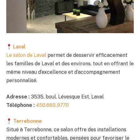
Laval
Le salon de Laval
permet de desservir efficacement
les familles de Laval et des environs, tout en offrant le
même niveau d’excellence et d’accompagnement
personnalisé.
Adresse :
3535, boul. Lévesque Est, Laval
Téléphone :
450.665.9770
Terrebonne
Situé à Terrebonne, ce salon offre des installations
modernes et confortables, pensées pour favoriser le