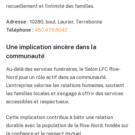
recueillement et l’intimité des familles.
Adresse :
10280, boul. Laurier, Terrebonne
Téléphone :
450.478.8042
Une implication sincère dans la
communauté
Au-delà des services funéraires, le Salon LFC Rive-
Nord joue un rôle actif dans sa communauté.
L’entreprise valorise les relations humaines, soutient
les familles locales et s’engage à offrir des services
accessibles et respectueux.
Cette implication contribue à bâtir une relation
durable avec la population de la Rive-Nord, fondée sur
la confiance et le respect mutuel.