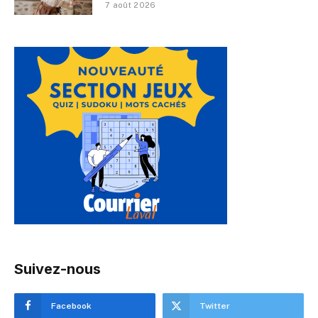
7 août 2026
Suivez-nous
Facebook
Twitter