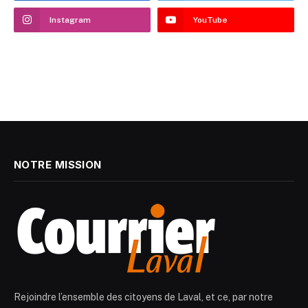
Instagram
YouTube
NOTRE MISSION
Rejoindre l’ensemble des citoyens de Laval, et ce, par notre