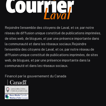
Rejoindre l’ensemble des citoyens de Laval, et ce, par notre
réseau de diffusion unique constitué de publications imprimées,
de sites web, de blogues, et par une présence importante dans
la communauté et dans les réseaux sociaux.Rejoindre
l’ensemble des citoyens de Laval, et ce, par notre réseau de
diffusion unique constitué de publications imprimées, de sites
web, de blogues, et par une présence importante dans la
communauté et dans les réseaux sociaux.
Financé par le gouvernement du Canada