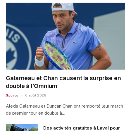
Galarneau et Chan causent la surprise en
double à l’Omnium
Sports
6 août 2026
Alexis Galarneau et Duncan Chan ont remporté leur match
de premier tour en double à…
Des activités gratuites à Laval pour