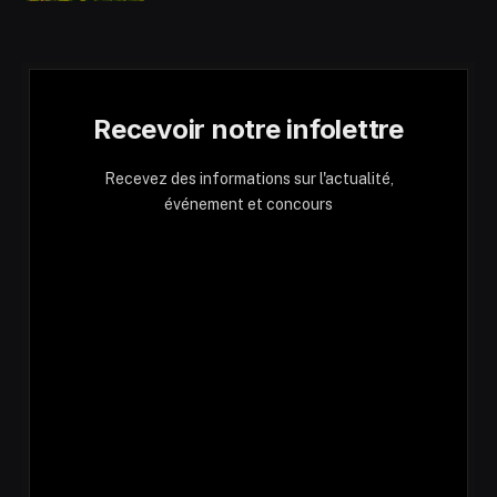
Recevoir notre infolettre
Recevez des informations sur l'actualité,
événement et concours