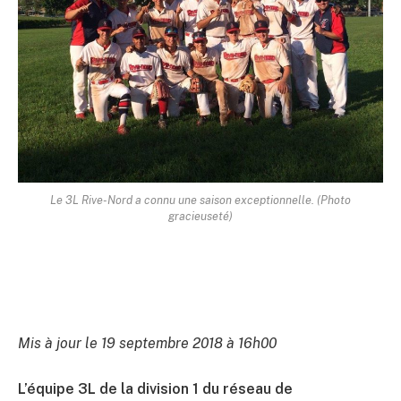
Le 3L Rive-Nord a connu une saison exceptionnelle. (Photo
gracieuseté)
Mis à jour le 19 septembre 2018 à 16h00
L’équipe 3L de la division 1 du réseau de