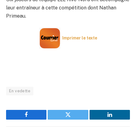
leur entraîneur à cette compétition dont Nathan
Primeau.
Imprimer le texte
En vedette
Facebook
Twitter
LinkedIn