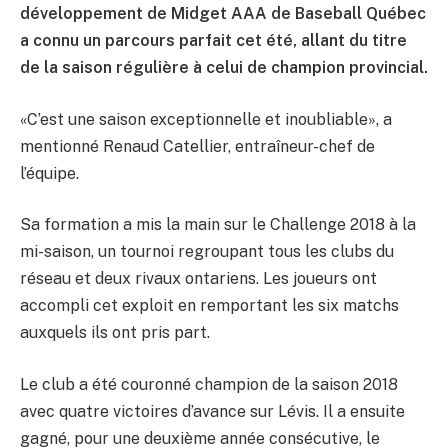
développement de Midget AAA de Baseball Québec
a connu un parcours parfait cet été, allant du titre
de la saison régulière à celui de champion provincial.
«C’est une saison exceptionnelle et inoubliable», a
mentionné Renaud Catellier, entraîneur-chef de
l’équipe.
Sa formation a mis la main sur le Challenge 2018 à la
mi-saison, un tournoi regroupant tous les clubs du
réseau et deux rivaux ontariens. Les joueurs ont
accompli cet exploit en remportant les six matchs
auxquels ils ont pris part.
Le club a été couronné champion de la saison 2018
avec quatre victoires d’avance sur Lévis. Il a ensuite
gagné, pour une deuxième année consécutive, le