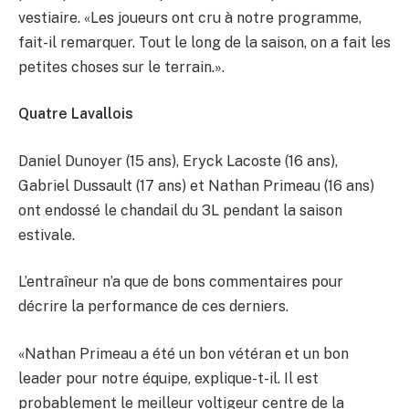
vestiaire. «Les joueurs ont cru à notre programme,
fait-il remarquer. Tout le long de la saison, on a fait les
petites choses sur le terrain.».
Quatre Lavallois
Daniel Dunoyer (15 ans), Eryck Lacoste (16 ans),
Gabriel Dussault (17 ans) et Nathan Primeau (16 ans)
ont endossé le chandail du 3L pendant la saison
estivale.
L’entraîneur n’a que de bons commentaires pour
décrire la performance de ces derniers.
«Nathan Primeau a été un bon vétéran et un bon
leader pour notre équipe, explique-t-il. Il est
probablement le meilleur voltigeur centre de la