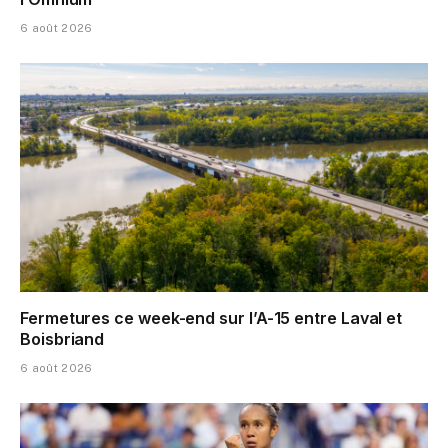
6 août 2026
Fermetures ce week-end sur l’A-15 entre Laval et
Boisbriand
6 août 2026