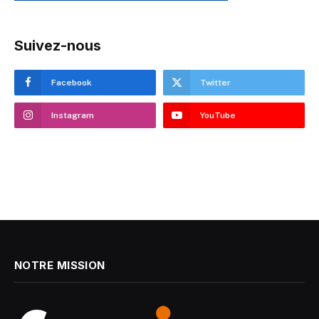
Suivez-nous
Facebook
Twitter
Instagram
YouTube
NOTRE MISSION