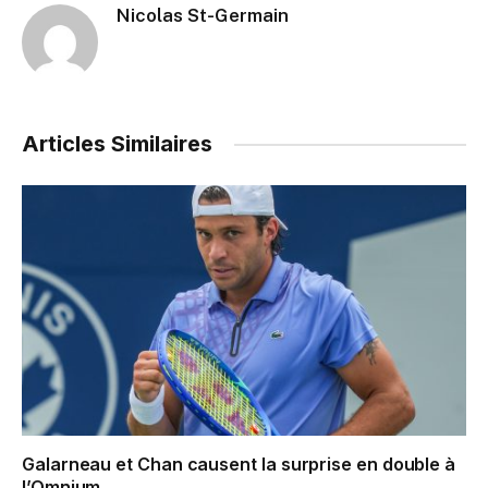
Nicolas St-Germain
Articles Similaires
Galarneau et Chan causent la surprise en double à
l’Omnium