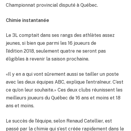
Championnat provincial disputé à Québec.
Chimie instantanée
Le 3L comptait dans ses rangs des athlètes assez
jeunes, si bien que parmi les 16 joueurs de
l’édition 2018, seulement quatre ne seront pas
éligibles à revenir la saison prochaine.
«Il y en a qui vont sûrement aussi se tailler un poste
avec les deux équipes ABC, explique l’entraîneur. C’est
ce qu’on leur souhaite.» Ces deux clubs réunissent les
meilleurs joueurs du Québec de 16 ans et moins et 18
ans et moins.
Le succès de l’équipe, selon Renaud Catellier, est
passé par la chimie qui s’est créée rapidement dans le