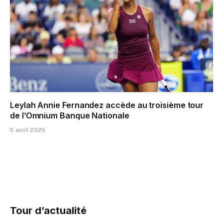
Leylah Annie Fernandez accède au troisième tour
de l’Omnium Banque Nationale
5 août 2026
Tour d’actualité