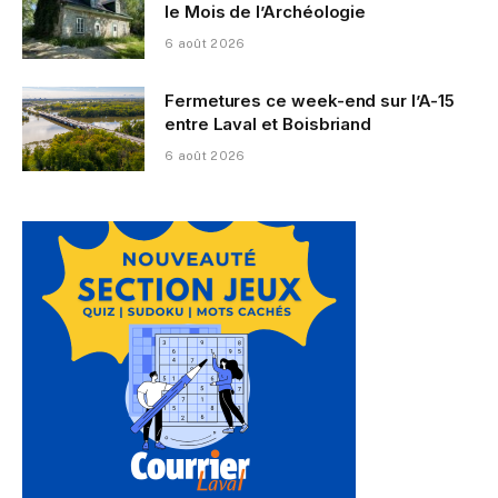
le Mois de l’Archéologie
6 août 2026
Fermetures ce week-end sur l’A-15
entre Laval et Boisbriand
6 août 2026