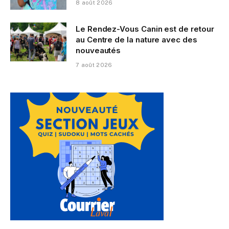
8 août 2026
Le Rendez-Vous Canin est de retour
au Centre de la nature avec des
nouveautés
7 août 2026