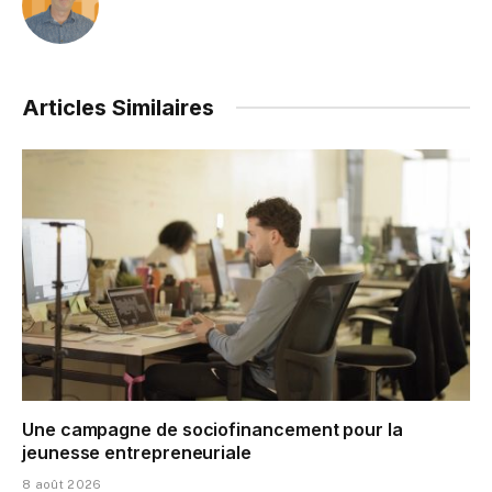
Articles Similaires
Une campagne de sociofinancement pour la
jeunesse entrepreneuriale
8 août 2026