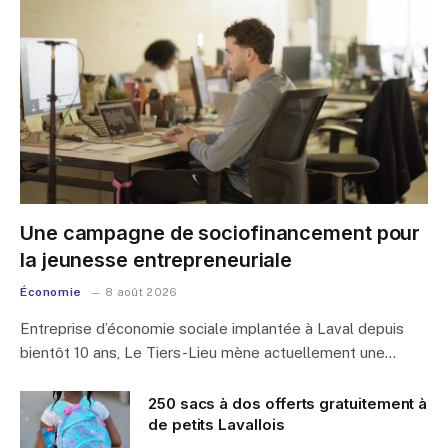
Une campagne de sociofinancement pour
la jeunesse entrepreneuriale
Économie
8 août 2026
Entreprise d’économie sociale implantée à Laval depuis
bientôt 10 ans, Le Tiers-Lieu mène actuellement une…
250 sacs à dos offerts gratuitement à
de petits Lavallois