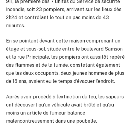
911, la première des 7 unités du Service de sécurité
incendie, soit 23 pompiers, arrivant sur les lieux dès
2h24 et contrôlant le tout en pas moins de 43
minutes.
En se pointant devant cette maison comprenant un
étage et sous-sol, située entre le boulevard Samson
et la rue Principale, les pompiers ont aussitôt repéré
des flammes et de la fumée, constatant également
que les deux occupants, deux jeunes hommes de plus
de 18 ans, avaient eu le temps d’évacuer l’endroit.
Après avoir procédé à l’extinction du feu, les sapeurs
ont découvert qu’un véhicule avait brûlé et qu’au
moins un article de fumeur balancé
malencontreusement dans une poubelle.