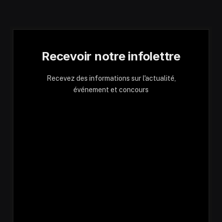
Recevoir notre infolettre
Recevez des informations sur l'actualité,
événement et concours