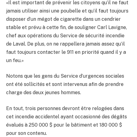
«Il est important de prévenir les citoyens qu’il ne faut
jamais utiliser ainsi une poubelle et qu’il faut toujours
disposer d’un mégot de cigarette dans un cendrier
stable et prévu à cette fin, de souligner Carl Lavigne,
chef aux opérations du Service de sécurité incendie
de Laval. De plus, on ne rappellera jamais assez qu’il
faut toujours contacter le 911 en priorité quand il y a
un feu.»
Notons que les gens du Service d’urgences sociales
ont été sollicités et sont intervenus afin de prendre
charge des deux jeunes hommes.
En tout, trois personnes devront être relogées dans
cet incendie accidentel ayant occasionné des dégâts
évalués à 250 000 $ pour le bâtiment et 180 000 $
pour son contenu.