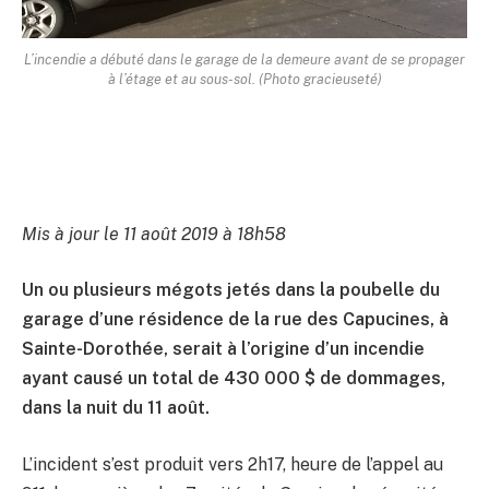
L’incendie a débuté dans le garage de la demeure avant de se propager
à l’étage et au sous-sol. (Photo gracieuseté)
Mis à jour le 11 août 2019 à 18h58
Un ou plusieurs mégots jetés dans la poubelle du
garage d’une résidence de la rue des Capucines, à
Sainte-Dorothée, serait à l’origine d’un incendie
ayant causé un total de 430 000 $ de dommages,
dans la nuit du 11 août.
L’incident s’est produit vers 2h17, heure de l’appel au