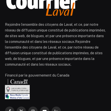
Rejoindre l’ensemble des citoyens de Laval, et ce, par notre
réseau de diffusion unique constitué de publications imprimées,
de sites web, de blogues, et par une présence importante dans
la communauté et dans les réseaux sociaux.Rejoindre
l’ensemble des citoyens de Laval, et ce, par notre réseau de
diffusion unique constitué de publications imprimées, de sites
web, de blogues, et par une présence importante dans la
communauté et dans les réseaux sociaux.
Financé par le gouvernement du Canada