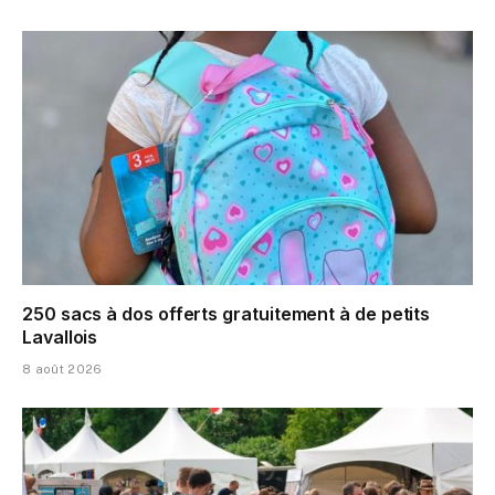
250 sacs à dos offerts gratuitement à de petits
Lavallois
8 août 2026