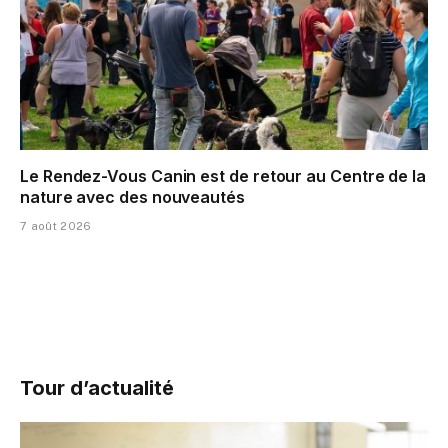
Le Rendez-Vous Canin est de retour au Centre de la
nature avec des nouveautés
7 août 2026
Tour d’actualité