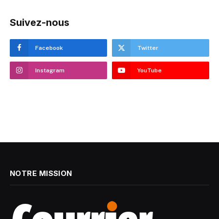
Suivez-nous
Facebook
Twitter
Instagram
YouTube
NOTRE MISSION