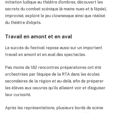
initiation ludique au théâtre d’ombres, découvert les
secrets du combat scénique (à mains nues et à l’épée),
improvisé, exploré le jeu clownesque ainsi que réalisé
du théâtre d’objets.
Travail en amont et en aval
Le succès du festival repose aussi sur un important
travail en amont et en aval des spectacles.
Pas moins de 182 rencontres préparatoires ont été
orchestrées par l’équipe de la RTA dans les écoles
secondaires de la région et au-delà, afin de préparer
les élèves aux oeuvres qu’ils allaient voir et d’aiguiser
leur curiosité.
Après les représentations, plusieurs bords de scène