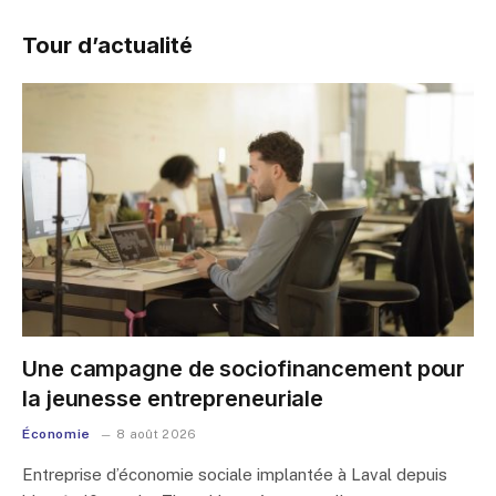
Tour d’actualité
Une campagne de sociofinancement pour
la jeunesse entrepreneuriale
Économie
8 août 2026
Entreprise d’économie sociale implantée à Laval depuis