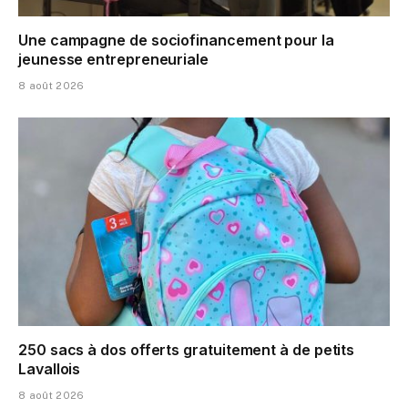
Une campagne de sociofinancement pour la
jeunesse entrepreneuriale
8 août 2026
250 sacs à dos offerts gratuitement à de petits
Lavallois
8 août 2026