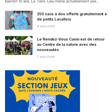
bientôt 10 ans, Le Tiers-Lieu mène actuellement une…
250 sacs à dos offerts gratuitement à
de petits Lavallois
8 août 2026
Le Rendez-Vous Canin est de retour
au Centre de la nature avec des
nouveautés
7 août 2026