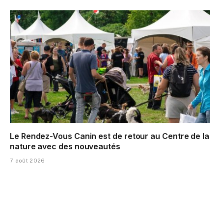
Le Rendez-Vous Canin est de retour au Centre de la
nature avec des nouveautés
7 août 2026