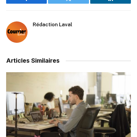
Facebook
Twitter
LinkedIn
Rédaction Laval
Articles Similaires