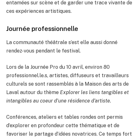
entamées sur scène et de garder une trace vivante de
ces expériences artistiques.
Journée professionnelle
La communauté théâtrale s’est elle aussi donné
rendez-vous pendant le festival.
Lors de la Journée Pro du 10 avril, environ 80
professionnel.le.s, artistes, diffuseurs et travailleurs
culturels se sont rassemblés à la Maison des arts de
Laval autour du thème
Explorer les liens tangibles et
intangibles au coeur d’une résidence d’artiste.
Conférences, ateliers et tables rondes ont permis
d’explorer en profondeur cette thématique et de
favoriser le partage d’idées novatrices. Ce temps fort