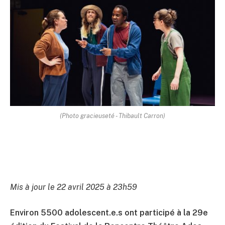
(Photo gracieuseté - Thibault Carron)
Mis à jour le 22 avril 2025 à 23h59
Environ 5500 adolescent.e.s ont participé à la 29e