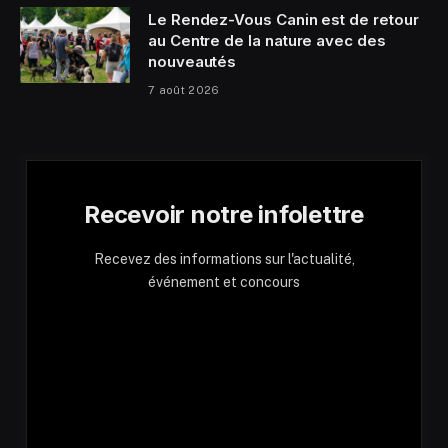
Le Rendez-Vous Canin est de retour
au Centre de la nature avec des
nouveautés
7 août 2026
Recevoir notre infolettre
Recevez des informations sur l'actualité,
événement et concours