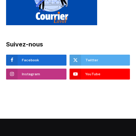
Suivez-nous
Facebook
Twitter
Instagram
YouTube