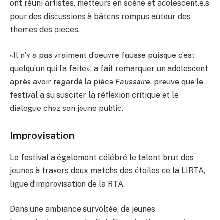
ont réuni artistes, metteurs en scène et adolescent.e.s
pour des discussions à bâtons rompus autour des
thèmes des pièces.
«Il n’y a pas vraiment d’oeuvre fausse puisque c’est
quelqu’un qui l’a faite», a fait remarquer un adolescent
après avoir regardé la pièce
Faussaire
, preuve que le
festival a su susciter la réflexion critique et le
dialogue chez son jeune public.
Improvisation
Le festival a également célébré le talent brut des
jeunes à travers deux matchs des étoiles de la LIRTA,
ligue d’improvisation de la RTA.
Dans une ambiance survoltée, de jeunes