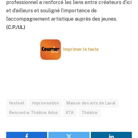
professionnel a renforcé les liens entre créateurs d’ici
et d’ailleurs et souligné l’importance de
l’accompagnement artistique auprès des jeunes.
(C.P./IJL)
Imprimer le texte
festival
Improvisation
Maison des arts de Laval
Rencontre Théâtre Ados
RTA
Théâtre