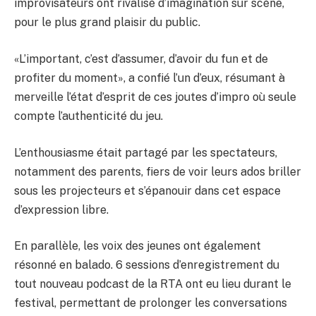
improvisateurs ont rivalisé d’imagination sur scène,
pour le plus grand plaisir du public.
«L’important, c’est d’assumer, d’avoir du fun et de
profiter du moment», a confié l’un d’eux, résumant à
merveille l’état d’esprit de ces joutes d’impro où seule
compte l’authenticité du jeu.
L’enthousiasme était partagé par les spectateurs,
notamment des parents, fiers de voir leurs ados briller
sous les projecteurs et s’épanouir dans cet espace
d’expression libre.
En parallèle, les voix des jeunes ont également
résonné en balado. 6 sessions d’enregistrement du
tout nouveau podcast de la RTA ont eu lieu durant le
festival, permettant de prolonger les conversations