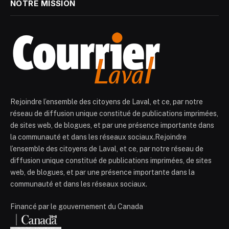
NOTRE MISSION
Rejoindre l’ensemble des citoyens de Laval, et ce, par notre
réseau de diffusion unique constitué de publications imprimées,
de sites web, de blogues, et par une présence importante dans
la communauté et dans les réseaux sociaux.Rejoindre
l’ensemble des citoyens de Laval, et ce, par notre réseau de
diffusion unique constitué de publications imprimées, de sites
web, de blogues, et par une présence importante dans la
communauté et dans les réseaux sociaux.
Financé par le gouvernement du Canada