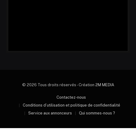
© 2026 Tous droits réservés - Création
2M MEDIA
Contactez-nous
Conditions d’utilisation et politique de confidentialité
Service aux annonceurs
Qui sommes-nous ?