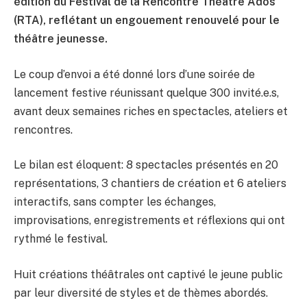
édition du Festival de la Rencontre Théâtre Ados
(RTA), reflétant un engouement renouvelé pour le
théâtre jeunesse.
Le coup d’envoi a été donné lors d’une soirée de
lancement festive réunissant quelque 300 invité.e.s,
avant deux semaines riches en spectacles, ateliers et
rencontres.
Le bilan est éloquent: 8 spectacles présentés en 20
représentations, 3 chantiers de création et 6 ateliers
interactifs, sans compter les échanges,
improvisations, enregistrements et réflexions qui ont
rythmé le festival.
Huit créations théâtrales ont captivé le jeune public
par leur diversité de styles et de thèmes abordés.