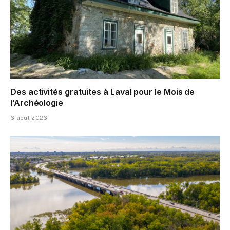
Des activités gratuites à Laval pour le Mois de
l’Archéologie
6 août 2026