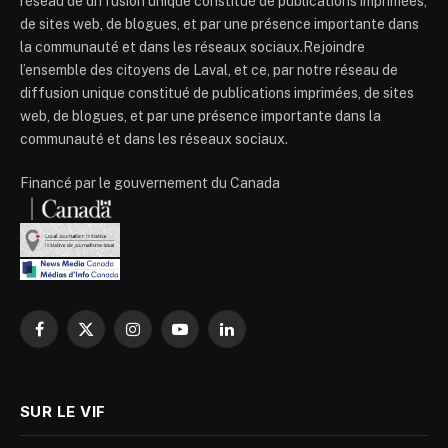
réseau de diffusion unique constitué de publications imprimées,
de sites web, de blogues, et par une présence importante dans
la communauté et dans les réseaux sociaux.Rejoindre
l’ensemble des citoyens de Laval, et ce, par notre réseau de
diffusion unique constitué de publications imprimées, de sites
web, de blogues, et par une présence importante dans la
communauté et dans les réseaux sociaux.
Financé par le gouvernement du Canada
Facebook
X
Instagram
YouTube
LinkedIn
(Twitter)
SUR LE VIF