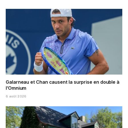
Galarneau et Chan causent la surprise en double à
l’Omnium
6 août 2026