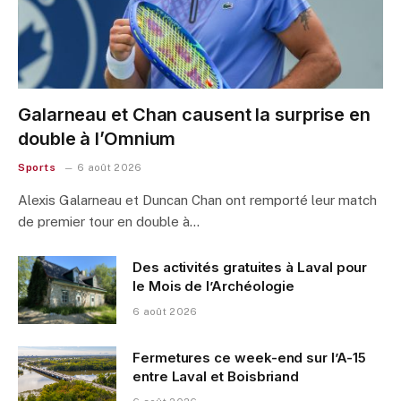
Galarneau et Chan causent la surprise en
double à l’Omnium
Sports
6 août 2026
Alexis Galarneau et Duncan Chan ont remporté leur match
de premier tour en double à…
Des activités gratuites à Laval pour
le Mois de l’Archéologie
6 août 2026
Fermetures ce week-end sur l’A-15
entre Laval et Boisbriand