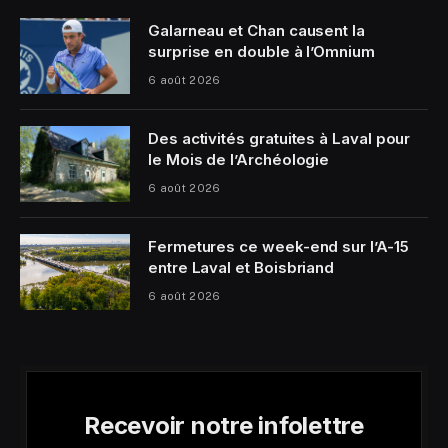
Galarneau et Chan causent la
surprise en double à l’Omnium
6 août 2026
Des activités gratuites à Laval pour
le Mois de l’Archéologie
6 août 2026
Fermetures ce week-end sur l’A-15
entre Laval et Boisbriand
6 août 2026
Recevoir notre infolettre