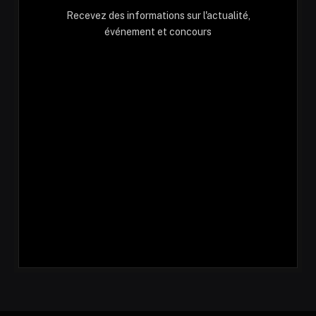
Recevez des informations sur l'actualité,
événement et concours