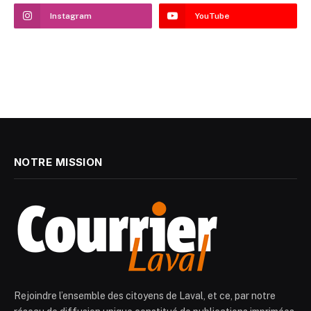
Instagram
YouTube
NOTRE MISSION
Rejoindre l’ensemble des citoyens de Laval, et ce, par notre