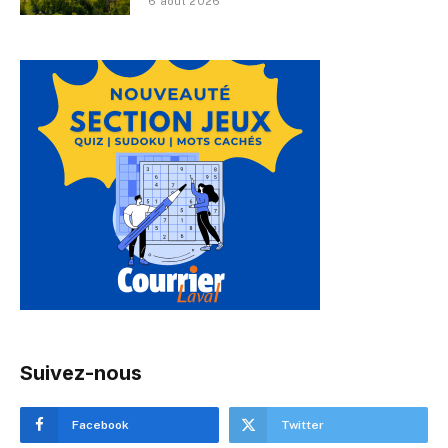
6 août 2026
Suivez-nous
Facebook
Twitter