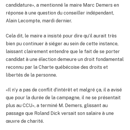
candidature», a mentionné le maire Marc Demers en
réponse à une question du conseiller indépendant,
Alain Lecompte, mardi dernier.
Cela dit, le maire a insisté pour dire qu’il aurait très
bien pu continuer à siéger au sein de cette instance,
laissant clairement entendre que le fait de se porter
candidat à une élection demeure un droit fondamental
reconnu par la Charte québécoise des droits et
libertés de la personne.
«Il n’y a pas de conflit d’intérêt et malgré ça, il a avisé
que pour la durée de la campagne, il ne se présentait
plus au CCU», a terminé M. Demers, glissant au
passage que Roland Dick versait son salaire à une
œuvre de charité.