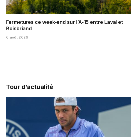
Fermetures ce week-end sur l’A-15 entre Laval et
Boisbriand
6 août 2026
Tour d’actualité