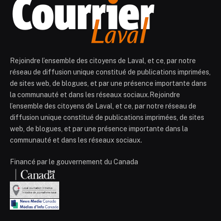
Rejoindre l’ensemble des citoyens de Laval, et ce, par notre
réseau de diffusion unique constitué de publications imprimées,
de sites web, de blogues, et par une présence importante dans
la communauté et dans les réseaux sociaux.Rejoindre
l’ensemble des citoyens de Laval, et ce, par notre réseau de
diffusion unique constitué de publications imprimées, de sites
web, de blogues, et par une présence importante dans la
communauté et dans les réseaux sociaux.
Financé par le gouvernement du Canada