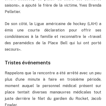
saisons», a ajouté le frère de la victime, Yves Brenda
Pelletier.
De son côté, la Ligue américaine de hockey (LAH) a
émis une courte déclaration pour offrir ses
condoléances à la famille et reconnaître le «travail
des paramédics de la Place Bell qui lui ont porté
secours».
Tristes événements
Rappelons que la rencontre a été arrêté avec un peu
plus d’une minute à faire en troisième période,
moment auquel le personnel médical présent sur
place tentait diverses manœuvres médicales tout
juste derrière le filet du gardien du Rocket, Jacob
Fowler.