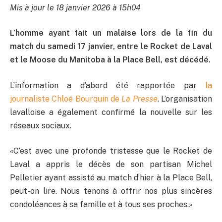
Mis à jour le 18 janvier 2026 à 15h04
L’homme ayant fait un malaise lors de la fin du
match du samedi 17 janvier, entre le Rocket de Laval
et le Moose du Manitoba à la Place Bell, est décédé.
L’information a d’abord été rapportée par
la
journaliste Chloé Bourquin de
La Presse
. L’organisation
lavalloise a également confirmé la nouvelle sur les
réseaux sociaux.
«C’est avec une profonde tristesse que le Rocket de
Laval a appris le décès de son partisan Michel
Pelletier ayant assisté au match d’hier à la Place Bell,
peut-on lire. Nous tenons à offrir nos plus sincères
condoléances à sa famille et à tous ses proches.»