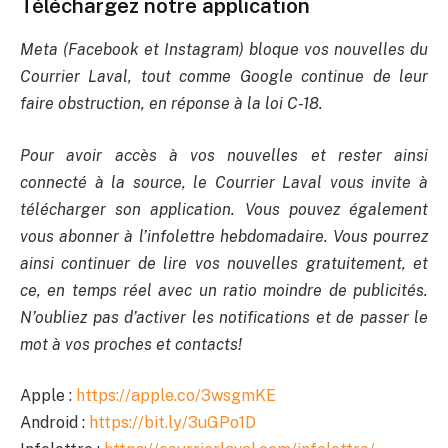
Téléchargez notre application
Meta (Facebook et Instagram) bloque vos nouvelles du
Courrier Laval, tout comme Google continue de leur
faire obstruction, en réponse à la loi C-18.
Pour avoir accès à vos nouvelles et rester ainsi
connecté à la source, le Courrier Laval vous invite à
télécharger son application. Vous pouvez également
vous abonner à l’infolettre hebdomadaire. Vous pourrez
ainsi continuer de lire vos nouvelles gratuitement, et
ce, en temps réel avec un ratio moindre de publicités.
N’oubliez pas d’activer les notifications et de passer le
mot à vos proches et contacts!
Apple :
https://apple.co/3wsgmKE
Android :
https://bit.ly/3uGPo1D