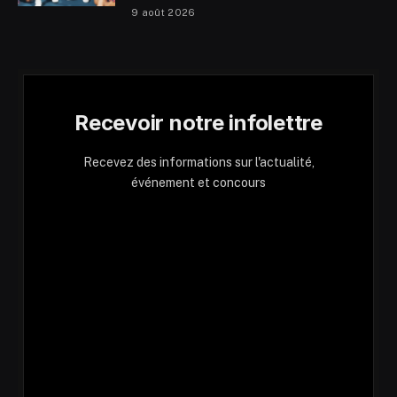
9 août 2026
Recevoir notre infolettre
Recevez des informations sur l'actualité,
événement et concours