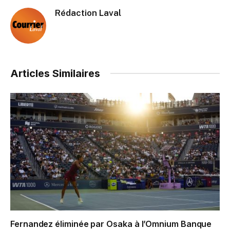
Rédaction Laval
Articles Similaires
Fernandez éliminée par Osaka à l’Omnium Banque