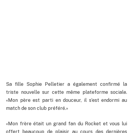
Sa fille Sophie Pelletier a également confirmé la
triste nouvelle sur cette même plateforme sociale.
«Mon père est parti en douceur, il s’est endormi au
match de son club préféré.»
«Mon frère était un grand fan du Rocket et vous lui
offert beaucoup de plaisir au cours des dernières