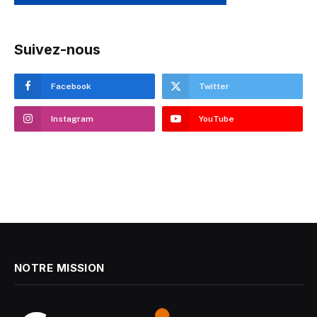
Suivez-nous
Facebook
Twitter
Instagram
YouTube
NOTRE MISSION