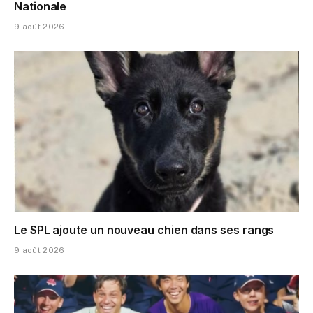
Nationale
9 août 2026
Le SPL ajoute un nouveau chien dans ses rangs
9 août 2026