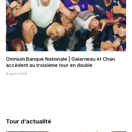
Omnium Banque Nationale | Galarneau et Chan
accèdent au troisième tour en double
9 août 2026
Tour d’actualité