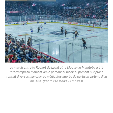
Le match entre le Rocket de Laval et le Moose du Manitoba a été
interrompu au moment où le personnel médical présent sur place
tentait diverses manœuvres médicales auprès du partisan victime d'un
malaise. (Photo 2M.Media - Archives)