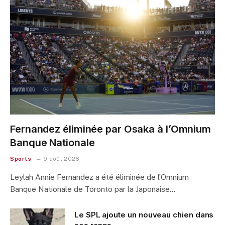
Fernandez éliminée par Osaka à l’Omnium
Banque Nationale
Sports
9 août 2026
Leylah Annie Fernandez a été éliminée de l’Omnium
Banque Nationale de Toronto par la Japonaise…
Le SPL ajoute un nouveau chien dans