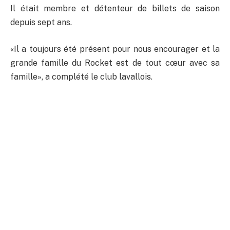
Il était membre et détenteur de billets de saison
depuis sept ans.
«Il a toujours été présent pour nous encourager et la
grande famille du Rocket est de tout cœur avec sa
famille», a complété le club lavallois.