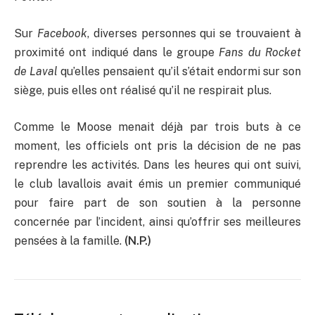
Sur
Facebook
, diverses personnes qui se trouvaient à
proximité ont indiqué dans le groupe
Fans du Rocket
de Laval
qu’elles pensaient qu’il s’était endormi sur son
siège, puis elles ont réalisé qu’il ne respirait plus.
Comme le Moose menait déjà par trois buts à ce
moment, les officiels ont pris la décision de ne pas
reprendre les activités. Dans les heures qui ont suivi,
le club lavallois avait émis un premier communiqué
pour faire part de son soutien à la personne
concernée par l’incident, ainsi qu’offrir ses meilleures
pensées à la famille.
(N.P.)