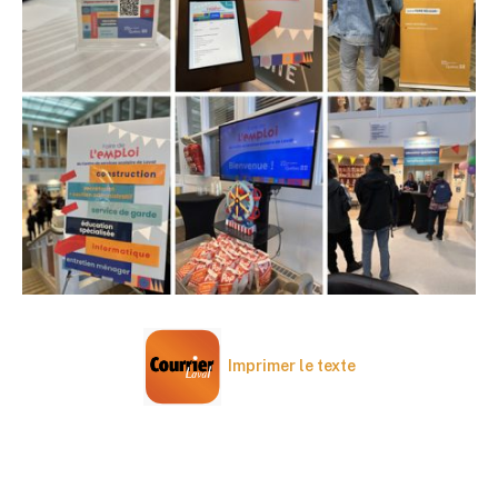
Imprimer le texte