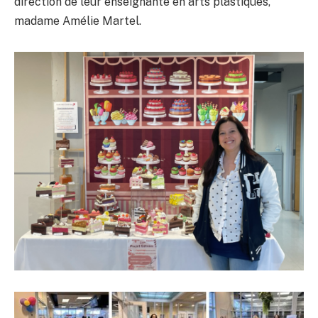
direction de leur enseignante en arts plastiques,
madame Amélie Martel.