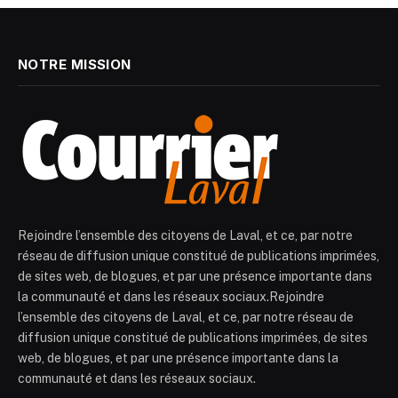
NOTRE MISSION
Rejoindre l’ensemble des citoyens de Laval, et ce, par notre
réseau de diffusion unique constitué de publications imprimées,
de sites web, de blogues, et par une présence importante dans
la communauté et dans les réseaux sociaux.Rejoindre
l’ensemble des citoyens de Laval, et ce, par notre réseau de
diffusion unique constitué de publications imprimées, de sites
web, de blogues, et par une présence importante dans la
communauté et dans les réseaux sociaux.