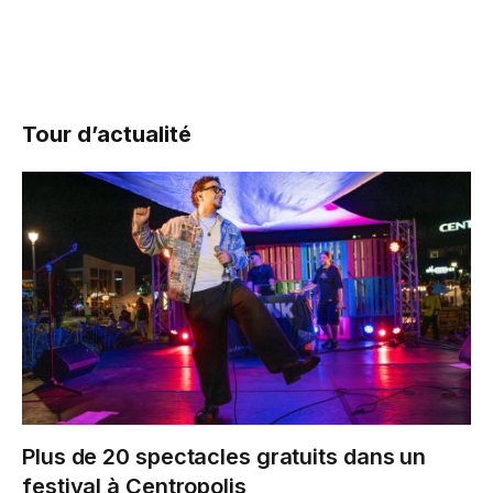
Tour d’actualité
Plus de 20 spectacles gratuits dans un
festival à Centropolis