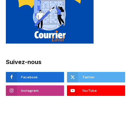
Suivez-nous
Facebook
Twitter
Instagram
YouTube