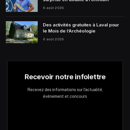
6 août 2026
Des activités gratuites à Laval pour
le Mois de l’Archéologie
6 août 2026
Recevoir notre infolettre
Recevez des informations sur l'actualité,
événement et concours