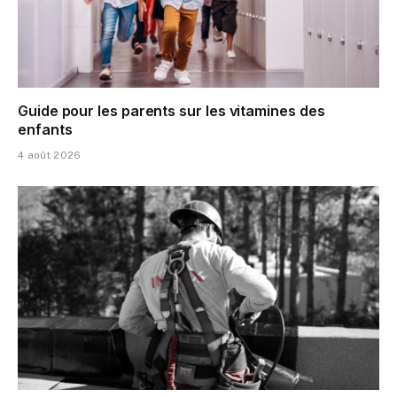
Guide pour les parents sur les vitamines des
enfants
4 août 2026