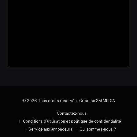
© 2026 Tous droits réservés - Création
2M MEDIA
Contactez-nous
Conditions d’utilisation et politique de confidentialité
Service aux annonceurs
Qui sommes-nous ?