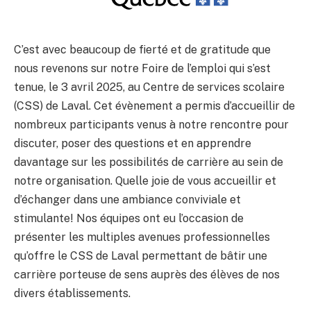
C’est avec beaucoup de fierté et de gratitude que
nous revenons sur notre Foire de l’emploi qui s’est
tenue, le 3 avril 2025, au Centre de services scolaire
(CSS) de Laval. Cet évènement a permis d’accueillir de
nombreux participants venus à notre rencontre pour
discuter, poser des questions et en apprendre
davantage sur les
possibilités de carrière au sein de
notre organisation. Quelle joie de vous accueillir et
d’échanger dans une ambiance conviviale et
stimulante! Nos équipes ont eu l’occasion de
présenter les multiples avenues professionnelles
qu’offre le CSS de Laval permettant de bâtir une
carrière porteuse de sens auprès des élèves de nos
divers établissements.