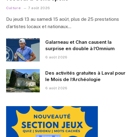
Culture
7 août 2026
Du jeudi 13 au samedi 15 août, plus de 25 prestations
d’artistes locaux et nationaux…
Galarneau et Chan causent la
surprise en double à l’Omnium
6 août 2026
Des activités gratuites à Laval pour
le Mois de l’Archéologie
6 août 2026