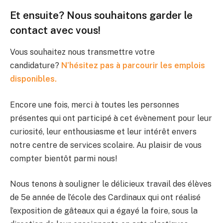
Et ensuite? Nous souhaitons garder le
contact avec vous!
Vous souhaitez nous transmettre votre
candidature?
N’hésitez pas à parcourir les emplois
disponibles.
Encore une fois, merci à toutes les personnes
présentes qui ont participé à cet évènement pour leur
curiosité, leur enthousiasme et leur intérêt envers
notre centre de services scolaire. Au plaisir de vous
compter bientôt parmi nous!
Nous tenons à souligner le délicieux travail des élèves
de 5e année de l’école des Cardinaux qui ont réalisé
l’exposition de gâteaux qui a égayé la foire, sous la