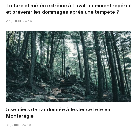
Toiture et météo extrême à Laval : comment repérer
et prévenir les dommages après une tempête ?
27 juillet 2026
5 sentiers de randonnée à tester cet été en
Montérégie
15 juillet 2026