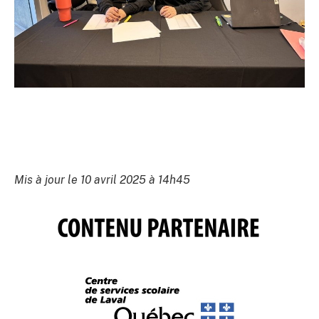
Mis à jour le 10 avril 2025 à 14h45