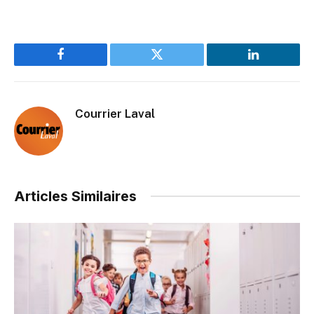
Facebook
Twitter
LinkedIn
Courrier Laval
Articles Similaires