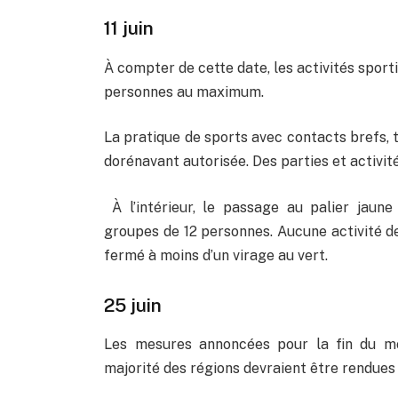
11 juin
À compter de cette date, les activités sport
personnes au maximum.
La pratique de sports avec contacts brefs, te
dorénavant autorisée. Des parties et activit
À l’intérieur, le passage au palier jaune 
groupes de 12 personnes. Aucune activité de
fermé à moins d’un virage au vert.
25 juin
Les mesures annoncées pour la fin du mo
majorité des régions devraient être rendues 