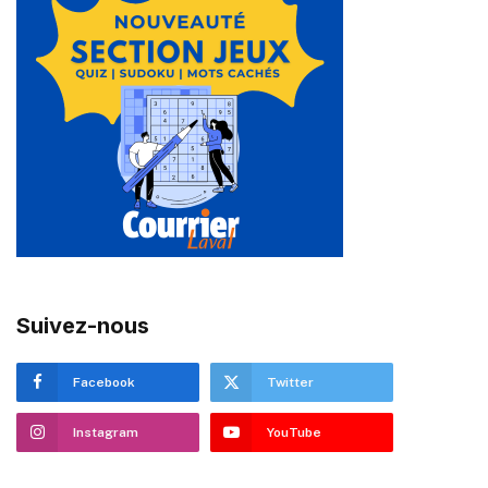
Suivez-nous
Facebook
Twitter
Instagram
YouTube