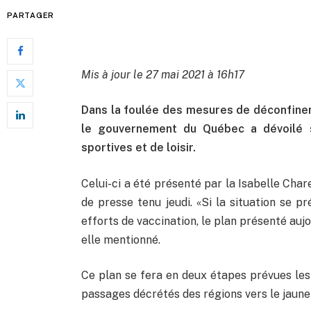
PARTAGER
Mis à jour le 27 mai 2021 à 16h17
Dans la foulée des mesures de déconfine
le gouvernement du Québec a dévoilé s
sportives et de loisir.
Celui-ci a été présenté par la Isabelle Chare
de presse tenu jeudi. «Si la situation se 
efforts de vaccination, le plan présenté auj
elle mentionné.
Ce plan se fera en deux étapes prévues les 
passages décrétés des régions vers le jaune 