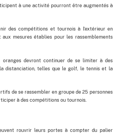
ticipent à une activité pourront être augmentés à
nir des compétitions et tournois à l’extérieur en
t aux mesures établies pour les rassemblements
 oranges devront continuer de se limiter à des
 distanciation, telles que le golf, le tennis et la
rtifs de se rassembler en groupe de 25 personnes
ticiper à des compétitions ou tournois.
uvent rouvrir leurs portes à compter du palier