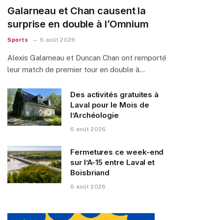
Galarneau et Chan causent la
surprise en double à l’Omnium
Sports
6 août 2026
Alexis Galarneau et Duncan Chan ont remporté
leur match de premier tour en double à…
Des activités gratuites à
Laval pour le Mois de
l’Archéologie
6 août 2026
Fermetures ce week-end
sur l’A-15 entre Laval et
Boisbriand
6 août 2026