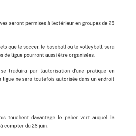
ives seront permises à l’extérieur en groupes de 25
ls que le soccer, le baseball ou le volleyball, sera
és de ligue pourront aussi être organisées.
se traduira par l’autorisation d’une pratique en
 ligue ne sera toutefois autorisée dans un endroit
is touchent davantage le palier vert auquel la
à compter du 28 juin.