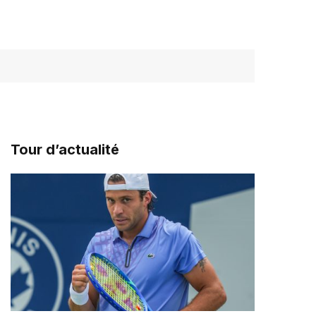
Tour d’actualité