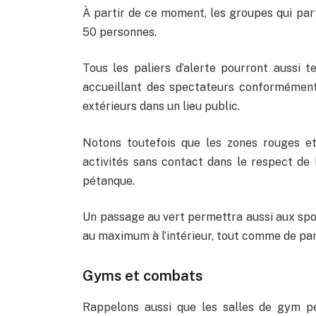
À partir de ce moment, les groupes qui par
50 personnes.
Tous les paliers d’alerte pourront aussi te
accueillant des spectateurs conformémen
extérieurs dans un lieu public.
Notons toutefois que les zones rouges et
activités sans contact dans le respect de la
pétanque.
Un passage au vert permettra aussi aux spo
au maximum à l’intérieur, tout comme de par
Gyms et combats
Rappelons aussi que les salles de gym pe