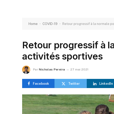
-
-
Home
COVID-19
Retour progressif à la normale po
Retour progressif à l
activités sportives
Par
Nicholas Pereira
27 mai 2021
Facebook
Twitter
LinkedIn