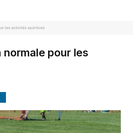
ur les activités sportives
a normale pour les