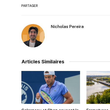
PARTAGER
Nicholas Pereira
Articles Similaires