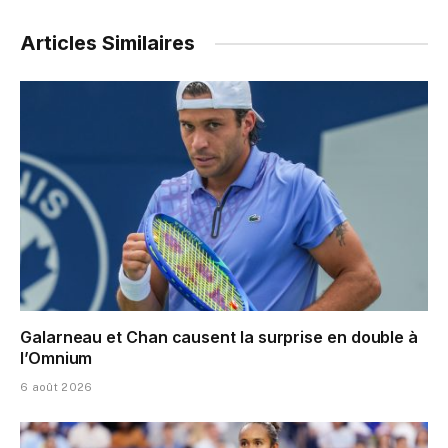
Articles Similaires
Galarneau et Chan causent la surprise en double à
l’Omnium
6 août 2026