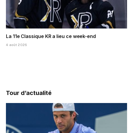
La 11e Classique KR a lieu ce week-end
4 août 2026
Tour d’actualité