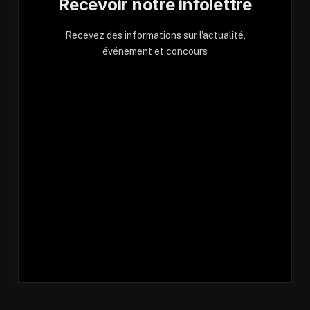
Recevoir notre infolettre
Recevez des informations sur l'actualité,
événement et concours