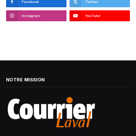
Facebook
Twitter
Instagram
YouTube
NOTRE MISSION