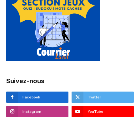
Suivez-nous
Facebook
Twitter
Instagram
YouTube