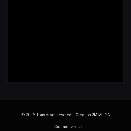
© 2026 Tous droits réservés - Création
2M MEDIA
Contactez-nous