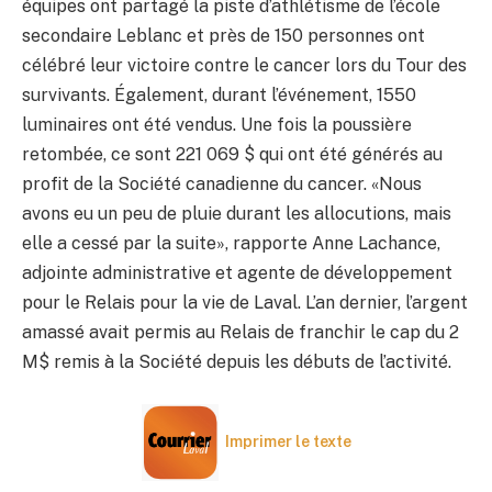
équipes ont partagé la piste d’athlétisme de l’école
secondaire Leblanc et près de 150 personnes ont
célébré leur victoire contre le cancer lors du Tour des
survivants. Également, durant l’événement, 1550
luminaires ont été vendus. Une fois la poussière
retombée, ce sont 221 069 $ qui ont été générés au
profit de la Société canadienne du cancer. «Nous
avons eu un peu de pluie durant les allocutions, mais
elle a cessé par la suite», rapporte Anne Lachance,
adjointe administrative et agente de développement
pour le Relais pour la vie de Laval. L’an dernier, l’argent
amassé avait permis au Relais de franchir le cap du 2
M$ remis à la Société depuis les débuts de l’activité.
Imprimer le texte