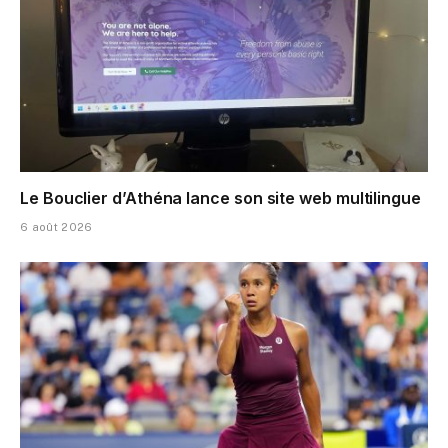
Le Bouclier d’Athéna lance son site web multilingue
6 août 2026