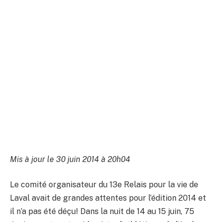
Mis à jour le 30 juin 2014 à 20h04
Le comité organisateur du 13e Relais pour la vie de
Laval avait de grandes attentes pour l’édition 2014 et
il n’a pas été déçu! Dans la nuit de 14 au 15 juin, 75