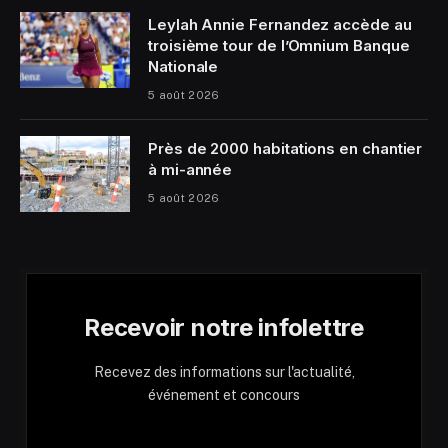
Leylah Annie Fernandez accède au
troisième tour de l’Omnium Banque
Nationale
5 août 2026
Près de 2000 habitations en chantier
à mi-année
5 août 2026
Recevoir notre infolettre
Recevez des informations sur l'actualité,
événement et concours