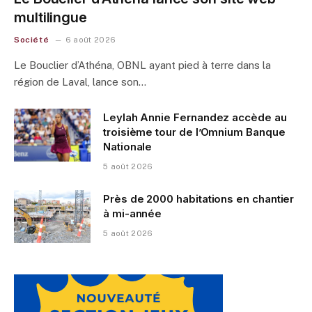
multilingue
Société
6 août 2026
Le Bouclier d’Athéna, OBNL ayant pied à terre dans la
région de Laval, lance son…
Leylah Annie Fernandez accède au
troisième tour de l’Omnium Banque
Nationale
5 août 2026
Près de 2000 habitations en chantier
à mi-année
5 août 2026