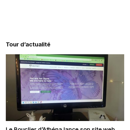
Tour d’actualité
Le Bouclier d’Athéna lance son site web