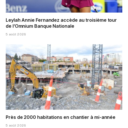
Leylah Annie Fernandez accède au troisième tour
de l’Omnium Banque Nationale
5 août 2026
Près de 2000 habitations en chantier à mi-année
5 août 2026