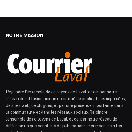
NOTRE MISSION
Rejoindre l’ensemble des citoyens de Laval, et ce, par notre
réseau de diffusion unique constitué de publications imprimées,
de sites web, de blogues, et par une présence importante dans
la communauté et dans les réseaux sociaux.Rejoindre
l’ensemble des citoyens de Laval, et ce, par notre réseau de
diffusion unique constitué de publications imprimées, de sites