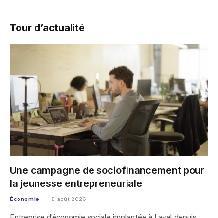
Tour d’actualité
Une campagne de sociofinancement pour
la jeunesse entrepreneuriale
Économie
8 août 2026
Entreprise d’économie sociale implantée à Laval depuis