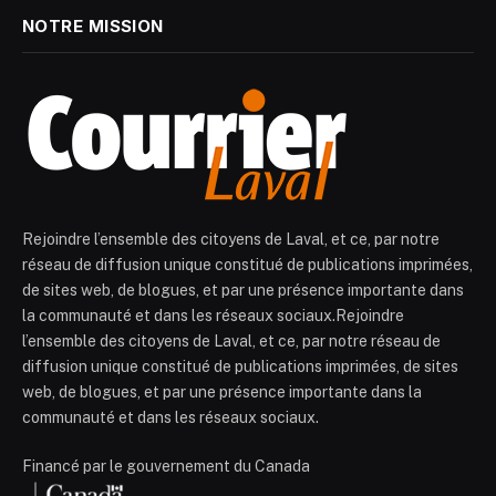
NOTRE MISSION
Rejoindre l’ensemble des citoyens de Laval, et ce, par notre
réseau de diffusion unique constitué de publications imprimées,
de sites web, de blogues, et par une présence importante dans
la communauté et dans les réseaux sociaux.Rejoindre
l’ensemble des citoyens de Laval, et ce, par notre réseau de
diffusion unique constitué de publications imprimées, de sites
web, de blogues, et par une présence importante dans la
communauté et dans les réseaux sociaux.
Financé par le gouvernement du Canada