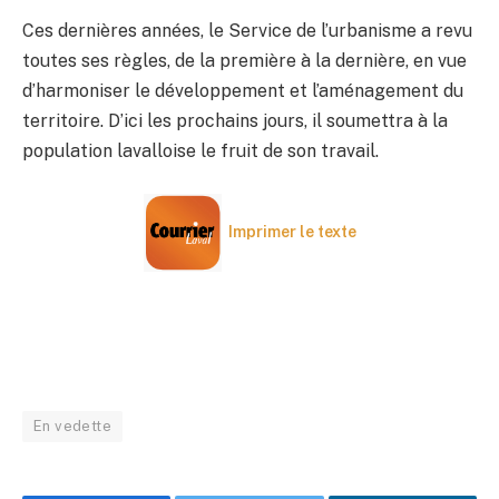
Ces dernières années, le Service de l’urbanisme a revu
toutes ses règles, de la première à la dernière, en vue
d’harmoniser le développement et l’aménagement du
territoire. D’ici les prochains jours, il soumettra à la
population lavalloise le fruit de son travail.
Imprimer le texte
En vedette