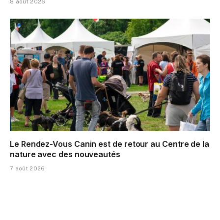
8 août 2026
Le Rendez-Vous Canin est de retour au Centre de la
nature avec des nouveautés
7 août 2026