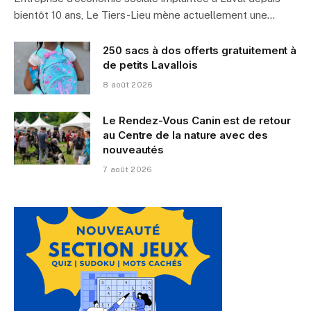
bientôt 10 ans, Le Tiers-Lieu mène actuellement une…
250 sacs à dos offerts gratuitement à
de petits Lavallois
8 août 2026
Le Rendez-Vous Canin est de retour
au Centre de la nature avec des
nouveautés
7 août 2026