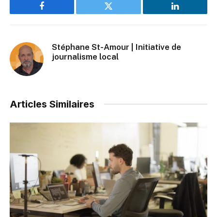
Facebook
Twitter
LinkedIn
Stéphane St-Amour | Initiative de
journalisme local
Articles Similaires