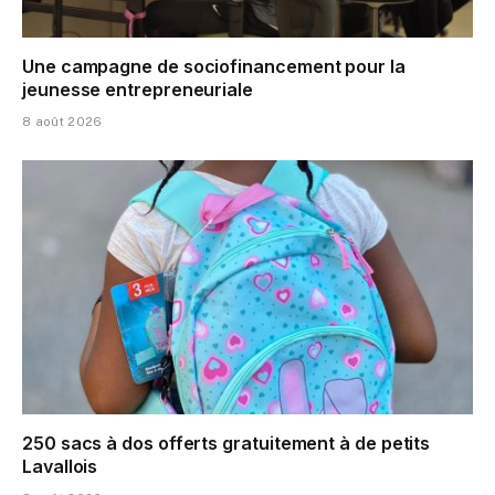
Une campagne de sociofinancement pour la
jeunesse entrepreneuriale
8 août 2026
250 sacs à dos offerts gratuitement à de petits
Lavallois