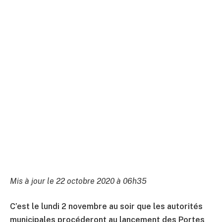
Mis à jour le 22 octobre 2020 à 06h35
C’est le lundi 2 novembre au soir que les autorités
municipales procéderont au lancement des Portes