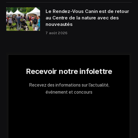
Le Rendez-Vous Canin est de retour
au Centre de la nature avec des
nouveautés
7 août 2026
Recevoir notre infolettre
Recevez des informations sur l'actualité,
événement et concours