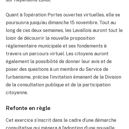
Quant à l’opération Portes ouvertes virtuelles, elle se
poursuivra jusqu’au dimanche 15 novembre. Tout au
long de ces deux semaines, les Lavallois auront tout le
loisir de découvrir la nouvelle proposition
réglementaire municipale et ses fondements à
travers un parcours virtuel. Les citoyens auront
également la possibilité de donner leur avis et de
poser des questions à un membre du Service de
l’urbanisme, précise l’invitation émanant de la Division
de la consultation publique et de la participation
citoyenne.
Refonte en règle
Cet exercice s’inscrit dans le cadre d’une démarche
consultative qui mènera à l’adoption d’une nouvelle