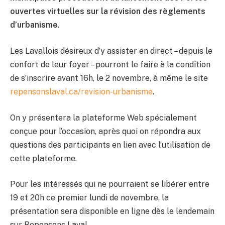
ouvertes virtuelles sur la révision des règlements
d’urbanisme.
Les Lavallois désireux d’y assister en direct – depuis le
confort de leur foyer – pourront le faire à la condition
de s’inscrire avant 16h, le 2 novembre, à même le site
repensonslaval.ca/revision-urbanisme
.
On y présentera la plateforme Web spécialement
conçue pour l’occasion, après quoi on répondra aux
questions des participants en lien avec l’utilisation de
cette plateforme.
Pour les intéressés qui ne pourraient se libérer entre
19 et 20h ce premier lundi de novembre, la
présentation sera disponible en ligne dès le lendemain
sur Repensons Laval.