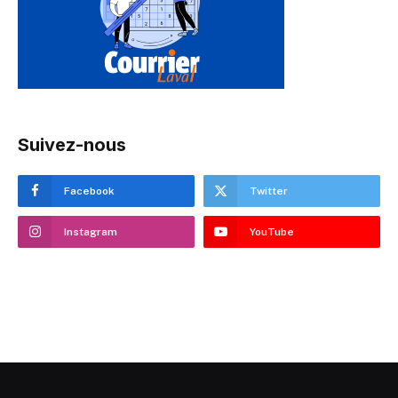
Suivez-nous
Facebook
Twitter
Instagram
YouTube