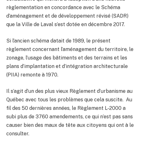
règlementation en concordance avec le Schéma
d’aménagement et de développement révisé (SADR)
que la Ville de Laval s’est dotée en décembre 2017.
Si l’ancien schéma datait de 1989, le présent
règlement concernant l’aménagement du territoire, le
zonage, l’usage des bâtiments et des terrains et les
plans d’implantation et d’intégration architecturale
(PIIA) remonte à 1970.
Il s’agit d’un des plus vieux Règlement d’urbanisme au
Québec avec tous les problèmes que cela suscite. Au
fil des 50 dernières années, le Règlement L-2000 a
subi plus de 3760 amendements, ce qui n’est pas sans
causer bien des maux de tête aux citoyens qui ont à le
consulter.