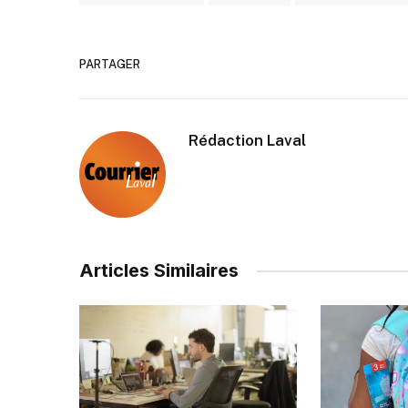
PARTAGER
Rédaction Laval
Articles Similaires