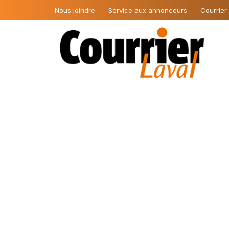
Nous joindre
Service aux annonceurs
Courrier