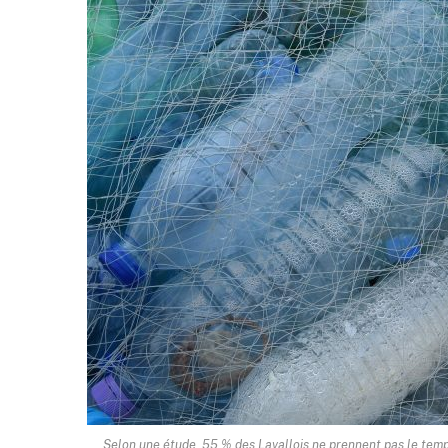
Selon une étude, 55 % des Lavallois ne prennent pas le temps