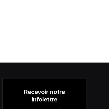
Recevoir notre
infolettre