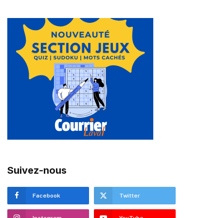
Suivez-nous
Facebook
Twitter
Instagram
YouTube