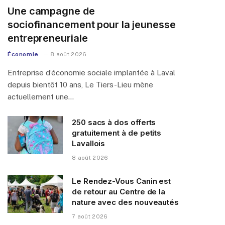
Une campagne de
sociofinancement pour la jeunesse
entrepreneuriale
Économie
8 août 2026
Entreprise d’économie sociale implantée à Laval
depuis bientôt 10 ans, Le Tiers-Lieu mène
actuellement une…
250 sacs à dos offerts
gratuitement à de petits
Lavallois
8 août 2026
Le Rendez-Vous Canin est
de retour au Centre de la
nature avec des nouveautés
7 août 2026