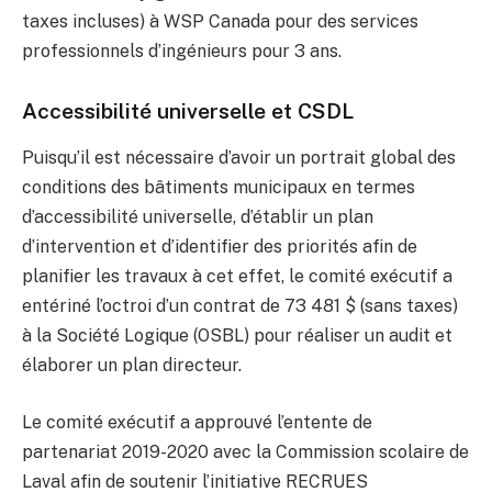
taxes incluses) à WSP Canada pour des services
professionnels d’ingénieurs pour 3 ans.
Accessibilité universelle et CSDL
Puisqu’il est nécessaire d’avoir un portrait global des
conditions des bâtiments municipaux en termes
d’accessibilité universelle, d’établir un plan
d’intervention et d’identifier des priorités afin de
planifier les travaux à cet effet, le comité exécutif a
entériné l’octroi d’un contrat de 73 481 $ (sans taxes)
à la Société Logique (OSBL) pour réaliser un audit et
élaborer un plan directeur.
Le comité exécutif a approuvé l’entente de
partenariat 2019-2020 avec la Commission scolaire de
Laval afin de soutenir l’initiative RECRUES