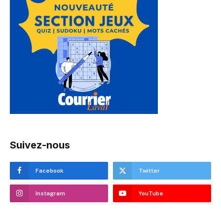
Suivez-nous
Facebook
Twitter
Instagram
YouTube