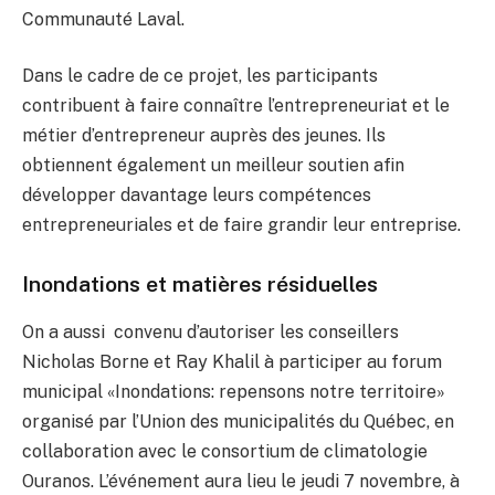
Communauté Laval.
Dans le cadre de ce projet, les participants
contribuent à faire connaître l’entrepreneuriat et le
métier d’entrepreneur auprès des jeunes. Ils
obtiennent également un meilleur soutien afin
développer davantage leurs compétences
entrepreneuriales et de faire grandir leur entreprise.
Inondations et matières résiduelles
On a aussi convenu d’autoriser les conseillers
Nicholas Borne et Ray Khalil à participer au forum
municipal «Inondations: repensons notre territoire»
organisé par l’Union des municipalités du Québec, en
collaboration avec le consortium de climatologie
Ouranos. L’événement aura lieu le jeudi 7 novembre, à