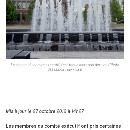
La séance du comité exécutif s'est tenue mercredi dernier. (Photo
2M.Media - Archives)
Mis à jour le 27 octobre 2019 à 14h27
Les membres du comité exécutif ont pris certaines