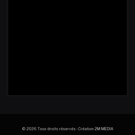
© 2026 Tous droits réservés - Création
2M MEDIA