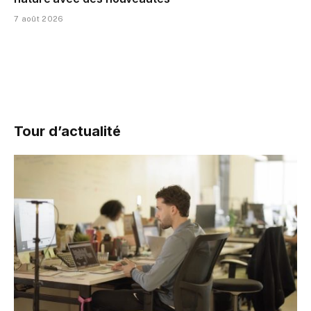
7 août 2026
Tour d’actualité