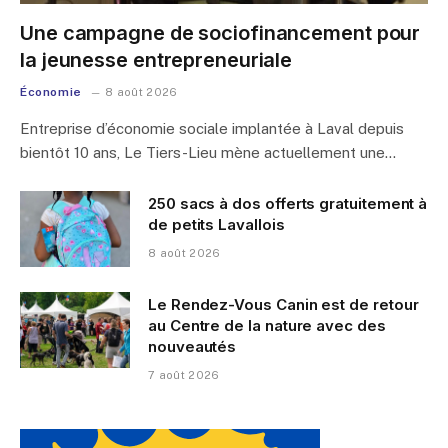
Une campagne de sociofinancement pour
la jeunesse entrepreneuriale
Économie
8 août 2026
Entreprise d’économie sociale implantée à Laval depuis
bientôt 10 ans, Le Tiers-Lieu mène actuellement une…
250 sacs à dos offerts gratuitement à
de petits Lavallois
8 août 2026
Le Rendez-Vous Canin est de retour
au Centre de la nature avec des
nouveautés
7 août 2026