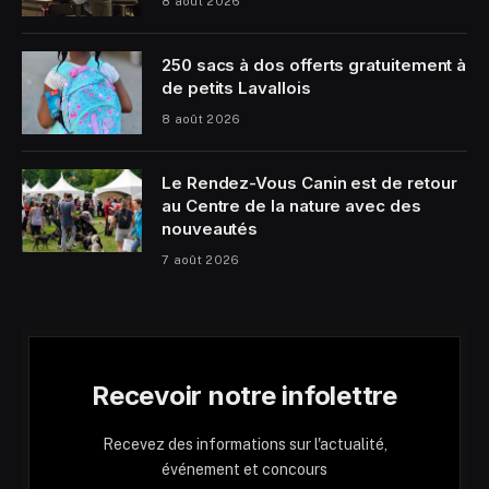
8 août 2026
250 sacs à dos offerts gratuitement à
de petits Lavallois
8 août 2026
Le Rendez-Vous Canin est de retour
au Centre de la nature avec des
nouveautés
7 août 2026
Recevoir notre infolettre
Recevez des informations sur l'actualité,
événement et concours