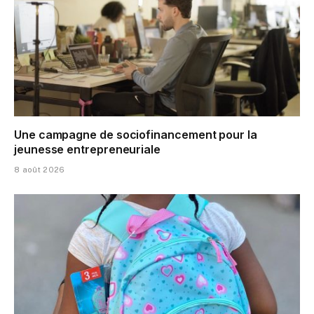
Une campagne de sociofinancement pour la
jeunesse entrepreneuriale
8 août 2026