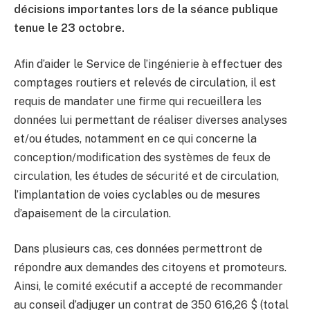
décisions importantes lors de la séance publique
tenue le 23 octobre.
Afin d’aider le Service de l’ingénierie à effectuer des
comptages routiers et relevés de circulation, il est
requis de mandater une firme qui recueillera les
données lui permettant de réaliser diverses analyses
et/ou études, notamment en ce qui concerne la
conception/modification des systèmes de feux de
circulation, les études de sécurité et de circulation,
l’implantation de voies cyclables ou de mesures
d’apaisement de la circulation.
Dans plusieurs cas, ces données permettront de
répondre aux demandes des citoyens et promoteurs.
Ainsi, le comité exécutif a accepté de recommander
au conseil d’adjuger un contrat de 350 616,26 $ (total