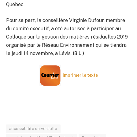
Québec.
Pour sa part, la conseillère Virginie Dufour, membre
du comité exécutif, a été autorisée à participer au
Colloque sur la gestion des matières résiduelles 2019
organisé par le Réseau Environnement qui se tiendra
le jeudi 14 novembre, à Lévis.
(B.L.)
Imprimer le texte
accessibilité universelle