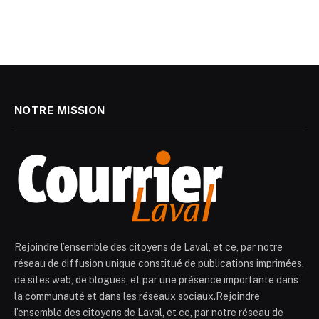
NOTRE MISSION
Rejoindre l’ensemble des citoyens de Laval, et ce, par notre
réseau de diffusion unique constitué de publications imprimées,
de sites web, de blogues, et par une présence importante dans
la communauté et dans les réseaux sociaux.Rejoindre
l’ensemble des citoyens de Laval, et ce, par notre réseau de