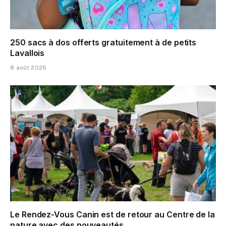
250 sacs à dos offerts gratuitement à de petits
Lavallois
8 août 2026
Le Rendez-Vous Canin est de retour au Centre de la
nature avec des nouveautés