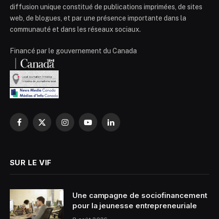
diffusion unique constitué de publications imprimées, de sites
web, de blogues, et par une présence importante dans la
communauté et dans les réseaux sociaux.
Financé par le gouvernement du Canada
Facebook
X
Instagram
YouTube
LinkedIn
(Twitter)
SUR LE VIF
Une campagne de sociofinancement
pour la jeunesse entrepreneuriale