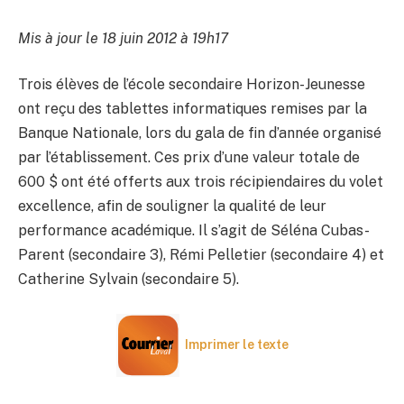
Mis à jour le 18 juin 2012 à 19h17
Trois élèves de l’école secondaire Horizon-Jeunesse
ont reçu des tablettes informatiques remises par la
Banque Nationale, lors du gala de fin d’année organisé
par l’établissement. Ces prix d’une valeur totale de
600 $ ont été offerts aux trois récipiendaires du volet
excellence, afin de souligner la qualité de leur
performance académique. Il s’agit de Séléna Cubas-
Parent (secondaire 3), Rémi Pelletier (secondaire 4) et
Catherine Sylvain (secondaire 5).
Imprimer le texte