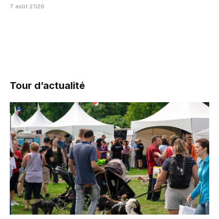
7 août 2026
Tour d’actualité