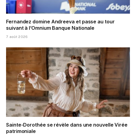
Fernandez domine Andreeva et passe au tour
suivant à l’Omnium Banque Nationale
7 août 2026
Sainte-Dorothée se révèle dans une nouvelle Virée
patrimoniale