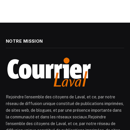
NOTRE MISSION
Rejoindre l’ensemble des citoyens de Laval, et ce, par notre
réseau de diffusion unique constitué de publications imprimées,
de sites web, de blogues, et par une présence importante dans
la communauté et dans les réseaux sociaux.Rejoindre
l’ensemble des citoyens de Laval, et ce, par notre réseau de