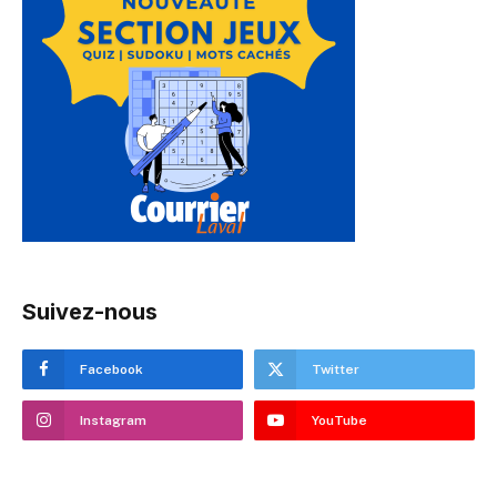
Suivez-nous
Facebook
Twitter
Instagram
YouTube