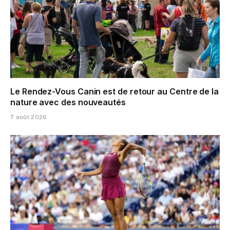
Le Rendez-Vous Canin est de retour au Centre de la
nature avec des nouveautés
7 août 2026