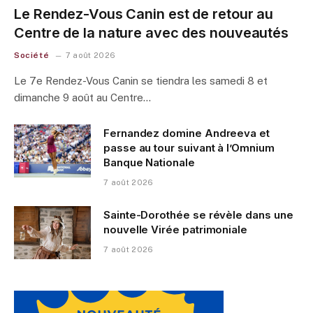
Le Rendez-Vous Canin est de retour au
Centre de la nature avec des nouveautés
Société
7 août 2026
Le 7e Rendez-Vous Canin se tiendra les samedi 8 et
dimanche 9 août au Centre…
Fernandez domine Andreeva et
passe au tour suivant à l’Omnium
Banque Nationale
7 août 2026
Sainte-Dorothée se révèle dans une
nouvelle Virée patrimoniale
7 août 2026