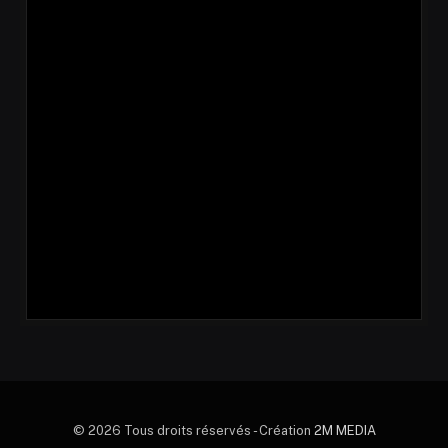
© 2026 Tous droits réservés - Création
2M MEDIA