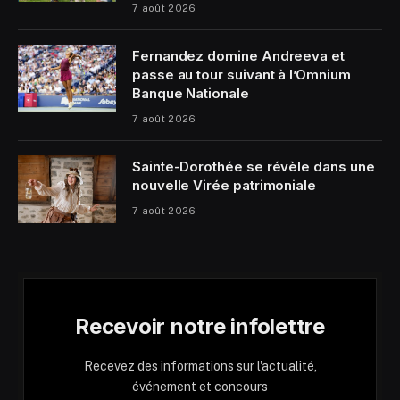
7 août 2026
Fernandez domine Andreeva et
passe au tour suivant à l’Omnium
Banque Nationale
7 août 2026
Sainte-Dorothée se révèle dans une
nouvelle Virée patrimoniale
7 août 2026
Recevoir notre infolettre
Recevez des informations sur l'actualité,
événement et concours