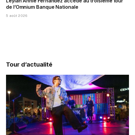
Leylah Annie Fernandez accède au troisième tour
de l’Omnium Banque Nationale
5 août 2026
Tour d’actualité