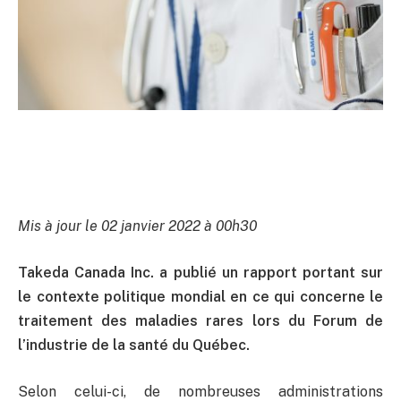
Mis à jour le 02 janvier 2022 à 00h30
Takeda Canada Inc. a publié un rapport portant sur
le contexte politique mondial en ce qui concerne le
traitement des maladies rares lors du Forum de
l’industrie de la santé du Québec.
Selon celui-ci, de nombreuses administrations