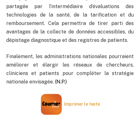
partagée par l’intermédiaire d’évaluations des
technologies de la santé, de la tarification et du
remboursement. Cela permettra de tirer parti des
avantages de la collecte de données accessibles, du
dépistage diagnostique et des registres de patients.
Finalement, les administrations nationales pourraient
améliorer et élargir les réseaux de chercheurs,
cliniciens et patients pour compléter la stratégie
nationale envisagée.
(N.P.)
Imprimer le texte