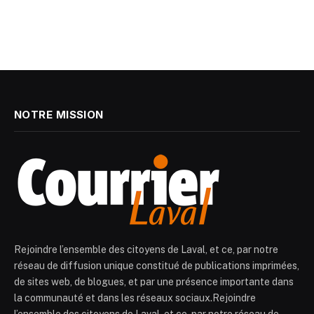
NOTRE MISSION
Rejoindre l’ensemble des citoyens de Laval, et ce, par notre
réseau de diffusion unique constitué de publications imprimées,
de sites web, de blogues, et par une présence importante dans
la communauté et dans les réseaux sociaux.Rejoindre