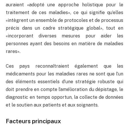
auraient «adopté une approche holistique pour le
traitement de ces maladies», ce qui signifie qu’elles
«intègrent un ensemble de protocoles et de processus
précis dans un cadre stratégique global», tout en
«incorporant diverses mesures pour aider les
personnes ayant des besoins en matière de maladies
rares».
Ces pays reconnaîtraient également que les
médicaments pour les maladies rares ne sont que l’un
des éléments essentiels d’une stratégie robuste qui
doit prendre en compte l’amélioration du dépistage, le
diagnostic en temps opportun, la collecte de données
et le soutien aux patients et aux soignants.
Facteurs principaux