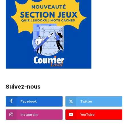
Suivez-nous
Facebook
Twitter
Instagram
YouTube