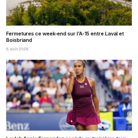
Fermetures ce week-end sur l’A-15 entre Laval et
Boisbriand
6 août 2026