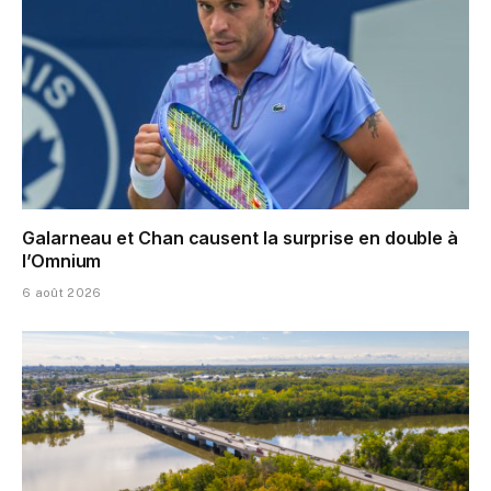
Galarneau et Chan causent la surprise en double à
l’Omnium
6 août 2026