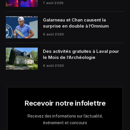
7 août 2026
Galarneau et Chan causent la
surprise en double à l’Omnium
6 août 2026
Des activités gratuites à Laval pour
le Mois de l’Archéologie
6 août 2026
Recevoir notre infolettre
Recevez des informations sur l'actualité,
événement et concours