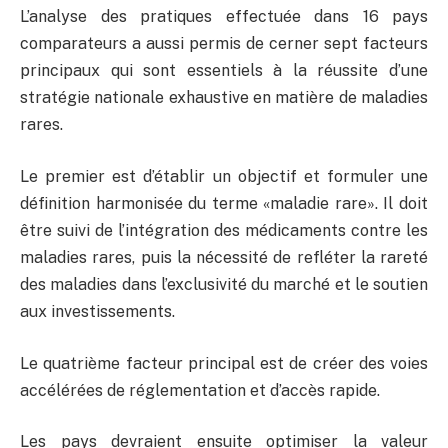
L’analyse des pratiques effectuée dans 16 pays
comparateurs a aussi permis de cerner sept facteurs
principaux qui sont essentiels à la réussite d’une
stratégie nationale exhaustive en matière de maladies
rares.
Le premier est d’établir un objectif et formuler une
définition harmonisée du terme «maladie rare». Il doit
être suivi de l’intégration des médicaments contre les
maladies rares, puis la nécessité de refléter la rareté
des maladies dans l’exclusivité du marché et le soutien
aux investissements.
Le quatrième facteur principal est de créer des voies
accélérées de réglementation et d’accès rapide.
Les pays devraient ensuite optimiser la valeur