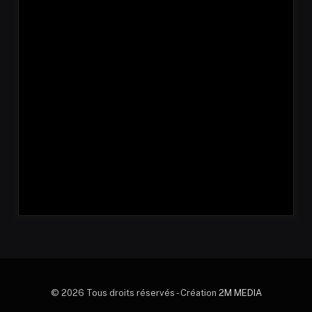
© 2026 Tous droits réservés - Création
2M MEDIA