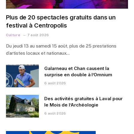
Plus de 20 spectacles gratuits dans un
festival à Centropolis
Culture
7 août 2026
Du jeudi 13 au samedi 15 août, plus de 25 prestations
d’artistes locaux et nationaux…
Galarneau et Chan causent la
surprise en double à l’Omnium
6 août 2026
Des activités gratuites à Laval pour
le Mois de l’Archéologie
6 août 2026