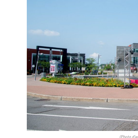
(Photo d'a