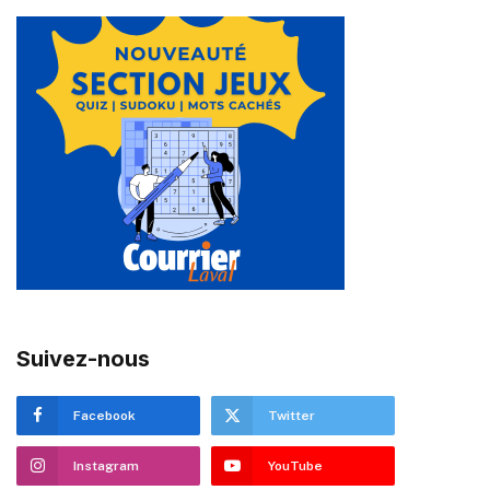
Suivez-nous
Facebook
Twitter
Instagram
YouTube