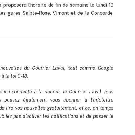
o proposera l’horaire de fin de semaine le lundi 19
les gares Sainte-Rose, Vimont et de la Concorde.
nouvelles du Courrier Laval, tout comme Google
à la loi C-18.
ainsi connecté à la source, le Courrier Laval vous
us pouvez également vous abonner à l’infolettre
de lire vos nouvelles gratuitement, et ce, en temps
bliez pas d’activer les notifications et de passer le