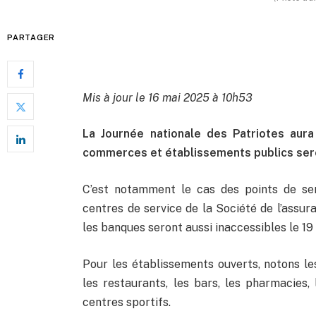
PARTAGER
Mis à jour le 16 mai 2025 à 10h53
La Journée nationale des Patriotes aura 
commerces et établissements publics ser
C’est notamment le cas des points de serv
centres de service de la Société de l’assu
les banques seront aussi inaccessibles le 19
Pour les établissements ouverts, notons l
les restaurants, les bars, les pharmacies, 
centres sportifs.