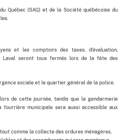
 du Québec (SAQ) et de la Société québécoise du
les.
yens et les comptoirs des taxes, d’évaluation,
de Laval seront tous fermés lors de la fête des
rgence sociale et le quartier général de la police.
lors de cette journée, tandis que la gendarmerie
 fourrière municipale sera aussi accessible aux
, tout comme la collecte des ordures ménagères,