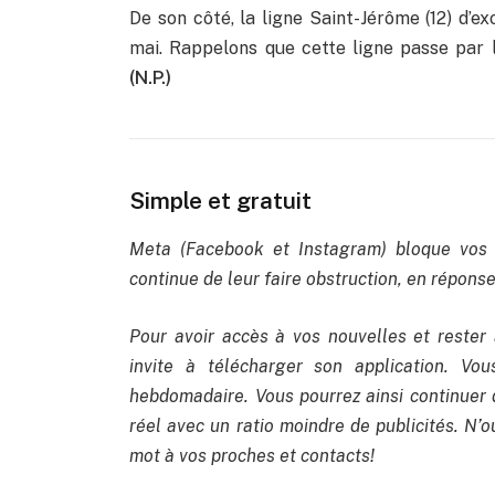
De son côté, la ligne Saint-Jérôme (12) d’ex
mai. Rappelons que cette ligne passe par 
(N.P.)
Simple et gratuit
Meta (Facebook et Instagram) bloque vos 
continue de leur faire obstruction, en réponse 
Pour avoir accès à vos nouvelles et rester 
invite à télécharger son application. Vo
hebdomadaire. Vous pourrez ainsi continuer 
réel avec un ratio moindre de publicités. N’ou
mot à vos proches et contacts!