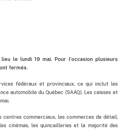
lieu le lundi 19 mai. Pour l’occasion plusieurs
ont fermés.
ices fédéraux et provinciaux, ce qui inclut les
rance automobile du Québec (SAAQ). Les caisses et
 mai.
es centres commerciaux, les commerces de détail,
les cinémas, les quincailleries et la majorité des