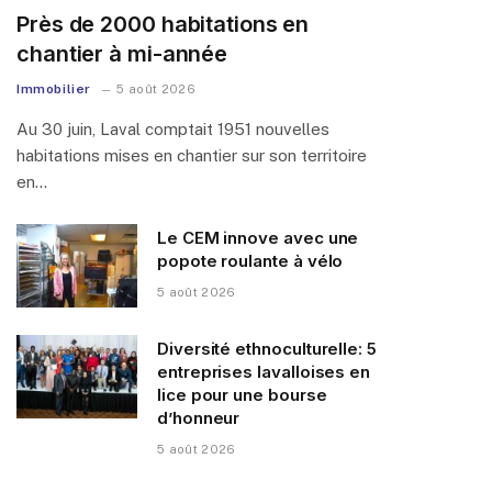
Près de 2000 habitations en
chantier à mi-année
Immobilier
5 août 2026
Au 30 juin, Laval comptait 1951 nouvelles
habitations mises en chantier sur son territoire
en…
Le CEM innove avec une
popote roulante à vélo
5 août 2026
Diversité ethnoculturelle: 5
entreprises lavalloises en
lice pour une bourse
d’honneur
5 août 2026