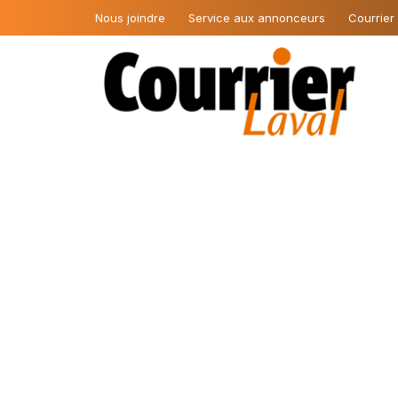
Nous joindre
Service aux annonceurs
Courrier