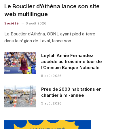
Le Bouclier d’Athéna lance son site
web multilingue
Société
6 août 2026
Le Bouclier d’Athéna, OBNL ayant pied à terre
dans la région de Laval, lance son…
Leylah Annie Fernandez
accède au troisième tour de
l’Omnium Banque Nationale
5 août 2026
Près de 2000 habitations en
chantier à mi-année
5 août 2026