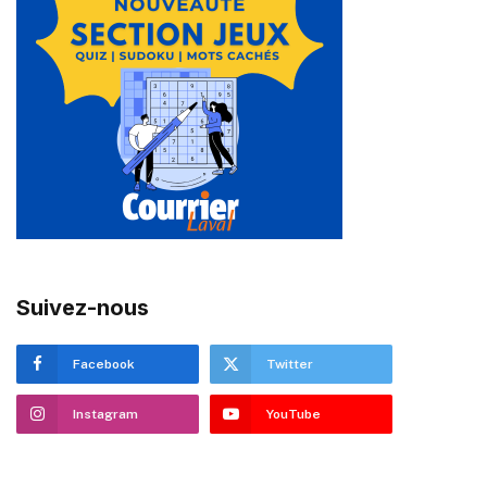
Suivez-nous
Facebook
Twitter
Instagram
YouTube