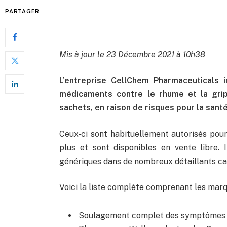
PARTAGER
Mis à jour le 23 Décembre 2021 à 10h38
L’entreprise CellChem Pharmaceuticals 
médicaments contre le rhume et la gri
sachets, en raison de risques pour la santé
Ceux-ci sont habituellement autorisés pou
plus et sont disponibles en vente libre. 
génériques dans de nombreux détaillants ca
Voici la liste complète comprenant les mar
Soulagement complet des symptômes – s