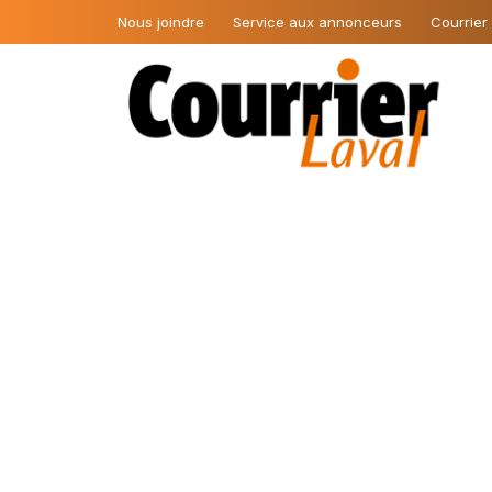
Nous joindre
Service aux annonceurs
Courrier