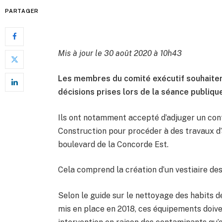
PARTAGER
Mis à jour le 30 août 2020 à 10h43
Les membres du comité exécutif souhaiten
décisions prises lors de la séance publiqu
Ils ont notamment accepté d’adjuger un cont
Construction pour procéder à des travaux d’
boulevard de la Concorde Est.
Cela comprend la création d’un vestiaire de
Selon le guide sur le nettoyage des habits d
mis en place en 2018, ces équipements doive