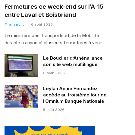
Fermetures ce week-end sur l’A-15
entre Laval et Boisbriand
Transport
6 août 2026
Le ministère des Transports et de la Mobilité
durable a annoncé plusieurs fermetures à venir…
Le Bouclier d’Athéna lance
son site web multilingue
6 août 2026
Leylah Annie Fernandez
accède au troisième tour de
l’Omnium Banque Nationale
5 août 2026