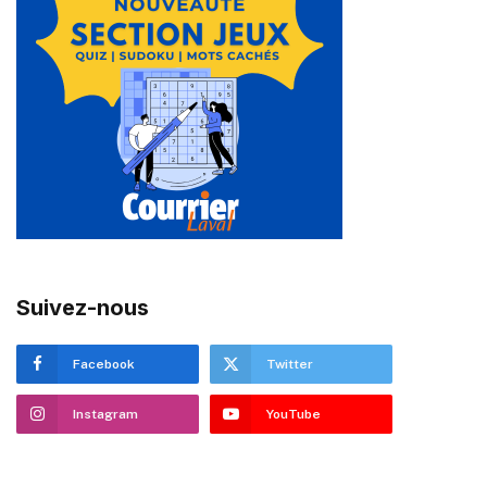
Suivez-nous
Facebook
Twitter
Instagram
YouTube