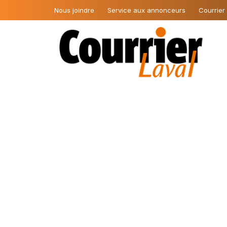
Nous joindre
Service aux annonceurs
Courrier