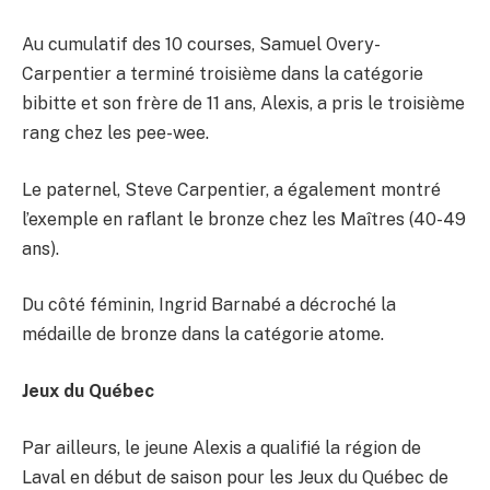
Au cumulatif des 10 courses, Samuel Overy-
Carpentier a terminé troisième dans la catégorie
bibitte et son frère de 11 ans, Alexis, a pris le troisième
rang chez les pee-wee.
Le paternel, Steve Carpentier, a également montré
l’exemple en raflant le bronze chez les Maîtres (40-49
ans).
Du côté féminin, Ingrid Barnabé a décroché la
médaille de bronze dans la catégorie atome.
Jeux du Québec
Par ailleurs, le jeune Alexis a qualifié la région de
Laval en début de saison pour les Jeux du Québec de