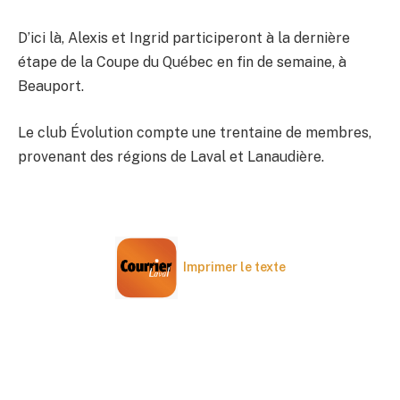
D’ici là, Alexis et Ingrid participeront à la dernière
étape de la Coupe du Québec en fin de semaine, à
Beauport.
Le club Évolution compte une trentaine de membres,
provenant des régions de Laval et Lanaudière.
Imprimer le texte