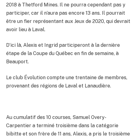
2018 à Thetford Mines. Il ne pourra cependant pas y
participer, car il n’aura pas encore 13 ans. Il pourrait
être un fier représentant aux Jeux de 2020, qui devrait
avoir lieu à Laval.
D’ici là, Alexis et Ingrid participeront à la dernière
étape de la Coupe du Québec en fin de semaine, à
Beauport.
Le club Évolution compte une trentaine de membres,
provenant des régions de Laval et Lanaudière.
Au cumulatif des 10 courses, Samuel Overy-
Carpentier a terminé troisième dans la catégorie
bibitte et son frère de 11 ans, Alexis, a pris le troisième