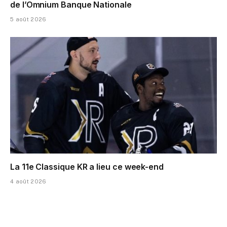
de l’Omnium Banque Nationale
5 août 2026
La 11e Classique KR a lieu ce week-end
4 août 2026