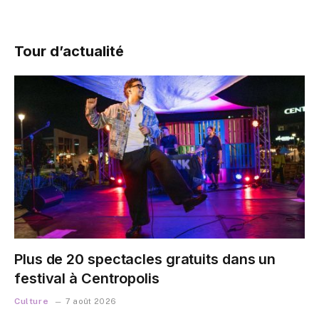
Tour d’actualité
Plus de 20 spectacles gratuits dans un
festival à Centropolis
Culture
7 août 2026