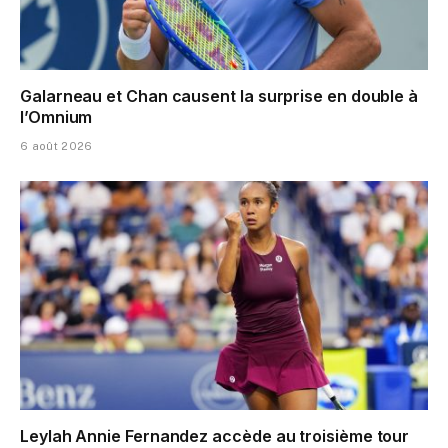
Galarneau et Chan causent la surprise en double à
l’Omnium
6 août 2026
Leylah Annie Fernandez accède au troisième tour