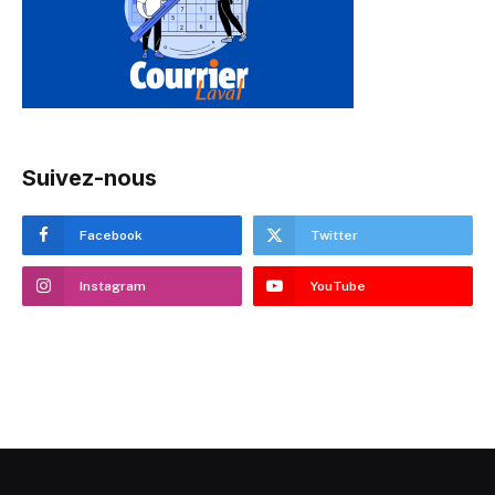
Suivez-nous
Facebook
Twitter
Instagram
YouTube