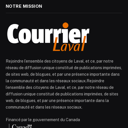
NOTRE MISSION
Rejoindre l’ensemble des citoyens de Laval, et ce, par notre
réseau de diffusion unique constitué de publications imprimées,
de sites web, de blogues, et par une présence importante dans
la communauté et dans les réseaux sociaux.Rejoindre
l’ensemble des citoyens de Laval, et ce, par notre réseau de
diffusion unique constitué de publications imprimées, de sites
web, de blogues, et par une présence importante dans la
communauté et dans les réseaux sociaux.
Financé par le gouvernement du Canada