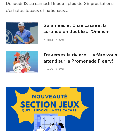
Du jeudi 13 au samedi 15 août, plus de 25 prestations
d’artistes locaux et nationaux…
Galarneau et Chan causent la
surprise en double à l’Omnium
6 août 2026
Traversez la rivière… la fête vous
attend sur la Promenade Fleury!
6 août 2026