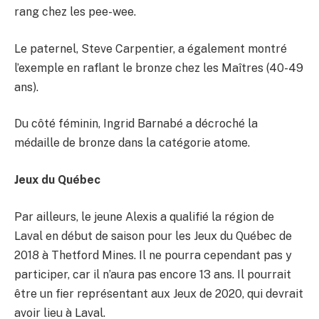
rang chez les pee-wee.
Le paternel, Steve Carpentier, a également montré
l’exemple en raflant le bronze chez les Maîtres (40-49
ans).
Du côté féminin, Ingrid Barnabé a décroché la
médaille de bronze dans la catégorie atome.
Jeux du Québec
Par ailleurs, le jeune Alexis a qualifié la région de
Laval en début de saison pour les Jeux du Québec de
2018 à Thetford Mines. Il ne pourra cependant pas y
participer, car il n’aura pas encore 13 ans. Il pourrait
être un fier représentant aux Jeux de 2020, qui devrait
avoir lieu à Laval.