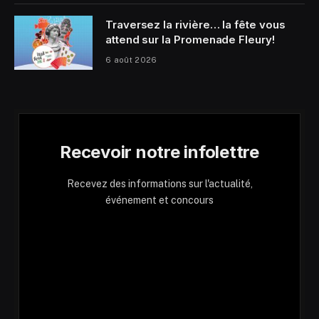
Traversez la rivière… la fête vous
attend sur la Promenade Fleury!
6 août 2026
Recevoir notre infolettre
Recevez des informations sur l'actualité,
événement et concours