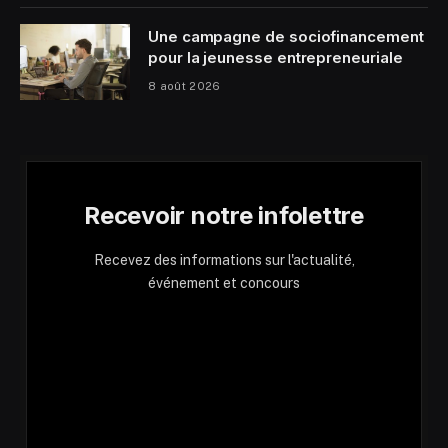
Une campagne de sociofinancement
pour la jeunesse entrepreneuriale
8 août 2026
Recevoir notre infolettre
Recevez des informations sur l'actualité,
événement et concours