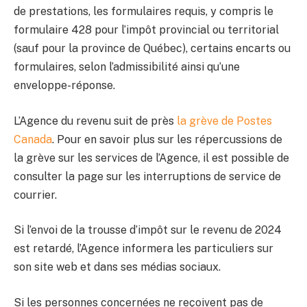
de prestations, les formulaires requis, y compris le
formulaire 428 pour l’impôt provincial ou territorial
(sauf pour la province de Québec), certains encarts ou
formulaires, selon l’admissibilité ainsi qu’une
enveloppe-réponse.
L’Agence du revenu suit de près
la grève de Postes
Canada
. Pour en savoir plus sur les répercussions de
la grève sur les services de l’Agence, il est possible de
consulter la page sur les interruptions de service de
courrier.
Si l’envoi de la trousse d’impôt sur le revenu de 2024
est retardé, l’Agence informera les particuliers sur
son site web et dans ses médias sociaux.
Si les personnes concernées ne reçoivent pas de