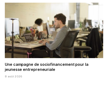
Une campagne de sociofinancement pour la
jeunesse entrepreneuriale
8 août 2026