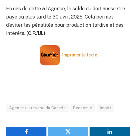
En cas de dette à l’Agence, le solde dû doit aussi être
payé au plus tard le 30 avril 2025. Cela permet
d’éviter les pénalités pour production tardive et des
intérêts.
(C.P./IJL)
Imprimer le texte
Agence du revenu du Canada
Économie
Impôt