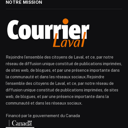
NOTRE MISSION
Rejoindre l’ensemble des citoyens de Laval, et ce, par notre
réseau de diffusion unique constitué de publications imprimées,
de sites web, de blogues, et par une présence importante dans
la communauté et dans les réseaux sociaux.Rejoindre
l’ensemble des citoyens de Laval, et ce, par notre réseau de
diffusion unique constitué de publications imprimées, de sites
web, de blogues, et par une présence importante dans la
communauté et dans les réseaux sociaux.
Financé par le gouvernement du Canada