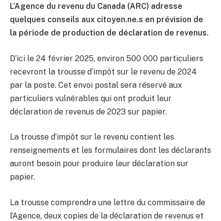
L’Agence du revenu du Canada (ARC) adresse
quelques conseils aux citoyen.ne.s en prévision de
la période de production de déclaration de revenus.
D’ici le 24 février 2025, environ 500 000 particuliers
recevront la trousse d’impôt sur le revenu de 2024
par la poste. Cet envoi postal sera réservé aux
particuliers vulnérables qui ont produit leur
déclaration de revenus de 2023 sur papier.
La trousse d’impôt sur le revenu contient les
renseignements et les formulaires dont les déclarants
auront besoin pour produire leur déclaration sur
papier.
La trousse comprendra une lettre du commissaire de
l’Agence, deux copies de la déclaration de revenus et