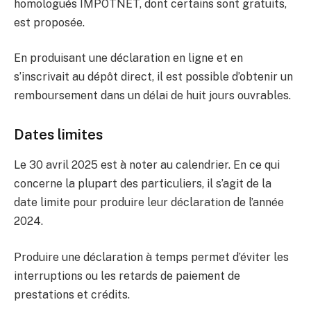
homologués IMPÔTNET, dont certains sont gratuits,
est proposée.
En produisant une déclaration en ligne et en
s’inscrivait au dépôt direct, il est possible d’obtenir un
remboursement dans un délai de huit jours ouvrables.
Dates limites
Le 30 avril 2025 est à noter au calendrier. En ce qui
concerne la plupart des particuliers, il s’agit de la
date limite pour produire leur déclaration de l’année
2024.
Produire une déclaration à temps permet d’éviter les
interruptions ou les retards de paiement de
prestations et crédits.