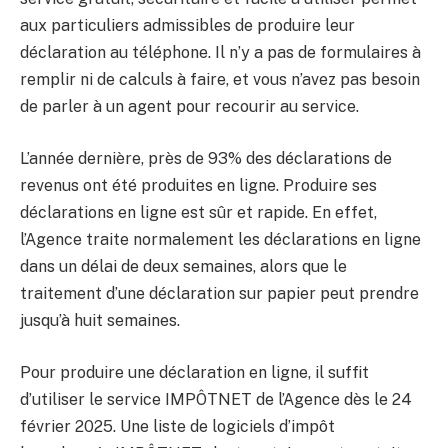
aux particuliers admissibles de produire leur
déclaration au téléphone. Il n’y a pas de formulaires à
remplir ni de calculs à faire, et vous n’avez pas besoin
de parler à un agent pour recourir au service.
L’année dernière, près de 93% des déclarations de
revenus ont été produites en ligne. Produire ses
déclarations en ligne est sûr et rapide. En effet,
l’Agence traite normalement les déclarations en ligne
dans un délai de deux semaines, alors que le
traitement d’une déclaration sur papier peut prendre
jusqu’à huit semaines.
Pour produire une déclaration en ligne, il suffit
d’utiliser le service IMPÔTNET de l’Agence dès le 24
février 2025. Une liste de logiciels d’impôt