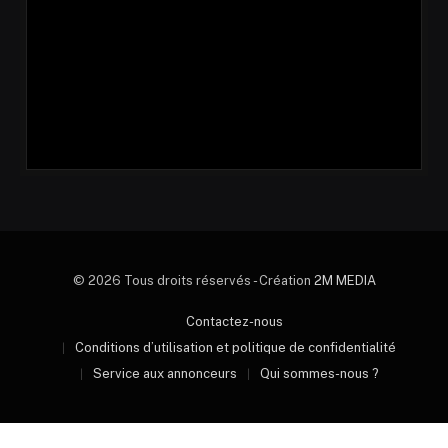
© 2026 Tous droits réservés - Création
2M MEDIA
Contactez-nous
Conditions d’utilisation et politique de confidentialité
Service aux annonceurs
Qui sommes-nous ?