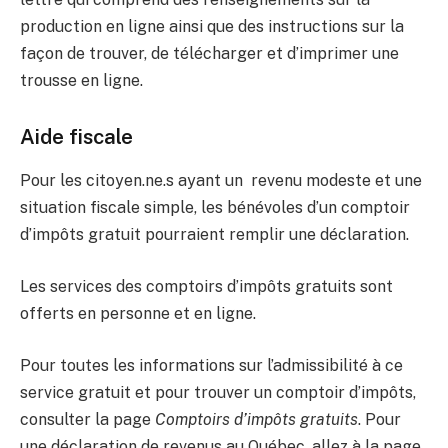
production en ligne ainsi que des instructions sur la
façon de trouver, de télécharger et d’imprimer une
trousse en ligne.
Aide fiscale
Pour les citoyen.ne.s ayant un revenu modeste et une
situation fiscale simple, les bénévoles d’un comptoir
d’impôts gratuit pourraient remplir une déclaration.
Les services des comptoirs d’impôts gratuits sont
offerts en personne et en ligne.
Pour toutes les informations sur l’admissibilité à ce
service gratuit et pour trouver un comptoir d’impôts,
consulter la page
Comptoirs d’impôts gratuits
. Pour
une déclaration de revenus au Québec, allez à la page