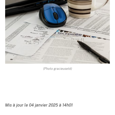
(Photo gracieuseté)
Mis à jour le 04 janvier 2025 à 14h01