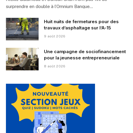
surprendre en double à l’Omnium Banque…
Huit nuits de fermetures pour des
travaux d’asphaltage sur l’A-15
9 août 2026
Une campagne de sociofinancement
pour la jeunesse entrepreneuriale
8 août 2026