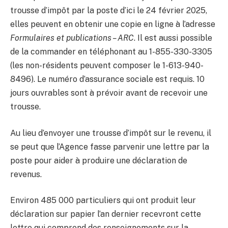
trousse d’impôt par la poste d’ici le 24 février 2025,
elles peuvent en obtenir une copie en ligne à l’adresse
Formulaires et publications – ARC
. Il est aussi possible
de la commander en téléphonant au 1-855-330-3305
(les non-résidents peuvent composer le 1-613-940-
8496). Le numéro d’assurance sociale est requis. 10
jours ouvrables sont à prévoir avant de recevoir une
trousse.
Au lieu d’envoyer une trousse d’impôt sur le revenu, il
se peut que l’Agence fasse parvenir une lettre par la
poste pour aider à produire une déclaration de
revenus.
Environ 485 000 particuliers qui ont produit leur
déclaration sur papier l’an dernier recevront cette
lettre qui comprend des renseignements sur la