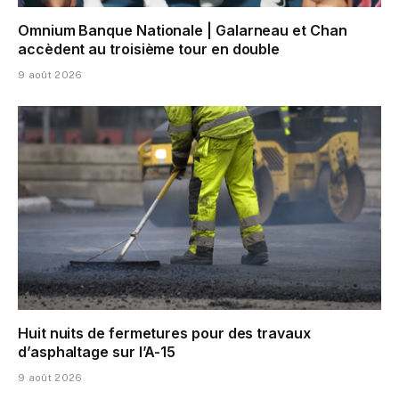
Omnium Banque Nationale | Galarneau et Chan
accèdent au troisième tour en double
9 août 2026
Huit nuits de fermetures pour des travaux
d’asphaltage sur l’A-15
9 août 2026