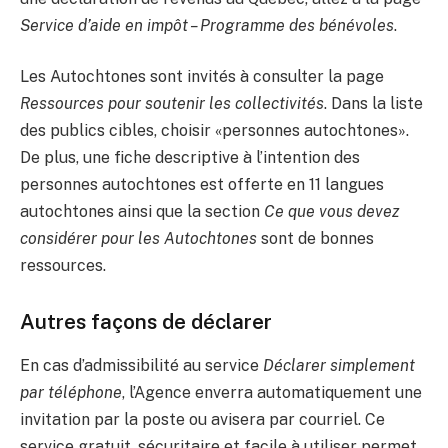
Service d’aide en impôt – Programme des bénévoles
.
Les Autochtones sont invités à consulter la page
Ressources pour soutenir les collectivités
. Dans la liste
des publics cibles, choisir «personnes autochtones».
De plus, une fiche descriptive à l’intention des
personnes autochtones est offerte en 11 langues
autochtones ainsi que la section
Ce que vous devez
considérer pour les Autochtones
sont de bonnes
ressources.
Autres façons de déclarer
En cas d’admissibilité au service
Déclarer simplement
par téléphone
, l’Agence enverra automatiquement une
invitation par la poste ou avisera par courriel. Ce
service gratuit, sécuritaire et facile à utiliser permet