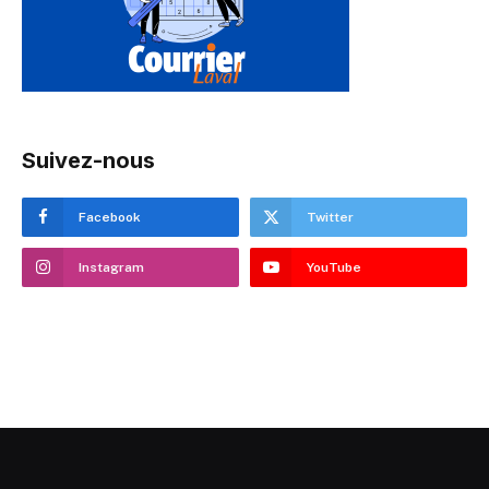
Suivez-nous
Facebook
Twitter
Instagram
YouTube