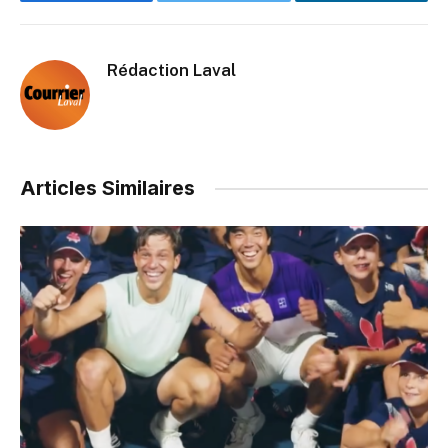
Facebook
Twitter
LinkedIn
Rédaction Laval
Articles Similaires