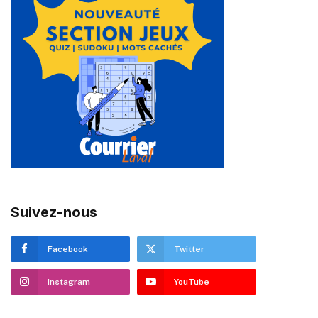
Suivez-nous
Facebook
Twitter
Instagram
YouTube