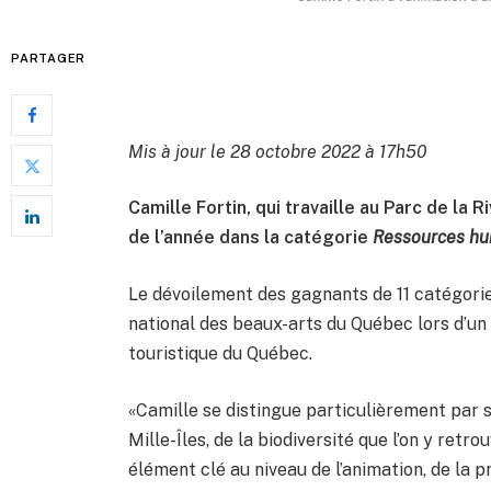
PARTAGER
Mis à jour le 28 octobre 2022 à 17h50
Camille Fortin, qui travaille au Parc de l
de l’année dans la catégorie
Ressources h
Le dévoilement des gagnants de 11 catégorie
national des beaux-arts du Québec lors d’un 
touristique du Québec.
«Camille se distingue particulièrement par s
Mille-Îles, de la biodiversité que l’on y retro
élément clé au niveau de l’animation, de la 