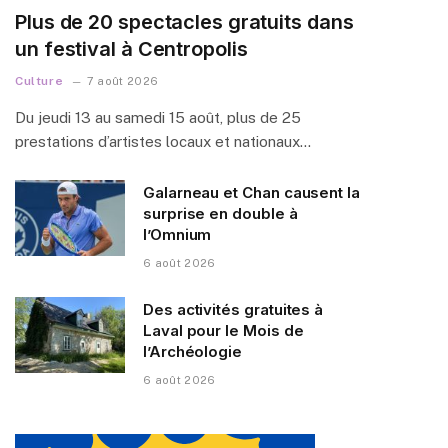
Plus de 20 spectacles gratuits dans
un festival à Centropolis
Culture
7 août 2026
Du jeudi 13 au samedi 15 août, plus de 25
prestations d’artistes locaux et nationaux…
Galarneau et Chan causent la
surprise en double à
l’Omnium
6 août 2026
Des activités gratuites à
Laval pour le Mois de
l’Archéologie
6 août 2026