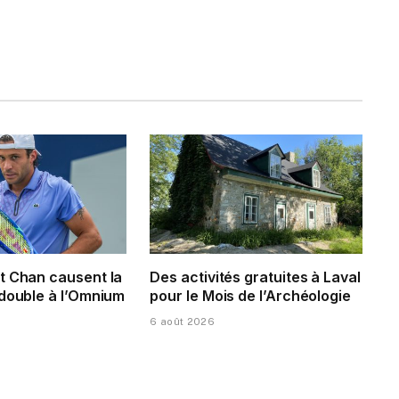
t Chan causent la
Des activités gratuites à Laval
 double à l’Omnium
pour le Mois de l’Archéologie
6 août 2026