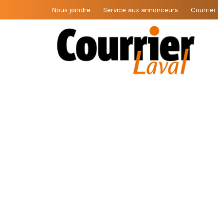
Nous joindre
Service aux annonceurs
Courrier