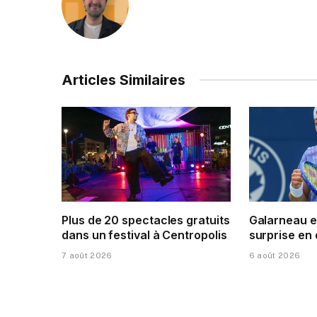
Articles Similaires
Plus de 20 spectacles gratuits
Galarneau e
dans un festival à Centropolis
surprise en
7 août 2026
6 août 2026