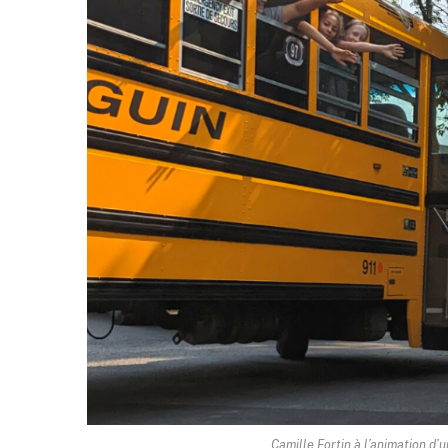
Camille Fortin à l’animation d’