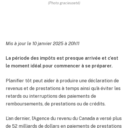
(Photo gracieuseté)
Mis à jour le 10 janvier 2025 à 20h11
La période des impôts est presque arrivée et c’est
le moment idéal pour commencer à se préparer.
Planifier tôt peut aider à produire une déclaration de
revenus et de prestations à temps ainsi qu’à éviter les
retards ou interruptions des paiements de
remboursements, de prestations ou de crédits.
L’an dernier, l’Agence du revenu du Canada a versé plus
de 52 milliards de dollars en paiements de prestations