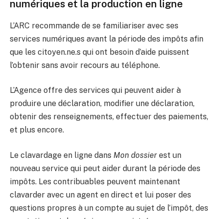
numériques et la production en ligne
L’ARC recommande de se familiariser avec ses
services numériques avant la période des impôts afin
que les citoyen.ne.s qui ont besoin d’aide puissent
l’obtenir sans avoir recours au téléphone.
L’Agence offre des services qui peuvent aider à
produire une déclaration, modifier une déclaration,
obtenir des renseignements, effectuer des paiements,
et plus encore.
Le clavardage en ligne dans
Mon dossier
est un
nouveau service qui peut aider durant la période des
impôts. Les contribuables peuvent maintenant
clavarder avec un agent en direct et lui poser des
questions propres à un compte au sujet de l’impôt, des