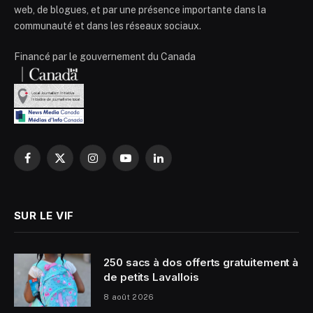
web, de blogues, et par une présence importante dans la
communauté et dans les réseaux sociaux.
Financé par le gouvernement du Canada
Facebook
X
Instagram
YouTube
LinkedIn
(Twitter)
SUR LE VIF
250 sacs à dos offerts gratuitement à
de petits Lavallois
8 août 2026