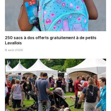
250 sacs à dos offerts gratuitement à de petits
Lavallois
8 août 2026