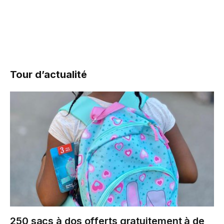
Tour d’actualité
250 sacs à dos offerts gratuitement à de