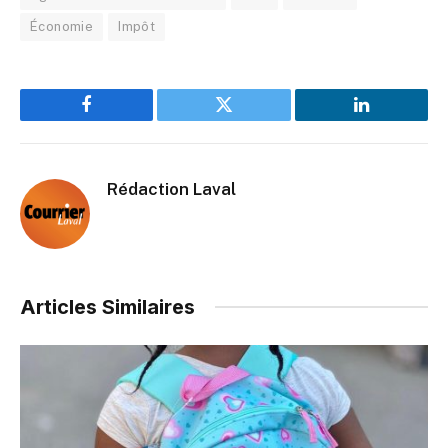
Économie
Impôt
Facebook
Twitter
LinkedIn
Rédaction Laval
Articles Similaires