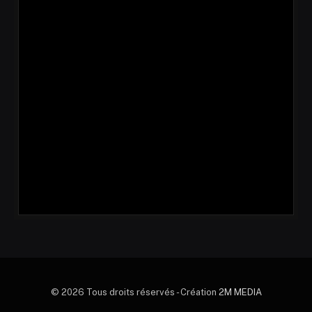
© 2026 Tous droits réservés - Création
2M MEDIA