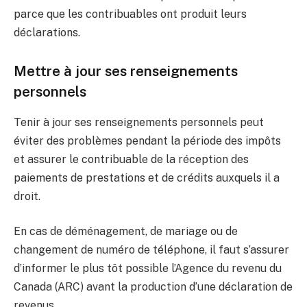
parce que les contribuables ont produit leurs
déclarations.
Mettre à jour ses renseignements
personnels
Tenir à jour ses renseignements personnels peut
éviter des problèmes pendant la période des impôts
et assurer le contribuable de la réception des
paiements de prestations et de crédits auxquels il a
droit.
En cas de déménagement, de mariage ou de
changement de numéro de téléphone, il faut s’assurer
d’informer le plus tôt possible l’Agence du revenu du
Canada (ARC) avant la production d’une déclaration de
revenus.