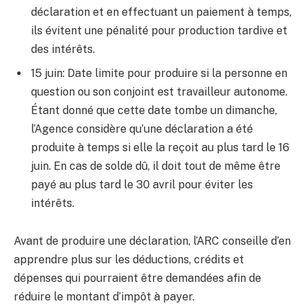
déclaration et en effectuant un paiement à temps,
ils évitent une pénalité pour production tardive et
des intérêts.
15 juin: Date limite pour produire si la personne en
question ou son conjoint est travailleur autonome.
Étant donné que cette date tombe un dimanche,
l’Agence considère qu’une déclaration a été
produite à temps si elle la reçoit au plus tard le 16
juin. En cas de solde dû, il doit tout de même être
payé au plus tard le 30 avril pour éviter les
intérêts.
Avant de produire une déclaration, l’ARC conseille d’en
apprendre plus sur les déductions, crédits et
dépenses qui pourraient être demandées afin de
réduire le montant d’impôt à payer.