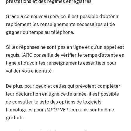
prestations et des régimes enregistrés.
Grâce à ce nouveau service, il est possible d’obtenir
rapidement les renseignements nécessaires et de
gagner du temps au téléphone.
Si les réponses ne sont pas en ligne et qu’un appel est
requis, l’ARC conseille de vérifier le temps d’attente en
ligne et d’avoir les renseignements essentiels pour
valider votre identité.
De plus, pour ceux et celles qui prévoient compléter
leur déclaration en ligne cette année, il est possible
de consulter la liste des options de logiciels
homologués pour
IMPÔTNET
; certains sont même
gratuits.