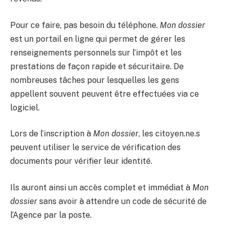
Pour ce faire, pas besoin du téléphone.
Mon dossier
est un portail en ligne qui permet de gérer les
renseignements personnels sur l’impôt et les
prestations de façon rapide et sécuritaire. De
nombreuses tâches pour lesquelles les gens
appellent souvent peuvent être effectuées via ce
logiciel.
Lors de l’inscription à
Mon dossier
, les citoyen.ne.s
peuvent utiliser le service de vérification des
documents pour vérifier leur identité.
Ils auront ainsi un accès complet et immédiat à
Mon
dossier
sans avoir à attendre un code de sécurité de
l’Agence par la poste.