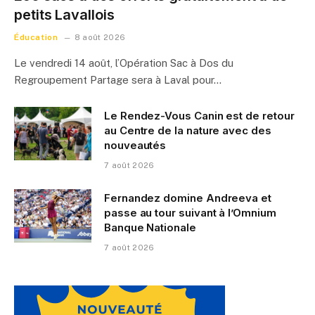
petits Lavallois
Éducation
8 août 2026
Le vendredi 14 août, l’Opération Sac à Dos du
Regroupement Partage sera à Laval pour…
Le Rendez-Vous Canin est de retour
au Centre de la nature avec des
nouveautés
7 août 2026
Fernandez domine Andreeva et
passe au tour suivant à l’Omnium
Banque Nationale
7 août 2026