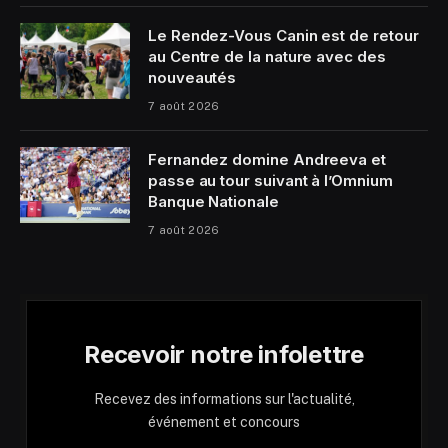
Le Rendez-Vous Canin est de retour
au Centre de la nature avec des
nouveautés
7 août 2026
Fernandez domine Andreeva et
passe au tour suivant à l’Omnium
Banque Nationale
7 août 2026
Recevoir notre infolettre
Recevez des informations sur l'actualité,
événement et concours