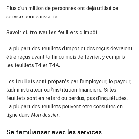
Plus d’un million de personnes ont déjà utilisé ce
service pour s’inscrire.
Savoir où trouver les feuillets d’impôt
La plupart des feuillets d’impôt et des reçus devraient
être reçus avant la fin du mois de février, y compris
les feuillets T4 et T4A.
Les feuillets sont préparés par l’employeur, le payeur,
l’administrateur ou l’institution financière. Si les
feuillets sont en retard ou perdus, pas d’inquiétudes.
La plupart des feuillets peuvent être consultés en
ligne dans
Mon dossier
.
Se familiariser avec les services