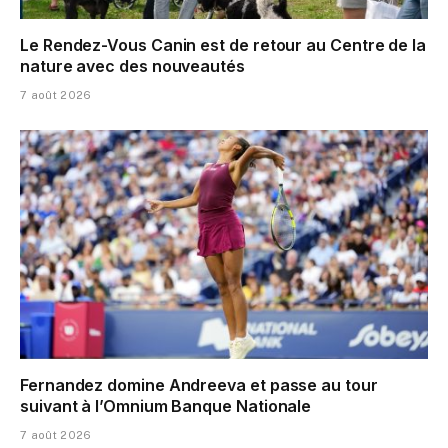
Le Rendez-Vous Canin est de retour au Centre de la
nature avec des nouveautés
7 août 2026
Fernandez domine Andreeva et passe au tour
suivant à l’Omnium Banque Nationale
7 août 2026