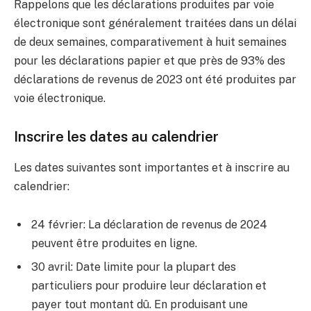
Rappelons que les déclarations produites par voie
électronique sont généralement traitées dans un délai
de deux semaines, comparativement à huit semaines
pour les déclarations papier et que près de 93% des
déclarations de revenus de 2023 ont été produites par
voie électronique.
Inscrire les dates au calendrier
Les dates suivantes sont importantes et à inscrire au
calendrier:
24 février: La déclaration de revenus de 2024
peuvent être produites en ligne.
30 avril: Date limite pour la plupart des
particuliers pour produire leur déclaration et
payer tout montant dû. En produisant une