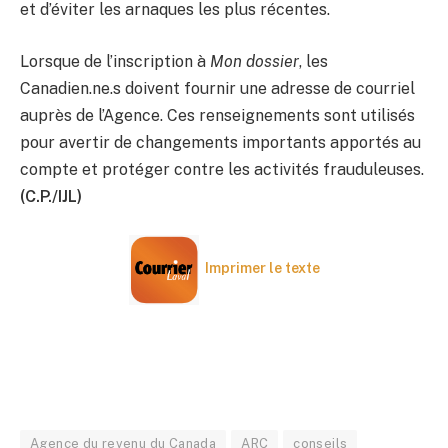
et d’éviter les arnaques les plus récentes.
Lorsque de l’inscription à
Mon dossier
, les
Canadien.ne.s doivent fournir une adresse de courriel
auprès de l’Agence. Ces renseignements sont utilisés
pour avertir de changements importants apportés au
compte et protéger contre les activités frauduleuses.
(C.P./IJL)
Imprimer le texte
Agence du revenu du Canada
ARC
conseils