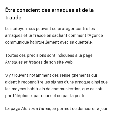
Être conscient des arnaques et de la
fraude
Les citoyen.ne.s peuvent se protéger contre les
arnaques et la fraude en sachant comment l’Agence
communique habituellement avec sa clientèle.
Toutes ces précisions sont indiquées à la page
Arnaques et fraudes
de son site web.
S’y trouvent notamment des renseignements qui
aident à reconnaître les signes d’une arnaque ainsi que
les moyens habituels de communication, que ce soit
par téléphone, par courriel ou par la poste.
La page
Alertes à l’arnaque
permet de demeurer à jour