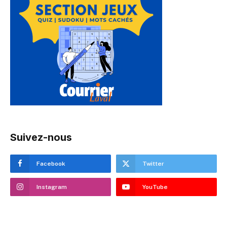
Suivez-nous
Facebook
Twitter
Instagram
YouTube