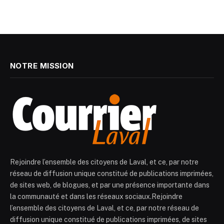
NOTRE MISSION
Rejoindre l’ensemble des citoyens de Laval, et ce, par notre
réseau de diffusion unique constitué de publications imprimées,
de sites web, de blogues, et par une présence importante dans
la communauté et dans les réseaux sociaux.Rejoindre
l’ensemble des citoyens de Laval, et ce, par notre réseau de
diffusion unique constitué de publications imprimées, de sites