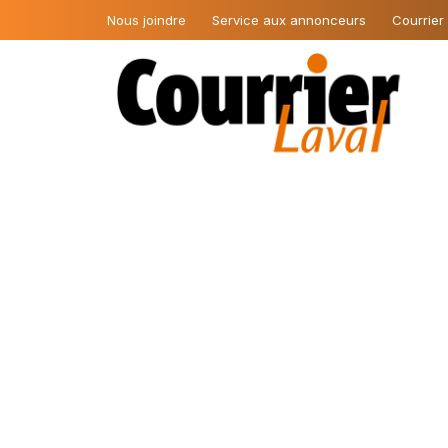
Nous joindre
Service aux annonceurs
Courrier