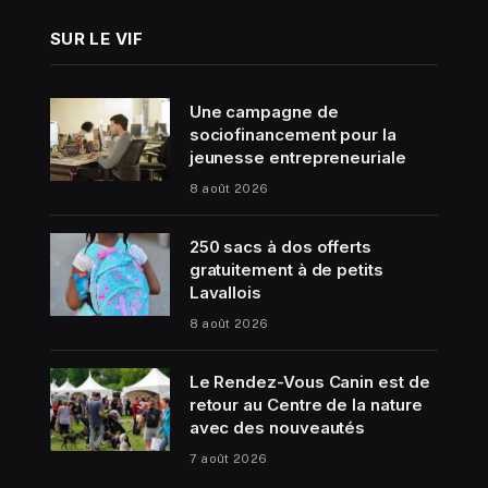
SUR LE VIF
Une campagne de
sociofinancement pour la
jeunesse entrepreneuriale
8 août 2026
250 sacs à dos offerts
gratuitement à de petits
Lavallois
8 août 2026
Le Rendez-Vous Canin est de
retour au Centre de la nature
avec des nouveautés
7 août 2026