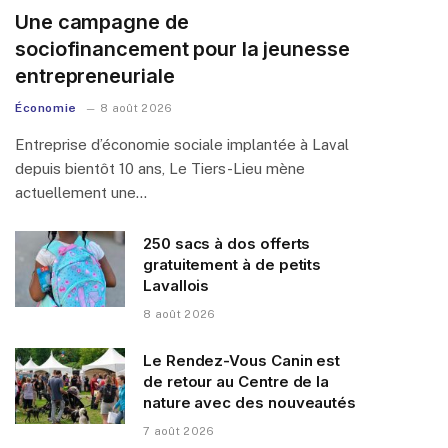
Une campagne de
sociofinancement pour la jeunesse
entrepreneuriale
Économie
8 août 2026
Entreprise d’économie sociale implantée à Laval
depuis bientôt 10 ans, Le Tiers-Lieu mène
actuellement une…
250 sacs à dos offerts
gratuitement à de petits
Lavallois
8 août 2026
Le Rendez-Vous Canin est
de retour au Centre de la
nature avec des nouveautés
7 août 2026