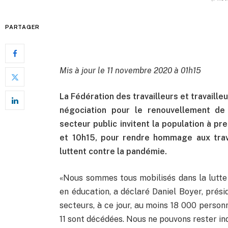
PARTAGER
Mis à jour le 11 novembre 2020 à 01h15
La Fédération des travailleurs et travaille
négociation pour le renouvellement de 
secteur public invitent la population à pr
et 10h15, pour rendre hommage aux trava
luttent contre la pandémie.
«Nous sommes tous mobilisés dans la lutte 
en éducation, a déclaré Daniel Boyer, prés
secteurs, à ce jour, au moins 18 000 person
11 sont décédées. Nous ne pouvons rester indi