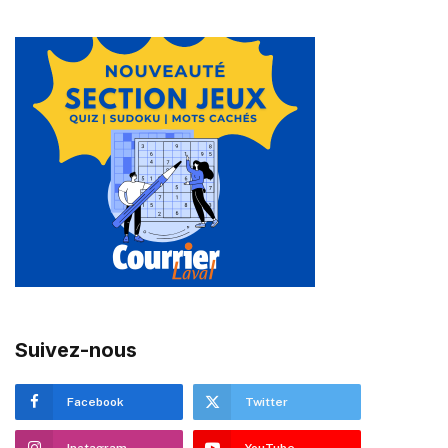
Suivez-nous
Facebook
Twitter
Instagram
YouTube