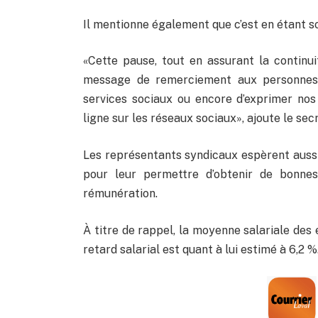
Il mentionne également que c’est en étant s
«Cette pause, tout en assurant la continuit
message de remerciement aux personnes t
services sociaux ou encore d’exprimer no
ligne sur les réseaux sociaux», ajoute le sec
Les représentants syndicaux espèrent aussi
pour leur permettre d’obtenir de bonnes 
rémunération.
À titre de rappel, la moyenne salariale des
retard salarial est quant à lui estimé à 6,2 %