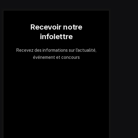
Recevoir notre
infolettre
Recevez des informations sur l'actualité,
événement et concours