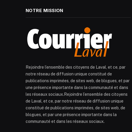
NOTRE MISSION
Rejoindre l’ensemble des citoyens de Laval, et ce, par
notre réseau de diffusion unique constitué de
publications imprimées, de sites web, de blogues, et par
une présence importante dans la communauté et dans
les réseaux sociaux.Rejoindre l’ensemble des citoyens
de Laval, et ce, par notre réseau de diffusion unique
constitué de publications imprimées, de sites web, de
blogues, et par une présence importante dans la
communauté et dans les réseaux sociaux.