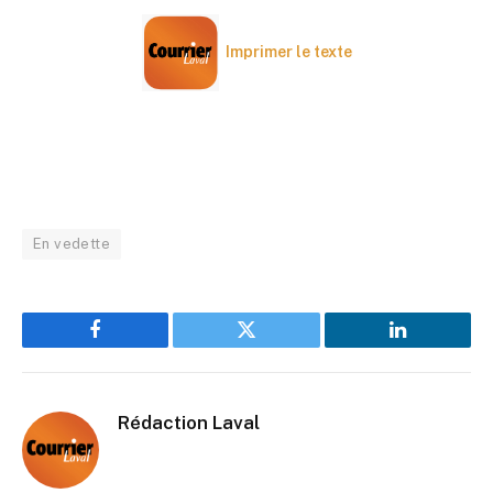
Imprimer le texte
En vedette
Facebook
Twitter
LinkedIn
Rédaction Laval