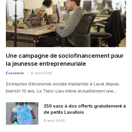
Une campagne de sociofinancement pour
la jeunesse entrepreneuriale
Économie
8 août 2026
Entreprise d’économie sociale implantée à Laval depuis
bientôt 10 ans, Le Tiers-Lieu mène actuellement une…
250 sacs à dos offerts gratuitement à
de petits Lavallois
8 août 2026