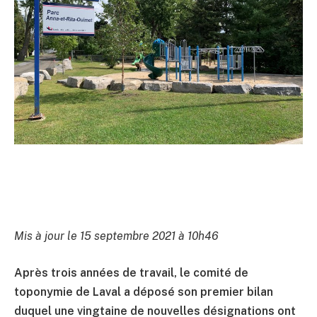
Mis à jour le 15 septembre 2021 à 10h46
Après trois années de travail, le comité de
toponymie de Laval a déposé son premier bilan
duquel une vingtaine de nouvelles désignations ont