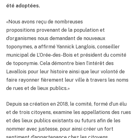
été adoptées.
«Nous avons reçu de nombreuses
propositions provenant de la population et
d’organismes nous demandant de nouveaux
toponymes, a affirmé Yannick Langlois, conseiller
municipal de L’Orée-des-Bois et président du comité
de toponymie. Cela démontre bien l’intérêt des
Lavallois pour leur histoire ainsi que leur volonté de
faire rayonner fièrement leur ville à travers les noms
de rues et de lieux publics.»
Depuis sa création en 2018, le comité, formé d’un élu
et de trois citoyens, examine les appellations des rues
et des lieux publics existants ou futurs afin de les
nommer avec justesse, pour ainsi créer un fort
sentiment d’appartenance chez les citoyens.