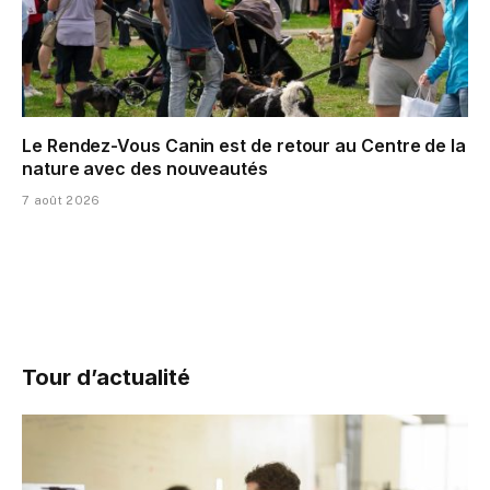
Le Rendez-Vous Canin est de retour au Centre de la
nature avec des nouveautés
7 août 2026
Tour d’actualité