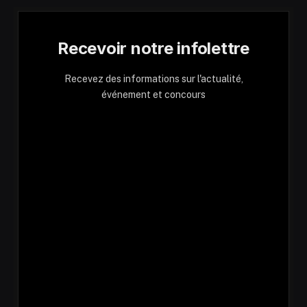
Recevoir notre infolettre
Recevez des informations sur l'actualité,
événement et concours