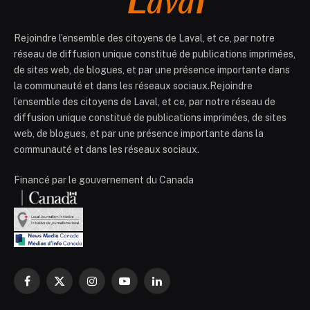
Rejoindre l’ensemble des citoyens de Laval, et ce, par notre
réseau de diffusion unique constitué de publications imprimées,
de sites web, de blogues, et par une présence importante dans
la communauté et dans les réseaux sociaux.Rejoindre
l’ensemble des citoyens de Laval, et ce, par notre réseau de
diffusion unique constitué de publications imprimées, de sites
web, de blogues, et par une présence importante dans la
communauté et dans les réseaux sociaux.
Financé par le gouvernement du Canada
Facebook
X
Instagram
YouTube
LinkedIn
(Twitter)