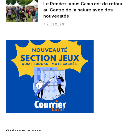
Le Rendez-Vous Canin est de retour
au Centre de la nature avec des
nouveautés
7 août 2026