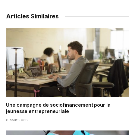
Articles Similaires
Une campagne de sociofinancement pour la
jeunesse entrepreneuriale
8 août 2026