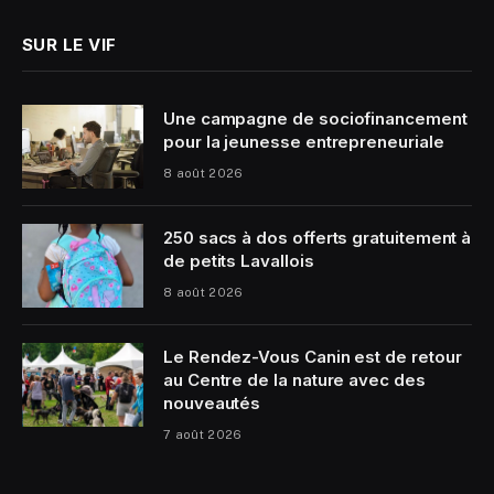
SUR LE VIF
Une campagne de sociofinancement
pour la jeunesse entrepreneuriale
8 août 2026
250 sacs à dos offerts gratuitement à
de petits Lavallois
8 août 2026
Le Rendez-Vous Canin est de retour
au Centre de la nature avec des
nouveautés
7 août 2026