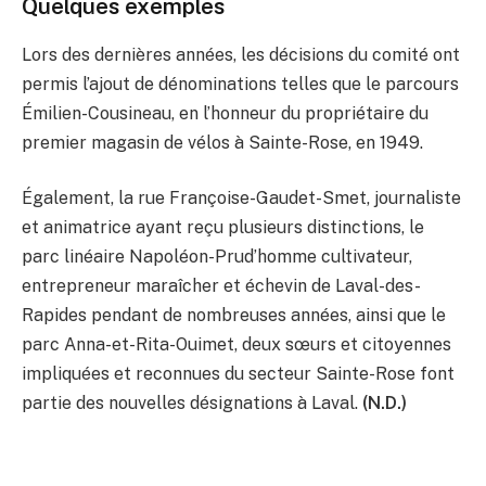
Quelques exemples
Lors des dernières années, les décisions du comité ont
permis l’ajout de dénominations telles que le parcours
Émilien-Cousineau, en l’honneur du propriétaire du
premier magasin de vélos à Sainte-Rose, en 1949.
Également, la rue Françoise-Gaudet-Smet, journaliste
et animatrice ayant reçu plusieurs distinctions, le
parc linéaire Napoléon-Prud’homme cultivateur,
entrepreneur maraîcher et échevin de Laval-des-
Rapides pendant de nombreuses années, ainsi que le
parc Anna-et-Rita-Ouimet, deux sœurs et citoyennes
impliquées et reconnues du secteur Sainte-Rose font
partie des nouvelles désignations à Laval.
(N.D.)