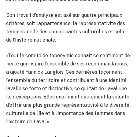
Son travail d’analyse est axé sur quatre principaux
critères, soit l’appartenance, la représentativité des
femmes, celle des communautés culturelles et celle
de l’histoire nationale.
«Tout le comité de toponymie connaît ce sentiment de
fierté qui inspire l’ensemble de ses recommandations,
a ajouté Yannick Langlois. Ces dernières façonnent
l’ensemble du territoire et contribuent à une identité
lavalloise forte et distinctive, ce qui fait de Laval une
île d’exceptions. Elles expriment également la volonté
d’offrir une plus grande représentativité à la diversité
culturelle de l’île et à l’importance des femmes dans
l’histoire de Laval.»