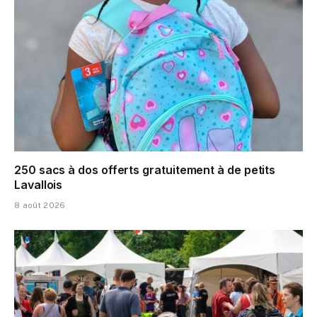
250 sacs à dos offerts gratuitement à de petits
Lavallois
8 août 2026