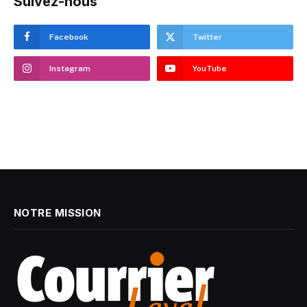
Suivez-nous
Facebook
Twitter
Instagram
YouTube
NOTRE MISSION