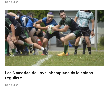
10 août 2026
Les Nomades de Laval champions de la saison
régulière
10 août 2026