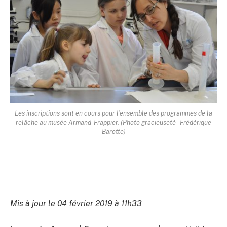
Les inscriptions sont en cours pour l’ensemble des programmes de la
relâche au musée Armand-Frappier. (Photo gracieuseté - Frédérique
Barotte)
Mis à jour le 04 février 2019 à 11h33