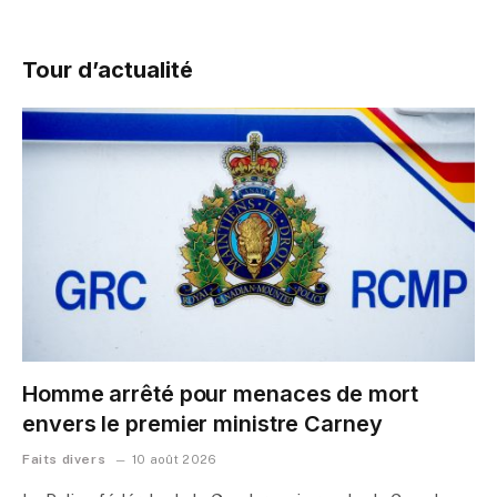
Tour d’actualité
Homme arrêté pour menaces de mort
envers le premier ministre Carney
Faits divers
10 août 2026