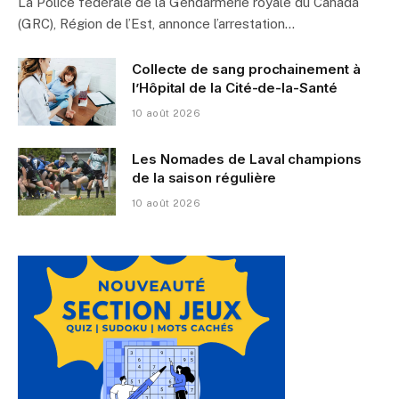
La Police fédérale de la Gendarmerie royale du Canada
(GRC), Région de l’Est, annonce l’arrestation…
Collecte de sang prochainement à
l’Hôpital de la Cité-de-la-Santé
10 août 2026
Les Nomades de Laval champions
de la saison régulière
10 août 2026