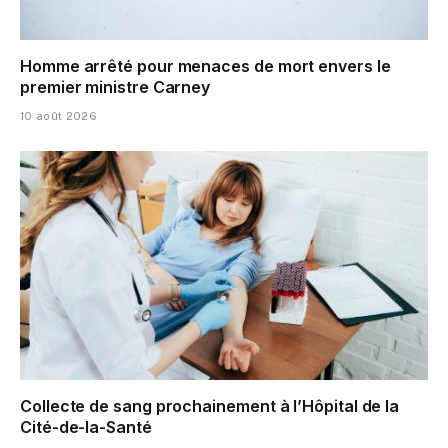
Homme arrêté pour menaces de mort envers le
premier ministre Carney
10 août 2026
Collecte de sang prochainement à l’Hôpital de la
Cité-de-la-Santé