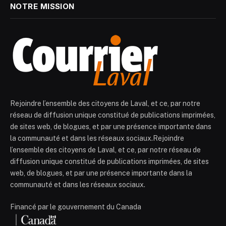
NOTRE MISSION
Rejoindre l’ensemble des citoyens de Laval, et ce, par notre
réseau de diffusion unique constitué de publications imprimées,
de sites web, de blogues, et par une présence importante dans
la communauté et dans les réseaux sociaux.Rejoindre
l’ensemble des citoyens de Laval, et ce, par notre réseau de
diffusion unique constitué de publications imprimées, de sites
web, de blogues, et par une présence importante dans la
communauté et dans les réseaux sociaux.
Financé par le gouvernement du Canada