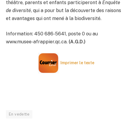
théâtre, parents et enfants participeront à
Enquête
de diversité
, qui a pour but la découverte des raisons
et avantages qui ont mené à la biodiversité.
Information: 450 686-5641, poste 0 ou au
www.musee-afrappier.qc.ca.
(A.G.D.)
Imprimer le texte
En vedette