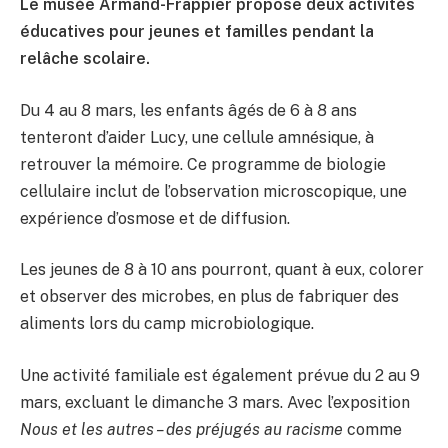
Le musée Armand-Frappier propose deux activités
éducatives pour jeunes et familles pendant la
relâche scolaire.
Du 4 au 8 mars, les enfants âgés de 6 à 8 ans
tenteront d’aider Lucy, une cellule amnésique, à
retrouver la mémoire. Ce programme de biologie
cellulaire inclut de l’observation microscopique, une
expérience d’osmose et de diffusion.
Les jeunes de 8 à 10 ans pourront, quant à eux, colorer
et observer des microbes, en plus de fabriquer des
aliments lors du camp microbiologique.
Une activité familiale est également prévue du 2 au 9
mars, excluant le dimanche 3 mars. Avec l’exposition
Nous et les autres – des préjugés au racisme
comme