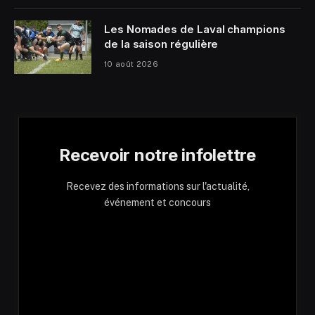
Les Nomades de Laval champions
de la saison régulière
10 août 2026
Recevoir notre infolettre
Recevez des informations sur l'actualité,
événement et concours