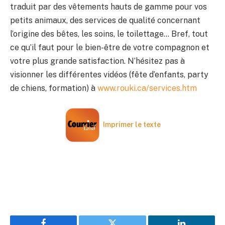
traduit par des vêtements hauts de gamme pour vos
petits animaux, des services de qualité concernant
l’origine des bêtes, les soins, le toilettage… Bref, tout
ce qu’il faut pour le bien-être de votre compagnon et
votre plus grande satisfaction. N’hésitez pas à
visionner les différentes vidéos (fête d’enfants, party
de chiens, formation) à
www.rouki.ca/services.htm
Imprimer le texte