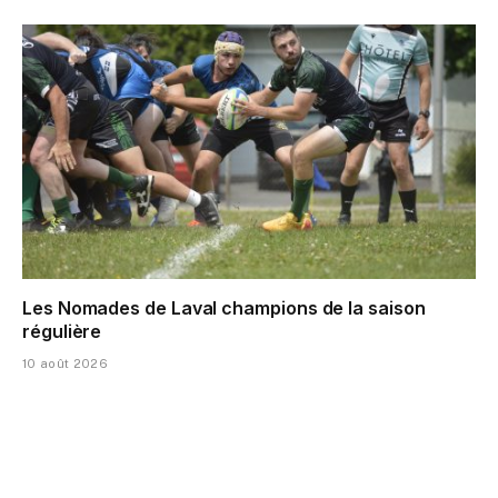
Les Nomades de Laval champions de la saison
régulière
10 août 2026