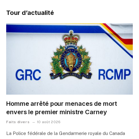
Tour d’actualité
Homme arrêté pour menaces de mort
envers le premier ministre Carney
Faits divers
10 août 2026
La Police fédérale de la Gendarmerie royale du Canada