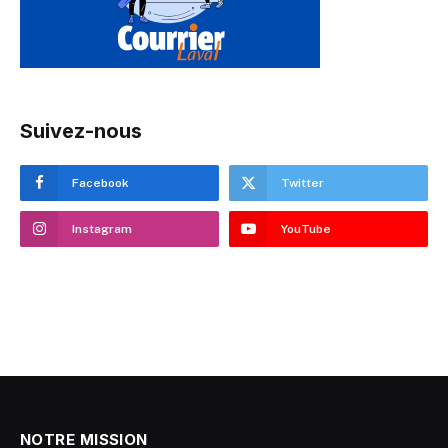
Suivez-nous
Facebook
Twitter
Instagram
YouTube
NOTRE MISSION