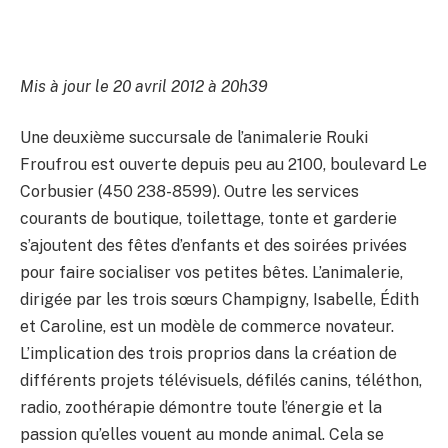
Mis à jour le 20 avril 2012 à 20h39
Une deuxième succursale de l’animalerie Rouki
Froufrou est ouverte depuis peu au 2100, boulevard Le
Corbusier (450 238-8599). Outre les services
courants de boutique, toilettage, tonte et garderie
s’ajoutent des fêtes d’enfants et des soirées privées
pour faire socialiser vos petites bêtes. L’animalerie,
dirigée par les trois sœurs Champigny, Isabelle, Édith
et Caroline, est un modèle de commerce novateur.
L’implication des trois proprios dans la création de
différents projets télévisuels, défilés canins, téléthon,
radio, zoothérapie démontre toute l’énergie et la
passion qu’elles vouent au monde animal. Cela se