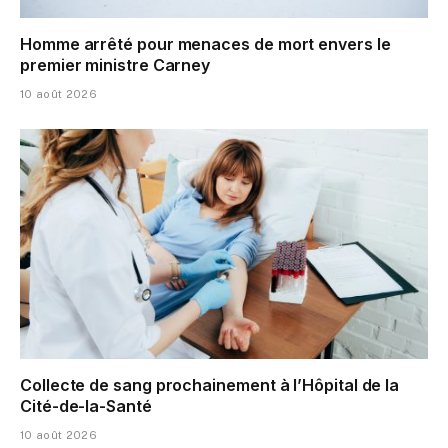
Homme arrêté pour menaces de mort envers le
premier ministre Carney
10 août 2026
Collecte de sang prochainement à l’Hôpital de la
Cité-de-la-Santé
10 août 2026