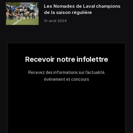
Les Nomades de Laval champions
de la saison régulière
10 août 2026
Recevoir notre infolettre
Recevez des informations sur l'actualité,
événement et concours