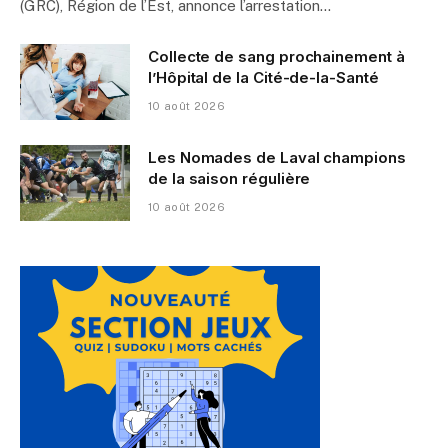
(GRC), Région de l’Est, annonce l’arrestation…
Collecte de sang prochainement à
l’Hôpital de la Cité-de-la-Santé
10 août 2026
Les Nomades de Laval champions
de la saison régulière
10 août 2026