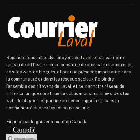
Rejoindre l’ensemble des citoyens de Laval, et ce, par notre
réseau de diffusion unique constitué de publications imprimées,
de sites web, de blogues, et par une présence importante dans
la communauté et dans les réseaux sociaux.Rejoindre
l’ensemble des citoyens de Laval, et ce, par notre réseau de
diffusion unique constitué de publications imprimées, de sites
web, de blogues, et par une présence importante dans la
communauté et dans les réseaux sociaux.
Financé par le gouvernement du Canada