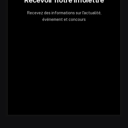
Recevoir notre infolettre
Recevez des informations sur l'actualité,
événement et concours