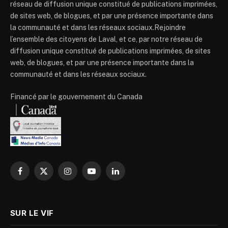
réseau de diffusion unique constitué de publications imprimées,
de sites web, de blogues, et par une présence importante dans
la communauté et dans les réseaux sociaux.Rejoindre
l’ensemble des citoyens de Laval, et ce, par notre réseau de
diffusion unique constitué de publications imprimées, de sites
web, de blogues, et par une présence importante dans la
communauté et dans les réseaux sociaux.
Financé par le gouvernement du Canada
Facebook
X
Instagram
YouTube
LinkedIn
(Twitter)
SUR LE VIF