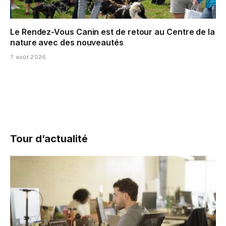
Le Rendez-Vous Canin est de retour au Centre de la
nature avec des nouveautés
7 août 2026
Tour d’actualité