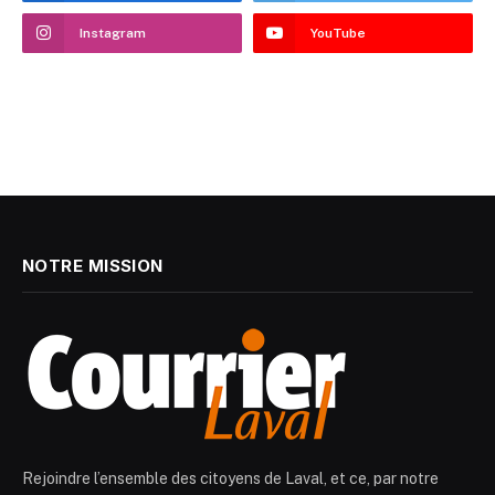
Instagram
YouTube
NOTRE MISSION
Rejoindre l’ensemble des citoyens de Laval, et ce, par notre