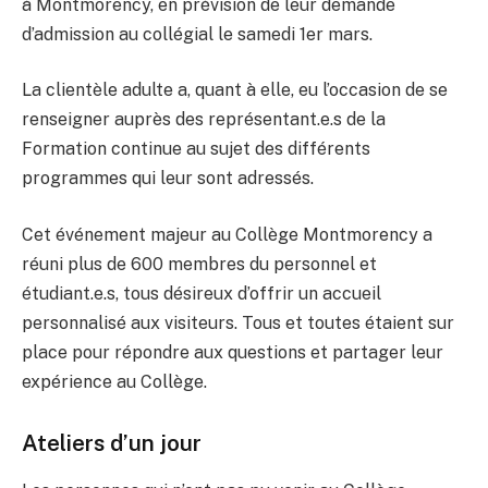
à Montmorency, en prévision de leur demande
d’admission au collégial le samedi 1er mars.
La clientèle adulte a, quant à elle, eu l’occasion de se
renseigner auprès des représentant.e.s de la
Formation continue au sujet des différents
programmes qui leur sont adressés.
Cet événement majeur au Collège Montmorency a
réuni plus de 600 membres du personnel et
étudiant.e.s, tous désireux d’offrir un accueil
personnalisé aux visiteurs. Tous et toutes étaient sur
place pour répondre aux questions et partager leur
expérience au Collège.
Ateliers d’un jour