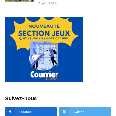
7 août 2026
Suivez-nous
Facebook
Twitter