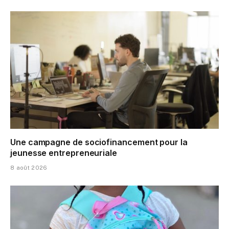
Une campagne de sociofinancement pour la
jeunesse entrepreneuriale
8 août 2026