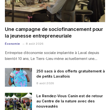
Une campagne de sociofinancement pour
la jeunesse entrepreneuriale
Économie
8 août 2026
Entreprise d’économie sociale implantée à Laval depuis
bientôt 10 ans, Le Tiers-Lieu mène actuellement une…
250 sacs à dos offerts gratuitement à
de petits Lavallois
8 août 2026
Le Rendez-Vous Canin est de retour
au Centre de la nature avec des
nouveautés