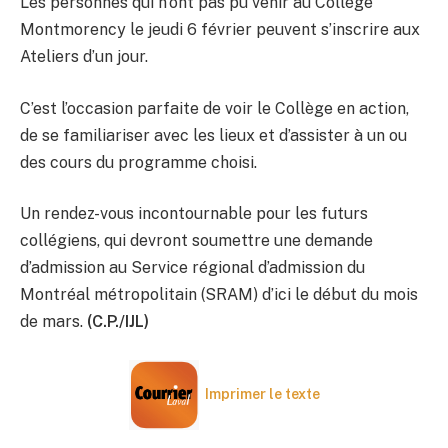
Les personnes qui n’ont pas pu venir au Collège
Montmorency le jeudi 6 février peuvent s’inscrire aux
Ateliers d’un jour.
C’est l’occasion parfaite de voir le Collège en action,
de se familiariser avec les lieux et d’assister à un ou
des cours du programme choisi.
Un rendez-vous incontournable pour les futurs
collégiens, qui devront soumettre une demande
d’admission au Service régional d’admission du
Montréal métropolitain (SRAM) d’ici le début du mois
de mars.
(C.P./IJL)
Imprimer le texte