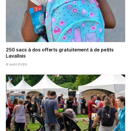
250 sacs à dos offerts gratuitement à de petits
Lavallois
8 août 2026