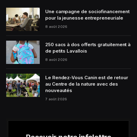
Une campagne de sociofinancement
pour la jeunesse entrepreneuriale
8 août 2026
250 sacs à dos offerts gratuitement à
de petits Lavallois
8 août 2026
Le Rendez-Vous Canin est de retour
au Centre de la nature avec des
nouveautés
7 août 2026