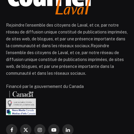
Rejoindre l’ensemble des citoyens de Laval, et ce, par notre
réseau de diffusion unique constitué de publications imprimées,
de sites web, de blogues, et par une présence importante dans
la communauté et dans les réseaux sociaux.Rejoindre
l’ensemble des citoyens de Laval, et ce, par notre réseau de
diffusion unique constitué de publications imprimées, de sites
web, de blogues, et par une présence importante dans la
communauté et dans les réseaux sociaux.
Financé par le gouvernement du Canada
Facebook
X
Instagram
YouTube
LinkedIn