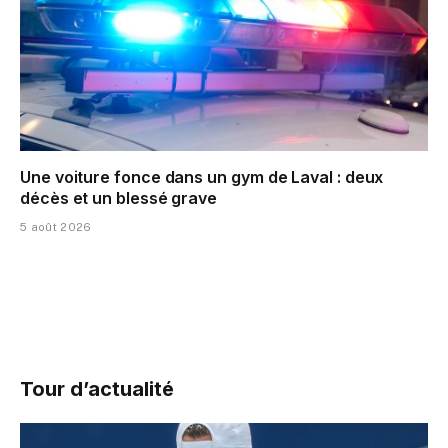
Une voiture fonce dans un gym de Laval : deux
décès et un blessé grave
5 août 2026
Tour d’actualité