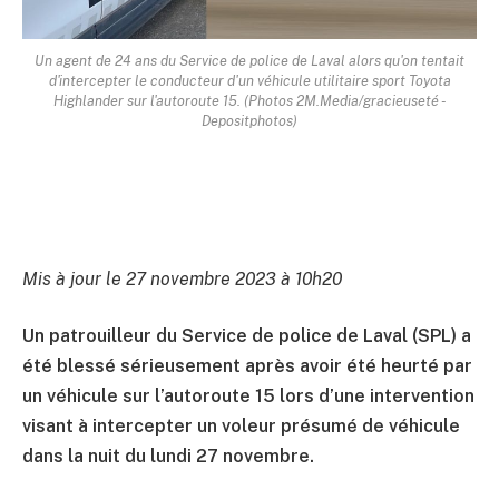
Un agent de 24 ans du Service de police de Laval alors qu'on tentait
d'intercepter le conducteur d'un véhicule utilitaire sport Toyota
Highlander sur l'autoroute 15. (Photos 2M.Media/gracieuseté -
Depositphotos)
Mis à jour le 27 novembre 2023 à 10h20
Un patrouilleur du Service de police de Laval (SPL) a
été blessé sérieusement après avoir été heurté par
un véhicule sur l’autoroute 15 lors d’une intervention
visant à intercepter un voleur présumé de véhicule
dans la nuit du lundi 27 novembre.