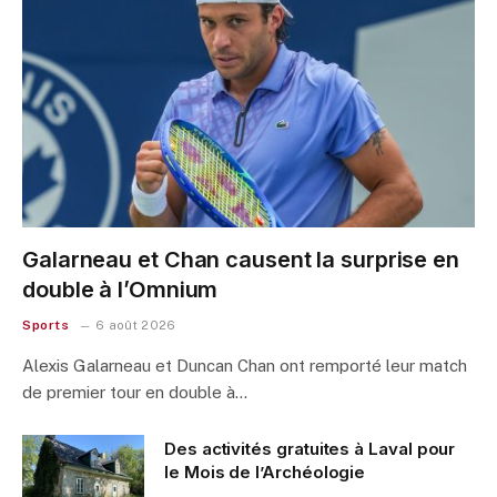
Galarneau et Chan causent la surprise en
double à l’Omnium
Sports
6 août 2026
Alexis Galarneau et Duncan Chan ont remporté leur match
de premier tour en double à…
Des activités gratuites à Laval pour
le Mois de l’Archéologie