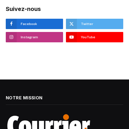
Suivez-nous
Facebook
Twitter
Instagram
YouTube
NOTRE MISSION