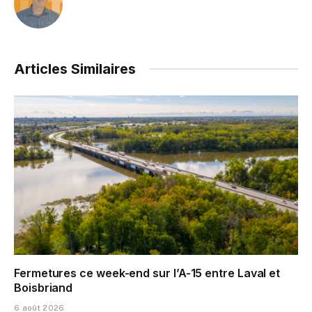
Articles Similaires
Fermetures ce week-end sur l’A-15 entre Laval et
Boisbriand
6 août 2026