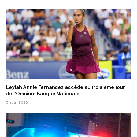
Leylah Annie Fernandez accède au troisième tour
de l’Omnium Banque Nationale
5 août 2026