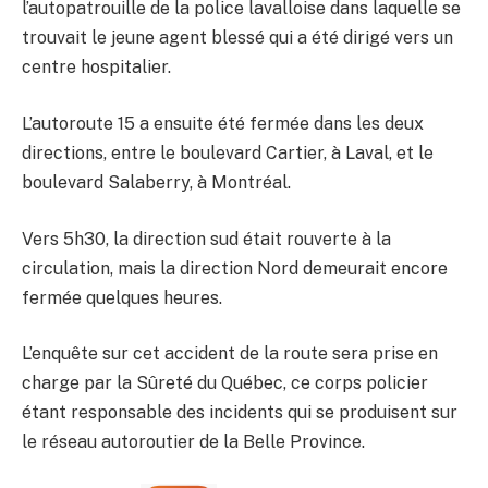
l’autopatrouille de la police lavalloise dans laquelle se
trouvait le jeune agent blessé qui a été dirigé vers un
centre hospitalier.
L’autoroute 15 a ensuite été fermée dans les deux
directions, entre le boulevard Cartier, à Laval, et le
boulevard Salaberry, à Montréal.
Vers 5h30, la direction sud était rouverte à la
circulation, mais la direction Nord demeurait encore
fermée quelques heures.
L’enquête sur cet accident de la route sera prise en
charge par la Sûreté du Québec, ce corps policier
étant responsable des incidents qui se produisent sur
le réseau autoroutier de la Belle Province.