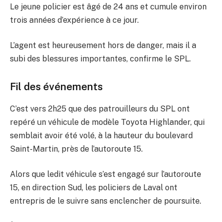
Le jeune policier est âgé de 24 ans et cumule environ
trois années d’expérience à ce jour.
L’agent est heureusement hors de danger, mais il a
subi des blessures importantes, confirme le SPL.
Fil des événements
C’est vers 2h25 que des patrouilleurs du SPL ont
repéré un véhicule de modèle Toyota Highlander, qui
semblait avoir été volé, à la hauteur du boulevard
Saint-Martin, près de l’autoroute 15.
Alors que ledit véhicule s’est engagé sur l’autoroute
15, en direction Sud, les policiers de Laval ont
entrepris de le suivre sans enclencher de poursuite.