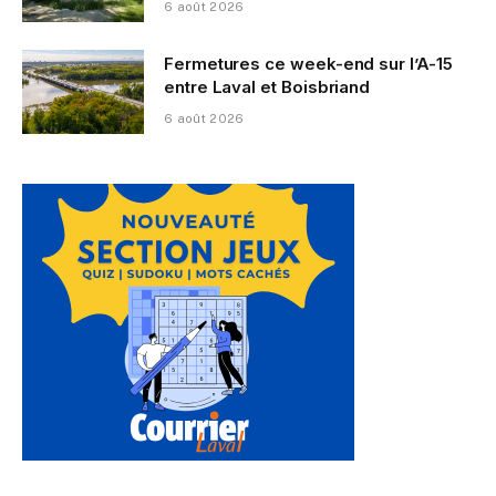
6 août 2026
Fermetures ce week-end sur l’A-15
entre Laval et Boisbriand
6 août 2026