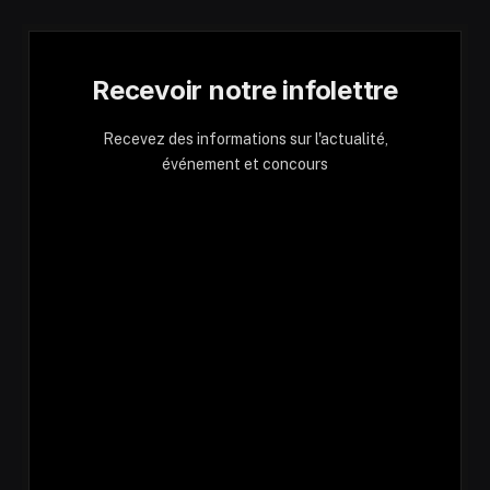
Recevoir notre infolettre
Recevez des informations sur l'actualité,
événement et concours