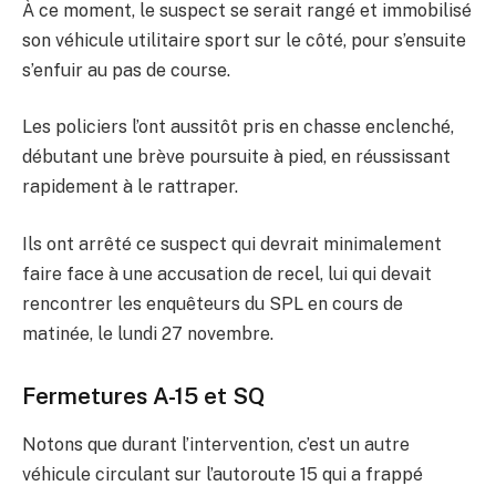
À ce moment, le suspect se serait rangé et immobilisé
son véhicule utilitaire sport sur le côté, pour s’ensuite
s’enfuir au pas de course.
Les policiers l’ont aussitôt pris en chasse enclenché,
débutant une brève poursuite à pied, en réussissant
rapidement à le rattraper.
Ils ont arrêté ce suspect qui devrait minimalement
faire face à une accusation de recel, lui qui devait
rencontrer les enquêteurs du SPL en cours de
matinée, le lundi 27 novembre.
Fermetures A-15 et SQ
Notons que durant l’intervention, c’est un autre
véhicule circulant sur l’autoroute 15 qui a frappé