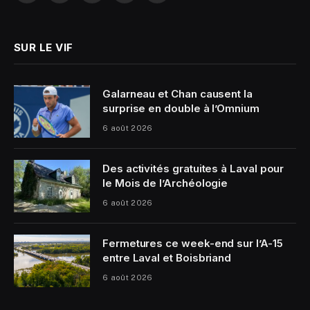
(Twitter)
SUR LE VIF
Galarneau et Chan causent la
surprise en double à l’Omnium
6 août 2026
Des activités gratuites à Laval pour
le Mois de l’Archéologie
6 août 2026
Fermetures ce week-end sur l’A-15
entre Laval et Boisbriand
6 août 2026