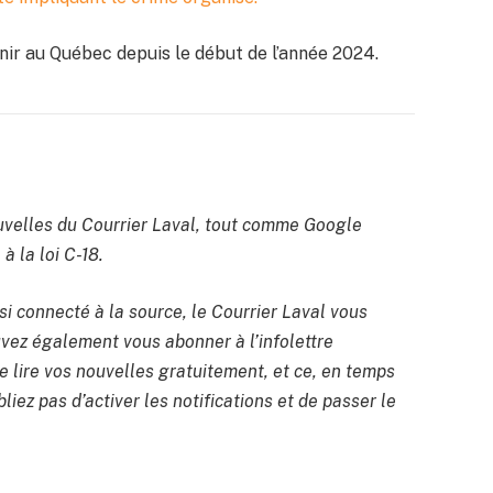
enir au Québec depuis le début de l’année 2024.
velles du Courrier Laval, tout comme Google
à la loi C-18.
si connecté à la source, le Courrier Laval vous
uvez également vous abonner à l’infolettre
 lire vos nouvelles gratuitement, et ce, en temps
liez pas d’activer les notifications et de passer le