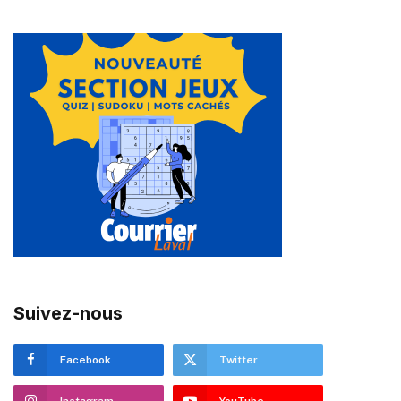
Suivez-nous
Facebook
Twitter
Instagram
YouTube