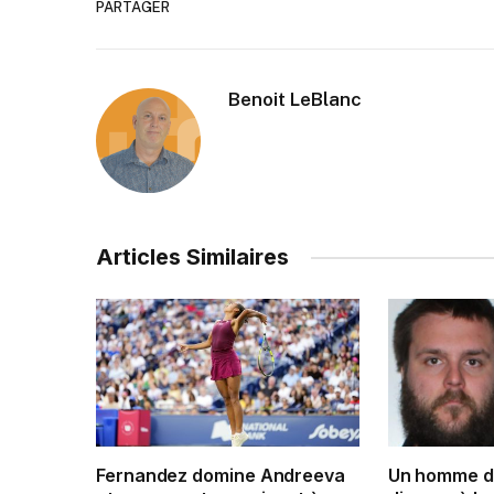
PARTAGER
Benoit LeBlanc
Articles Similaires
Fernandez domine Andreeva
Un homme de