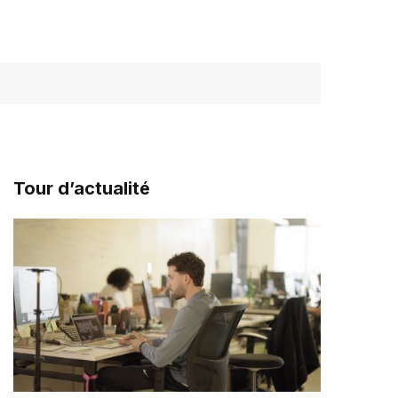
Tour d’actualité