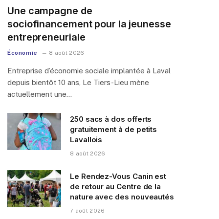
Une campagne de
sociofinancement pour la jeunesse
entrepreneuriale
Économie
8 août 2026
Entreprise d’économie sociale implantée à Laval
depuis bientôt 10 ans, Le Tiers-Lieu mène
actuellement une…
250 sacs à dos offerts
gratuitement à de petits
Lavallois
8 août 2026
Le Rendez-Vous Canin est
de retour au Centre de la
nature avec des nouveautés
7 août 2026