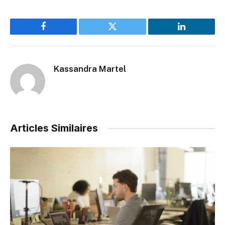
Facebook
Twitter
LinkedIn
Kassandra Martel
Articles Similaires