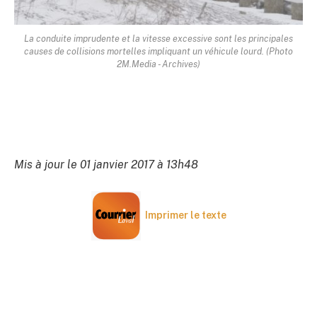
La conduite imprudente et la vitesse excessive sont les principales
causes de collisions mortelles impliquant un véhicule lourd. (Photo
2M.Media - Archives)
Mis à jour le 01 janvier 2017 à 13h48
Imprimer le texte