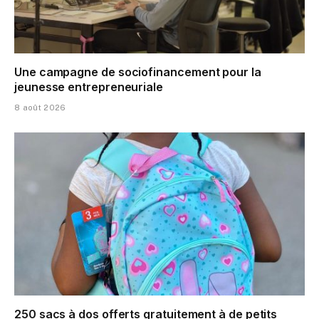
Une campagne de sociofinancement pour la
jeunesse entrepreneuriale
8 août 2026
250 sacs à dos offerts gratuitement à de petits