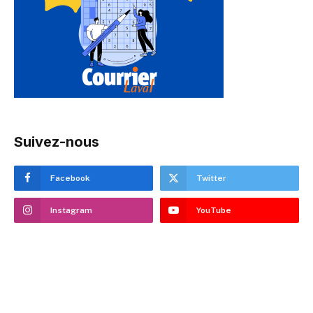
Suivez-nous
Facebook
Twitter
Instagram
YouTube