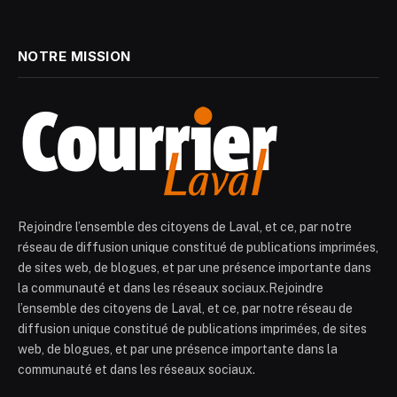
NOTRE MISSION
Rejoindre l’ensemble des citoyens de Laval, et ce, par notre
réseau de diffusion unique constitué de publications imprimées,
de sites web, de blogues, et par une présence importante dans
la communauté et dans les réseaux sociaux.Rejoindre
l’ensemble des citoyens de Laval, et ce, par notre réseau de
diffusion unique constitué de publications imprimées, de sites
web, de blogues, et par une présence importante dans la
communauté et dans les réseaux sociaux.