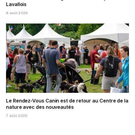
Lavallois
8 août 2026
Le Rendez-Vous Canin est de retour au Centre de la
nature avec des nouveautés
7 août 2026