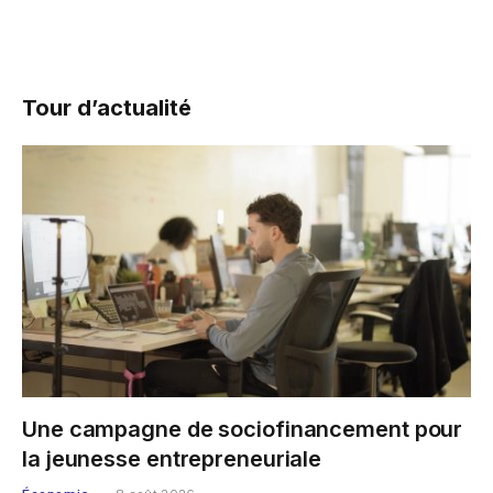
Tour d’actualité
Une campagne de sociofinancement pour
la jeunesse entrepreneuriale