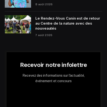
8 août 2026
Le Rendez-Vous Canin est de retour
au Centre de la nature avec des
nouveautés
7 août 2026
Recevoir notre infolettre
Recevez des informations sur l'actualité,
événement et concours