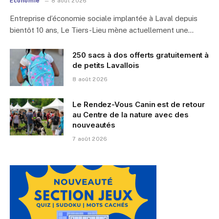
Économie
8 août 2026
Entreprise d’économie sociale implantée à Laval depuis
bientôt 10 ans, Le Tiers-Lieu mène actuellement une…
250 sacs à dos offerts gratuitement à
de petits Lavallois
8 août 2026
Le Rendez-Vous Canin est de retour
au Centre de la nature avec des
nouveautés
7 août 2026