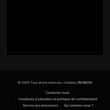
© 2026 Tous droits réservés - Création
2M MEDIA
Contactez-nous
Conditions d’utilisation et politique de confidentialité
Service aux annonceurs
Qui sommes-nous ?