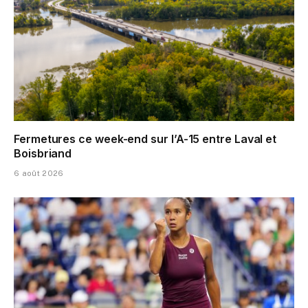
Fermetures ce week-end sur l’A-15 entre Laval et
Boisbriand
6 août 2026