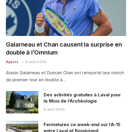
Galarneau et Chan causent la surprise en
double à l’Omnium
Sports
6 août 2026
Alexis Galarneau et Duncan Chan ont remporté leur match
de premier tour en double à…
Des activités gratuites à Laval pour
le Mois de l’Archéologie
6 août 2026
Fermetures ce week-end sur l’A-15
entre Laval et Boisbriand