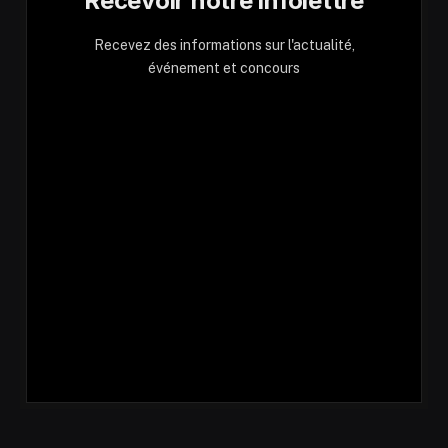
Recevoir notre infolettre
Recevez des informations sur l'actualité,
événement et concours