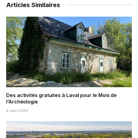
Articles Similaires
Des activités gratuites à Laval pour le Mois de
l’Archéologie
6 août 2026