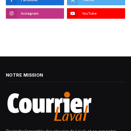
Instagram
YouTube
NOTRE MISSION