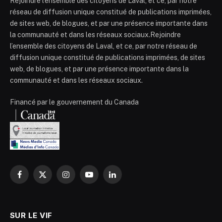
Rejoindre l’ensemble des citoyens de Laval, et ce, par notre
réseau de diffusion unique constitué de publications imprimées,
de sites web, de blogues, et par une présence importante dans
la communauté et dans les réseaux sociaux.Rejoindre
l’ensemble des citoyens de Laval, et ce, par notre réseau de
diffusion unique constitué de publications imprimées, de sites
web, de blogues, et par une présence importante dans la
communauté et dans les réseaux sociaux.
Financé par le gouvernement du Canada
Facebook
X
Instagram
YouTube
LinkedIn
(Twitter)
SUR LE VIF