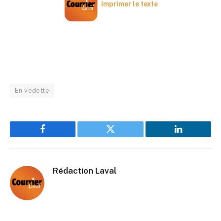
Imprimer le texte
En vedette
Facebook
Twitter
LinkedIn
Rédaction Laval