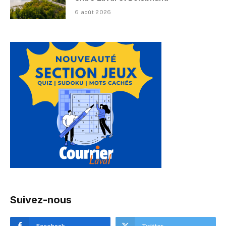
6 août 2026
Suivez-nous
Facebook
Twitter