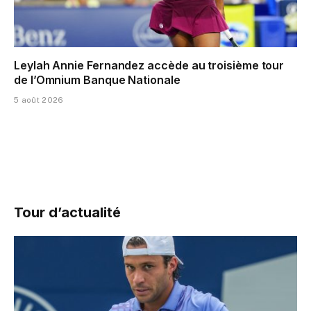
Leylah Annie Fernandez accède au troisième tour
de l’Omnium Banque Nationale
5 août 2026
Tour d’actualité