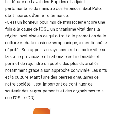
Le député de Laval-des-Rapides et adjoint
parlementaire du ministre des Finances, Saul Polo,
était heureux d’en faire l’annonce.
«C’est un honneur pour moi de m’associer encore une
fois à la cause de l’OSL, un organisme vital dans la
région lavalloise en ce qui a trait à la promotion de la
culture et de la musique symphonique, a mentionné le
député. Son apport au rayonnement de notre ville sur
la scène provinciale et nationale est indéniable et
permet de rejoindre un public des plus diversifiés,
notamment grâce à son approche conviviale. Les arts
et la culture étant l’une des pierres angulaires de
notre société, il est important de continuer de
soutenir des regroupements et des organismes tels
que l’OSL.» (DD)