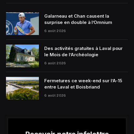
Galarneau et Chan causent la
surprise en double à l’Omnium
6 août 2026
Des activités gratuites à Laval pour
le Mois de l’Archéologie
6 août 2026
Fermetures ce week-end sur l’A-15
entre Laval et Boisbriand
6 août 2026