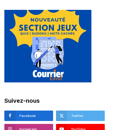
Suivez-nous
Facebook
Twitter
Instagram
YouTube