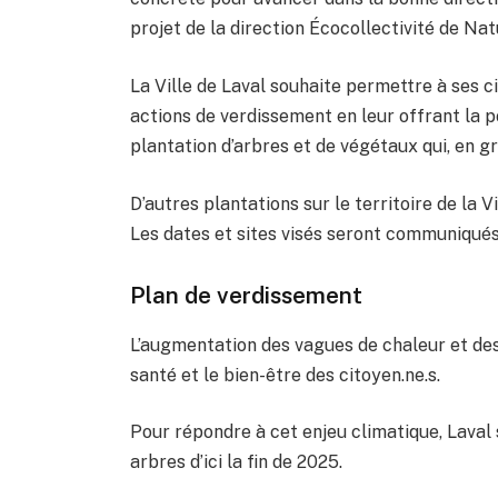
projet de la direction Écocollectivité de N
La Ville de Laval souhaite permettre à ses 
actions de verdissement en leur offrant la po
plantation d’arbres et de végétaux qui, en g
D’autres plantations sur le territoire de la 
Les dates et sites visés seront communiqués
Plan de verdissement
L’augmentation des vagues de chaleur et des
santé et le bien-être des citoyen.ne.s.
Pour répondre à cet enjeu climatique, Laval 
arbres d’ici la fin de 2025.