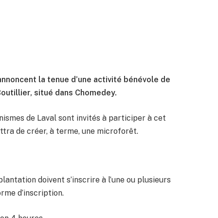
annoncent la tenue d’une activité bénévole de
outillier, situé dans Chomedey.
nismes de Laval sont invités à participer à cet
tra de créer, à terme, une microforêt.
lantation doivent s’inscrire à l’une ou plusieurs
rme d’inscription.