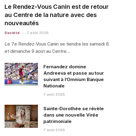
Le Rendez-Vous Canin est de retour
au Centre de la nature avec des
nouveautés
Société
7 août 2026
Le 7e Rendez-Vous Canin se tiendra les samedi 8
et dimanche 9 août au Centre…
Fernandez domine
Andreeva et passe au tour
suivant à l’Omnium Banque
Nationale
7 août 2026
Sainte-Dorothée se révèle
dans une nouvelle Virée
patrimoniale
7 août 2026