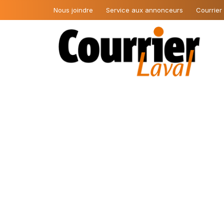
Nous joindre
Service aux annonceurs
Courrier