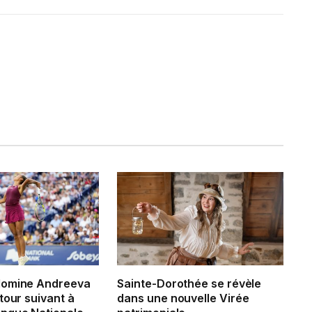
domine Andreeva
Sainte-Dorothée se révèle
tour suivant à
dans une nouvelle Virée