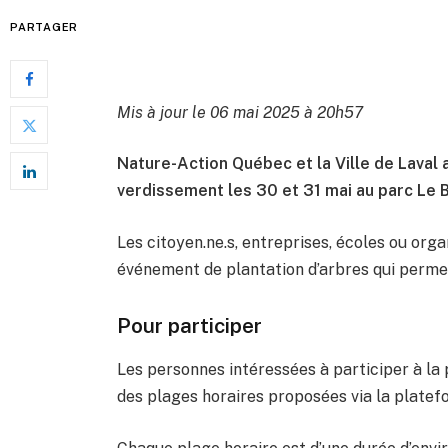
PARTAGER
Mis à jour le 06 mai 2025 à 20h57
Nature-Action Québec et la Ville de Laval 
verdissement les 30 et 31 mai au parc Le B
Les citoyen.ne.s, entreprises, écoles ou orga
événement de plantation d’arbres qui permet
Pour participer
Les personnes intéressées à participer à la p
des plages horaires proposées via la platefo