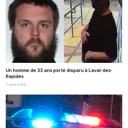
Un homme de 33 ans porté disparu à Laval-des-
Rapides
7 août 2026