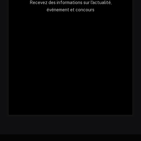
Recevez des informations sur l'actualité,
événement et concours