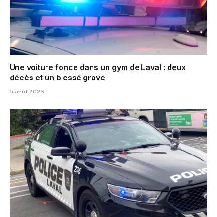
Une voiture fonce dans un gym de Laval : deux
décès et un blessé grave
5 août 2026