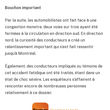
Bouchon important
Par la suite, les automobilistes ont fait face à une
congestion monstre, deux voies sur trois ayant été
fermées à la circulation en direction sud. En direction
nord, la curiosité des conducteurs a créé un
ralentissement important qui s’est fait ressentir
jusqu’à Montréal.
Également, des conducteurs impliqués ou témoins de
cet accident fatidique ont été traités, étant dans un
état de choc sévère. Les enquêteurs s’affairent à
renconter encore de nombreuses personnes
relativement à ce dossier.