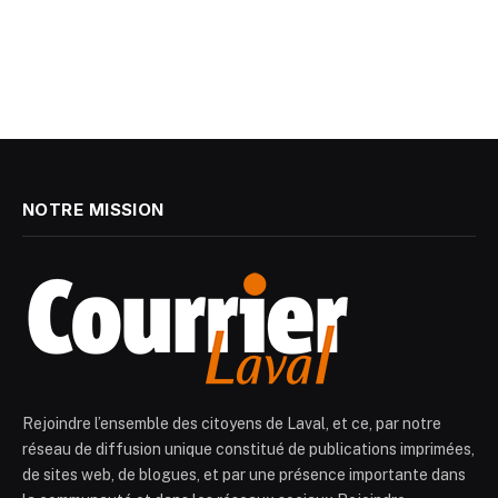
NOTRE MISSION
Rejoindre l’ensemble des citoyens de Laval, et ce, par notre
réseau de diffusion unique constitué de publications imprimées,
de sites web, de blogues, et par une présence importante dans