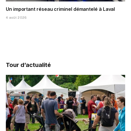
Un important réseau criminel démantelé à Laval
4 août 2026
Tour d’actualité