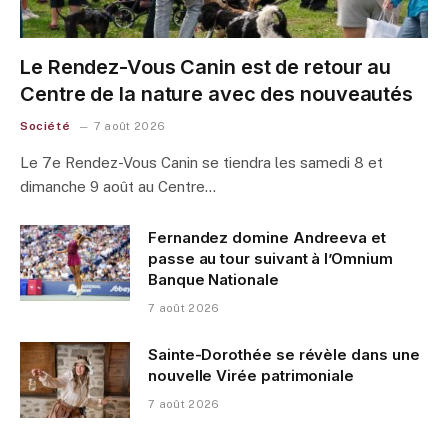
Le Rendez-Vous Canin est de retour au
Centre de la nature avec des nouveautés
Société
7 août 2026
Le 7e Rendez-Vous Canin se tiendra les samedi 8 et
dimanche 9 août au Centre…
Fernandez domine Andreeva et
passe au tour suivant à l’Omnium
Banque Nationale
7 août 2026
Sainte-Dorothée se révèle dans une
nouvelle Virée patrimoniale
7 août 2026