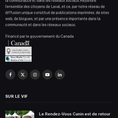
la communauté et dans les réseaux sociaux.Rejoindre
l’ensemble des citoyens de Laval, et ce, par notre réseau de
diffusion unique constitué de publications imprimées, de sites
web, de blogues, et par une présence importante dans la
communauté et dans les réseaux sociaux.
Financé par le gouvernement du Canada
Facebook
X
Instagram
YouTube
LinkedIn
(Twitter)
SUR LE VIF
Le Rendez-Vous Canin est de retour