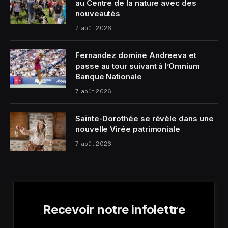
au Centre de la nature avec des
nouveautés
7 août 2026
Fernandez domine Andreeva et
passe au tour suivant à l’Omnium
Banque Nationale
7 août 2026
Sainte-Dorothée se révèle dans une
nouvelle Virée patrimoniale
7 août 2026
Recevoir notre infolettre