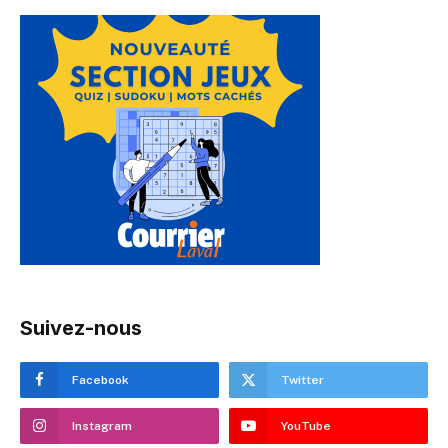
Suivez-nous
Facebook
Twitter
Instagram
YouTube