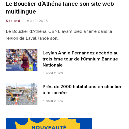
Le Bouclier d’Athéna lance son site web
multilingue
Société
6 août 2026
Le Bouclier d’Athéna, OBNL ayant pied à terre dans la
région de Laval, lance son…
Leylah Annie Fernandez accède au
troisième tour de l’Omnium Banque
Nationale
5 août 2026
Près de 2000 habitations en chantier
à mi-année
5 août 2026