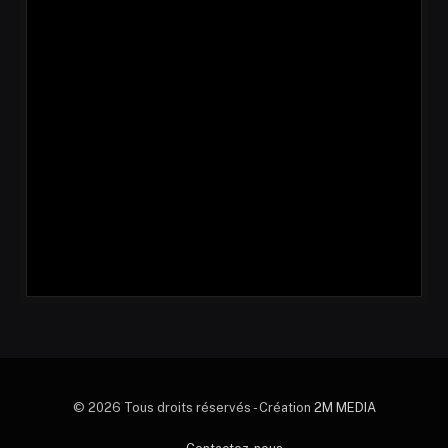
© 2026 Tous droits réservés - Création
2M MEDIA