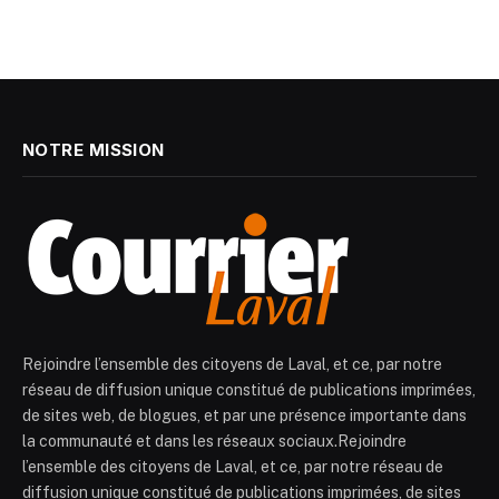
NOTRE MISSION
Rejoindre l’ensemble des citoyens de Laval, et ce, par notre
réseau de diffusion unique constitué de publications imprimées,
de sites web, de blogues, et par une présence importante dans
la communauté et dans les réseaux sociaux.Rejoindre
l’ensemble des citoyens de Laval, et ce, par notre réseau de
diffusion unique constitué de publications imprimées, de sites