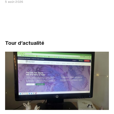
5 août 2026
Tour d’actualité