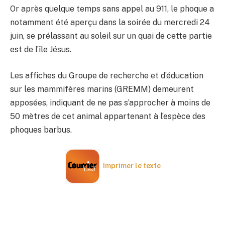
Or après quelque temps sans appel au 911, le phoque a
notamment été aperçu dans la soirée du mercredi 24
juin, se prélassant au soleil sur un quai de cette partie
est de l’île Jésus.
Les affiches du Groupe de recherche et d’éducation
sur les mammifères marins (GREMM) demeurent
apposées, indiquant de ne pas s’approcher à moins de
50 mètres de cet animal appartenant à l’espèce des
phoques barbus.
Imprimer le texte