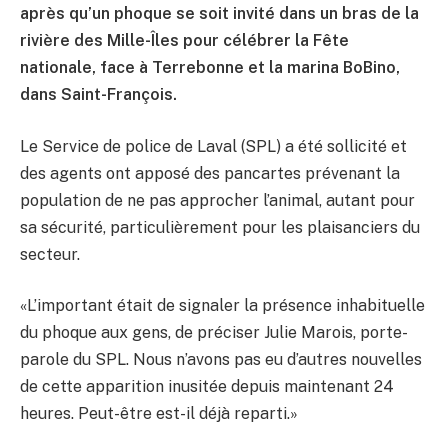
après qu’un phoque se soit invité dans un bras de la
rivière des Mille-Îles pour célébrer la Fête
nationale, face à Terrebonne et la marina BoBino,
dans Saint-François.
Le Service de police de Laval (SPL) a été sollicité et
des agents ont apposé des pancartes prévenant la
population de ne pas approcher l’animal, autant pour
sa sécurité, particulièrement pour les plaisanciers du
secteur.
«L’important était de signaler la présence inhabituelle
du phoque aux gens, de préciser Julie Marois, porte-
parole du SPL. Nous n’avons pas eu d’autres nouvelles
de cette apparition inusitée depuis maintenant 24
heures. Peut-être est-il déjà reparti.»