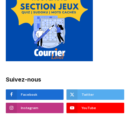
Suivez-nous
Facebook
Twitter
Instagram
YouTube