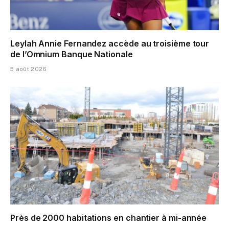
Leylah Annie Fernandez accède au troisième tour
de l’Omnium Banque Nationale
5 août 2026
Près de 2000 habitations en chantier à mi-année