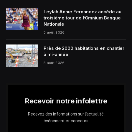
Leylah Annie Fernandez accède au
troisième tour de l’Omnium Banque
Nationale
5 août 2026
Près de 2000 habitations en chantier
à mi-année
5 août 2026
Recevoir notre infolettre
Recevez des informations sur l'actualité,
événement et concours