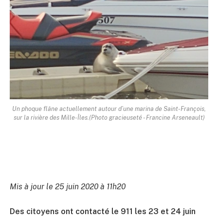
Un phoque flâne actuellement autour d’une marina de Saint-François,
sur la rivière des Mille-Îles.(Photo gracieuseté - Francine Arseneault)
Mis à jour le 25 juin 2020 à 11h20
Des citoyens ont contacté le 911 les 23 et 24 juin