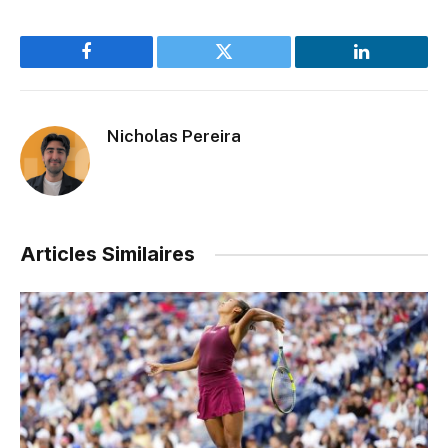
Facebook
Twitter
LinkedIn
Nicholas Pereira
Articles Similaires