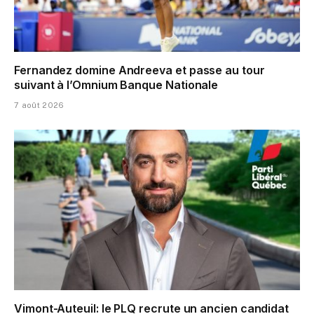
Fernandez domine Andreeva et passe au tour
suivant à l’Omnium Banque Nationale
7 août 2026
Vimont-Auteuil: le PLQ recrute un ancien candidat