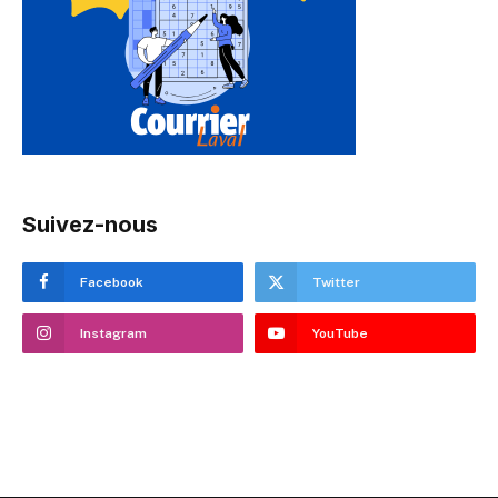
Suivez-nous
Facebook
Twitter
Instagram
YouTube