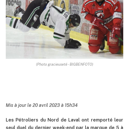
(Photo gracieuseté - BIGBENFOTO)
Mis à jour le 20 avril 2023 à 15h34
Les Pétroliers du Nord de Laval ont remporté leur
seul duel du dernier week-end par la marque de 5 à