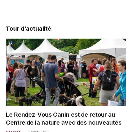
Tour d’actualité
Le Rendez-Vous Canin est de retour au
Centre de la nature avec des nouveautés