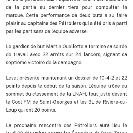
de la partie au dernier tiers pour compléter la
marque. Cette performance de deux buts a su faire
plaisir au capitaine des Pétroliers qui a été pris à parti
par les partisans de l’équipe adverse.
Le gardien de but Martin Ouellette a terminé sa soirée
de travail avec 22 arrêts sur 24 lancers, signant sa
septième victoire de la campagne.
Laval présente maintenant un dossier de 10-4-2 et 22
points depuis le début de la saison. L’équipe trône au
sommet du classement de la LNAH, tout juste devant
le Cool FM de Saint-Georges et les 3L de Rivière-du-
Loup qui ont 20 points.
La prochaine rencontre des Pétroliers aura lieu le