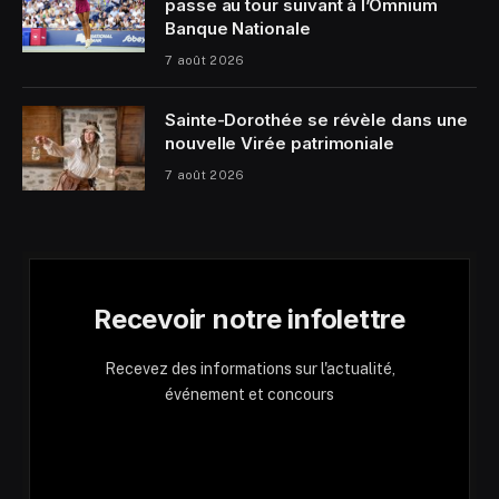
passe au tour suivant à l’Omnium
Banque Nationale
7 août 2026
Sainte-Dorothée se révèle dans une
nouvelle Virée patrimoniale
7 août 2026
Recevoir notre infolettre
Recevez des informations sur l'actualité,
événement et concours