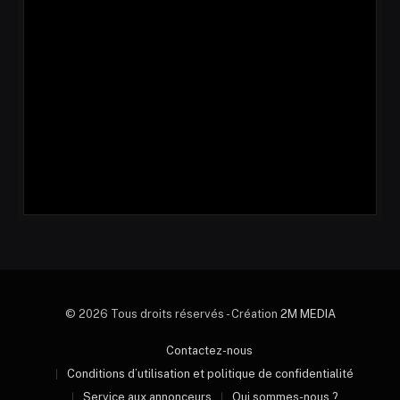
© 2026 Tous droits réservés - Création
2M MEDIA
Contactez-nous
Conditions d’utilisation et politique de confidentialité
Service aux annonceurs
Qui sommes-nous ?