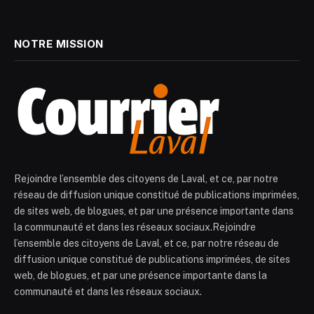
NOTRE MISSION
Rejoindre l’ensemble des citoyens de Laval, et ce, par notre
réseau de diffusion unique constitué de publications imprimées,
de sites web, de blogues, et par une présence importante dans
la communauté et dans les réseaux sociaux.Rejoindre
l’ensemble des citoyens de Laval, et ce, par notre réseau de
diffusion unique constitué de publications imprimées, de sites
web, de blogues, et par une présence importante dans la
communauté et dans les réseaux sociaux.