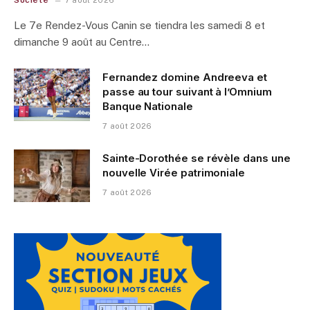
Société
7 août 2026
Le 7e Rendez-Vous Canin se tiendra les samedi 8 et
dimanche 9 août au Centre…
Fernandez domine Andreeva et
passe au tour suivant à l’Omnium
Banque Nationale
7 août 2026
Sainte-Dorothée se révèle dans une
nouvelle Virée patrimoniale
7 août 2026