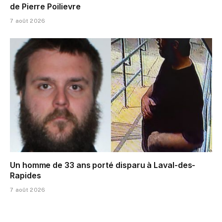
de Pierre Poilievre
7 août 2026
Un homme de 33 ans porté disparu à Laval-des-
Rapides
7 août 2026