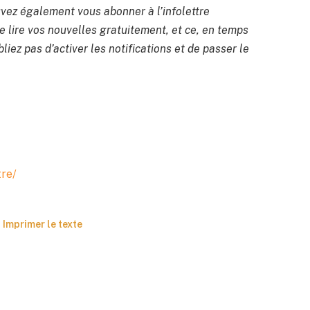
uvez également vous abonner à l’infolettre
 lire vos nouvelles gratuitement, et ce, en temps
liez pas d’activer les notifications et de passer le
tre/
Imprimer le texte