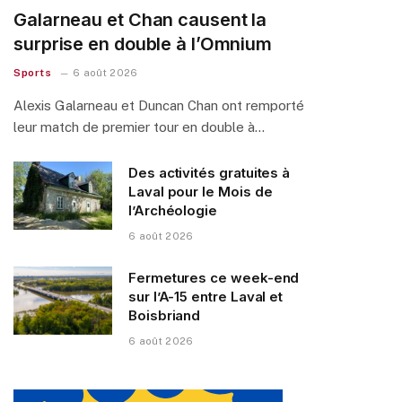
Galarneau et Chan causent la
surprise en double à l’Omnium
Sports
6 août 2026
Alexis Galarneau et Duncan Chan ont remporté
leur match de premier tour en double à…
Des activités gratuites à
Laval pour le Mois de
l’Archéologie
6 août 2026
Fermetures ce week-end
sur l’A-15 entre Laval et
Boisbriand
6 août 2026