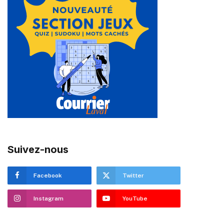
Suivez-nous
Facebook
Twitter
Instagram
YouTube