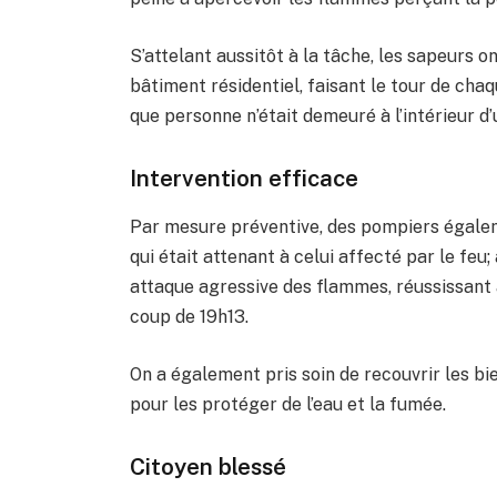
S’attelant aussitôt à la tâche, les sapeurs o
bâtiment résidentiel, faisant le tour de cha
que personne n’était demeuré à l’intérieur d’
Intervention efficace
Par mesure préventive, des pompiers égalem
qui était attenant à celui affecté par le feu
attaque agressive des flammes, réussissant à
coup de 19h13.
On a également pris soin de recouvrir les b
pour les protéger de l’eau et la fumée.
Citoyen blessé