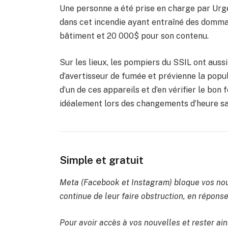
Une personne a été prise en charge par Urg
dans cet incendie ayant entraîné des domma
bâtiment et 20 000$ pour son contenu.
Sur les lieux, les pompiers du SSIL ont aus
d’avertisseur de fumée et prévienne la popula
d’un de ces appareils et d’en vérifier le bo
idéalement lors des changements d’heure sa
Simple et gratuit
Meta (Facebook et Instagram) bloque vos nou
continue de leur faire obstruction, en réponse 
Pour avoir accès à vos nouvelles et rester ain