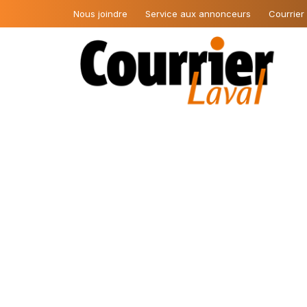
Nous joindre
Service aux annonceurs
Courrier