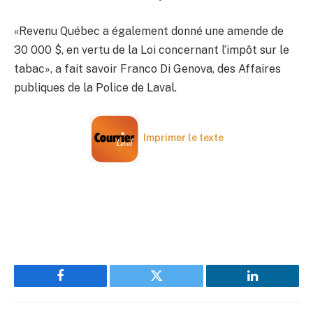
«Revenu Québec a également donné une amende de
30 000 $, en vertu de la Loi concernant l’impôt sur le
tabac», a fait savoir Franco Di Genova, des Affaires
publiques de la Police de Laval.
Imprimer le texte
Facebook
Twitter
LinkedIn