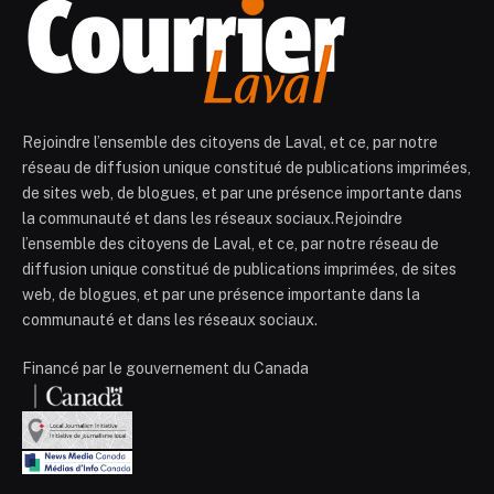
Rejoindre l’ensemble des citoyens de Laval, et ce, par notre
réseau de diffusion unique constitué de publications imprimées,
de sites web, de blogues, et par une présence importante dans
la communauté et dans les réseaux sociaux.Rejoindre
l’ensemble des citoyens de Laval, et ce, par notre réseau de
diffusion unique constitué de publications imprimées, de sites
web, de blogues, et par une présence importante dans la
communauté et dans les réseaux sociaux.
Financé par le gouvernement du Canada