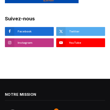
Suivez-nous
Facebook
Twitter
Instagram
YouTube
NOTRE MISSION