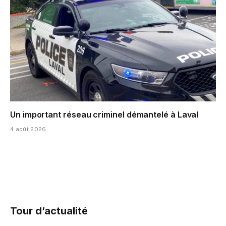
Un important réseau criminel démantelé à Laval
4 août 2026
Tour d’actualité