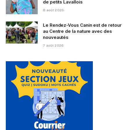
de petits Lavallois
8 août 2026
Le Rendez-Vous Canin est de retour
au Centre de la nature avec des
nouveautés
7 août 2026