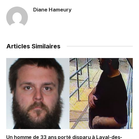
Diane Hameury
Articles Similaires
Un homme de 33 ans porté disparu à Laval-des-