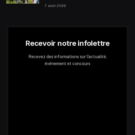
7 août 2026
Recevoir notre infolettre
Recevez des informations sur l'actualité,
événement et concours