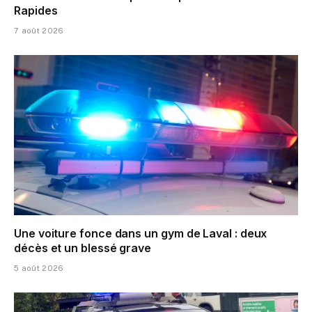
Rapides
7 août 2026
Une voiture fonce dans un gym de Laval : deux
décès et un blessé grave
5 août 2026