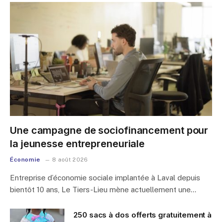
Une campagne de sociofinancement pour
la jeunesse entrepreneuriale
Économie
8 août 2026
Entreprise d’économie sociale implantée à Laval depuis
bientôt 10 ans, Le Tiers-Lieu mène actuellement une…
250 sacs à dos offerts gratuitement à