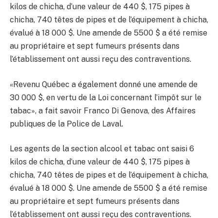
kilos de chicha, d’une valeur de 440 $, 175 pipes à
chicha, 740 têtes de pipes et de l’équipement à chicha,
évalué à 18 000 $. Une amende de 5500 $ a été remise
au propriétaire et sept fumeurs présents dans
l’établissement ont aussi reçu des contraventions.
«Revenu Québec a également donné une amende de
30 000 $, en vertu de la Loi concernant l’impôt sur le
tabac», a fait savoir Franco Di Genova, des Affaires
publiques de la Police de Laval.
Les agents de la section alcool et tabac ont saisi 6
kilos de chicha, d’une valeur de 440 $, 175 pipes à
chicha, 740 têtes de pipes et de l’équipement à chicha,
évalué à 18 000 $. Une amende de 5500 $ a été remise
au propriétaire et sept fumeurs présents dans
l’établissement ont aussi reçu des contraventions.