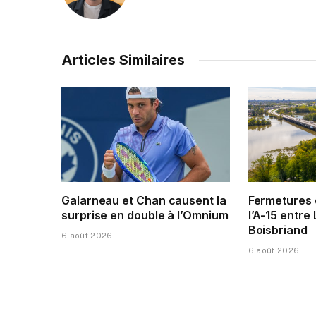
Articles Similaires
Galarneau et Chan causent la
Fermetures 
surprise en double à l’Omnium
l’A-15 entre 
Boisbriand
6 août 2026
6 août 2026