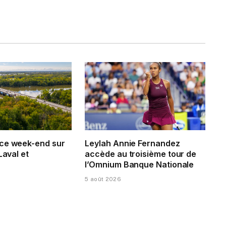
ce week-end sur
Leylah Annie Fernandez
Laval et
accède au troisième tour de
l’Omnium Banque Nationale
5 août 2026