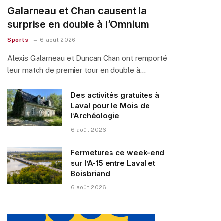
Galarneau et Chan causent la
surprise en double à l’Omnium
Sports
6 août 2026
Alexis Galarneau et Duncan Chan ont remporté
leur match de premier tour en double à…
Des activités gratuites à
Laval pour le Mois de
l’Archéologie
6 août 2026
Fermetures ce week-end
sur l’A-15 entre Laval et
Boisbriand
6 août 2026