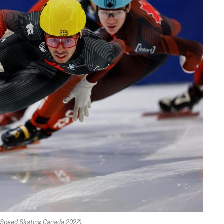
- Speed Skating Canada 2022)