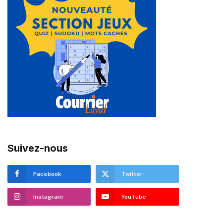
Suivez-nous
Facebook
Twitter
Instagram
YouTube