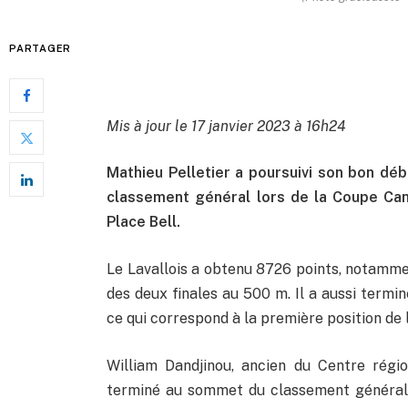
PARTAGER
Mis à jour le 17 janvier 2023 à 16h24
Mathieu Pelletier a poursuivi son bon dé
classement général lors de la Coupe Cana
Place Bell.
Le Lavallois a obtenu 8726 points, notamme
des deux finales au 500 m. Il a aussi termi
ce qui correspond à la première position de l
William Dandjinou, ancien du Centre régio
terminé au sommet du classement général m