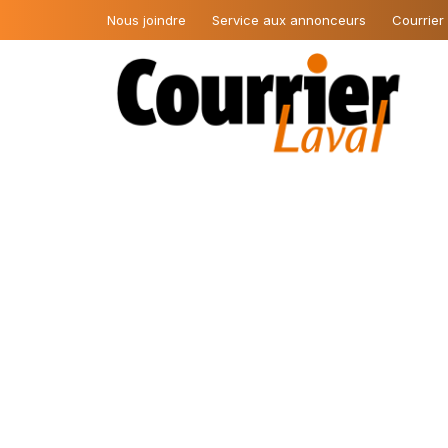
Nous joindre
Service aux annonceurs
Courrier