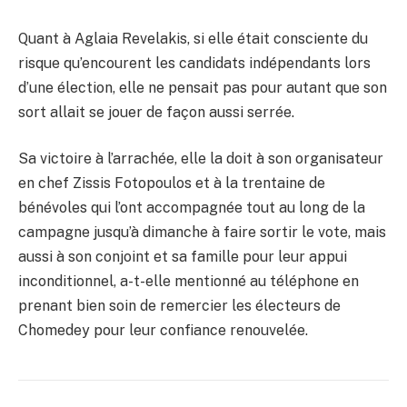
Quant à Aglaia Revelakis, si elle était consciente du
risque qu’encourent les candidats indépendants lors
d’une élection, elle ne pensait pas pour autant que son
sort allait se jouer de façon aussi serrée.
Sa victoire à l’arrachée, elle la doit à son organisateur
en chef Zissis Fotopoulos et à la trentaine de
bénévoles qui l’ont accompagnée tout au long de la
campagne jusqu’à dimanche à faire sortir le vote, mais
aussi à son conjoint et sa famille pour leur appui
inconditionnel, a-t-elle mentionné au téléphone en
prenant bien soin de remercier les électeurs de
Chomedey pour leur confiance renouvelée.