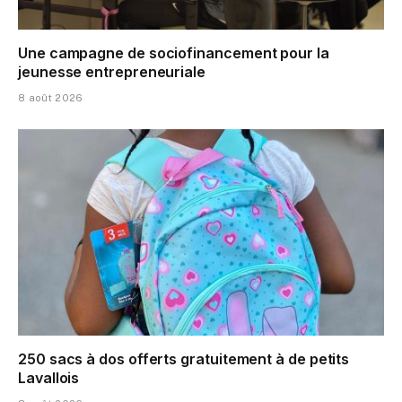
Une campagne de sociofinancement pour la
jeunesse entrepreneuriale
8 août 2026
250 sacs à dos offerts gratuitement à de petits
Lavallois