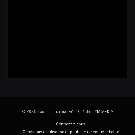
© 2026 Tous droits réservés - Création
2M MEDIA
Contactez-nous
Conditions d’utilisation et politique de confidentialité