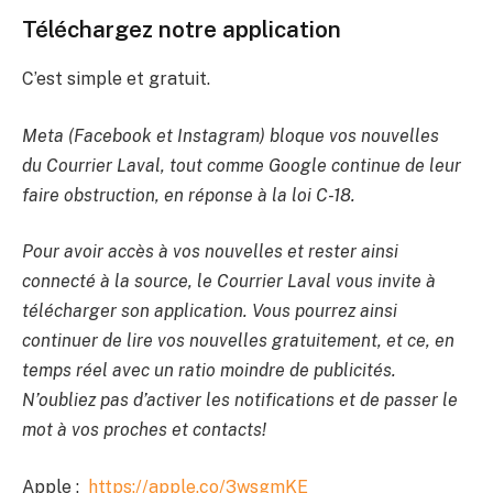
Téléchargez notre application
C’est simple et gratuit.
Meta (Facebook et Instagram) bloque vos nouvelles
du Courrier Laval, tout comme Google continue de leur
faire obstruction, en réponse à la loi C-18.
Pour avoir accès à vos nouvelles et rester ainsi
connecté à la source, le Courrier Laval vous invite à
télécharger son application. Vous pourrez ainsi
continuer de lire vos nouvelles gratuitement, et ce, en
temps réel avec un ratio moindre de publicités.
N’oubliez pas d’activer les notifications et de passer le
mot à vos proches et contacts!
Apple :
https://apple.co/3wsgmKE