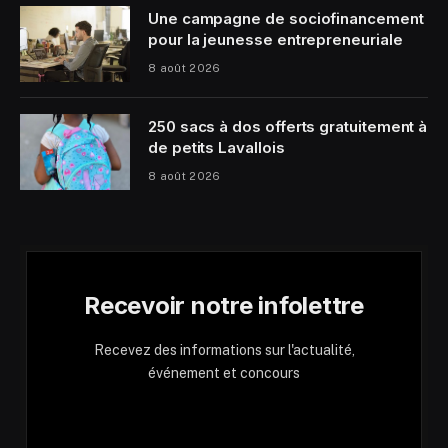
Une campagne de sociofinancement
pour la jeunesse entrepreneuriale
8 août 2026
250 sacs à dos offerts gratuitement à
de petits Lavallois
8 août 2026
Recevoir notre infolettre
Recevez des informations sur l'actualité,
événement et concours