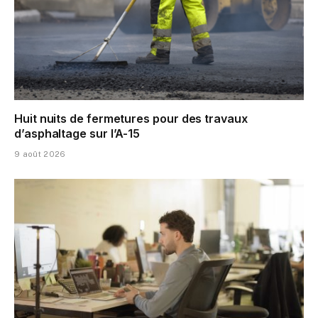
Huit nuits de fermetures pour des travaux
d’asphaltage sur l’A-15
9 août 2026