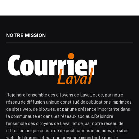
NOTRE MISSION
Rejoindre l’ensemble des citoyens de Laval, et ce, par notre
réseau de diffusion unique constitué de publications imprimées,
de sites web, de blogues, et par une présence importante dans
la communauté et dans les réseaux sociaux.Rejoindre
l’ensemble des citoyens de Laval, et ce, par notre réseau de
diffusion unique constitué de publications imprimées, de sites
web, de blogues, et par une présence importante dans la