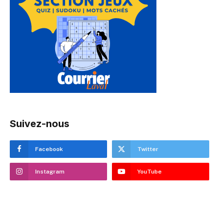
Suivez-nous
Facebook
Twitter
Instagram
YouTube