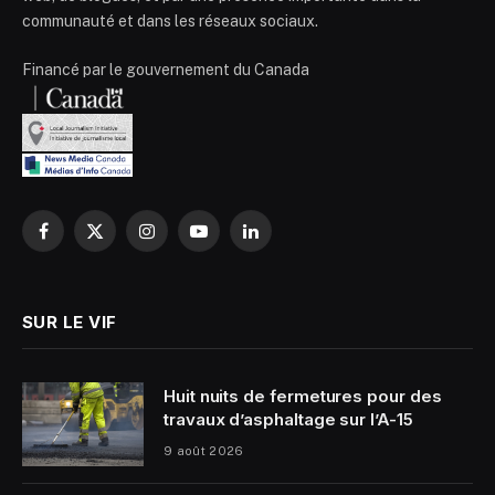
communauté et dans les réseaux sociaux.
Financé par le gouvernement du Canada
Facebook
X
Instagram
YouTube
LinkedIn
(Twitter)
SUR LE VIF
Huit nuits de fermetures pour des
travaux d’asphaltage sur l’A-15
9 août 2026