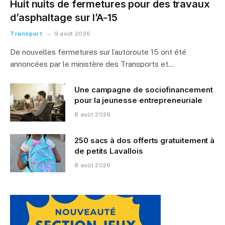
Huit nuits de fermetures pour des travaux
d’asphaltage sur l’A-15
Transport
9 août 2026
De nouvelles fermetures sur l’autoroute 15 ont été
annoncées par le ministère des Transports et…
Une campagne de sociofinancement
pour la jeunesse entrepreneuriale
8 août 2026
250 sacs à dos offerts gratuitement à
de petits Lavallois
8 août 2026