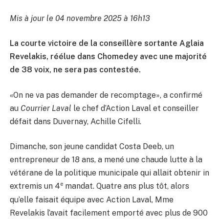
Mis à jour le 04 novembre 2025 à 16h13
La courte victoire de la conseillère sortante Aglaia
Revelakis, réélue dans Chomedey avec une majorité
de 38 voix, ne sera pas contestée.
«On ne va pas demander de recomptage», a confirmé
au
Courrier Laval
le chef d’Action Laval et conseiller
défait dans Duvernay, Achille Cifelli.
Dimanche, son jeune candidat Costa Deeb, un
entrepreneur de 18 ans, a mené une chaude lutte à la
vétérane de la politique municipale qui allait obtenir in
e
extremis un 4
mandat. Quatre ans plus tôt, alors
qu’elle faisait équipe avec Action Laval, Mme
Revelakis l’avait facilement emporté avec plus de 900