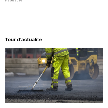
8 août 2026
Tour d’actualité