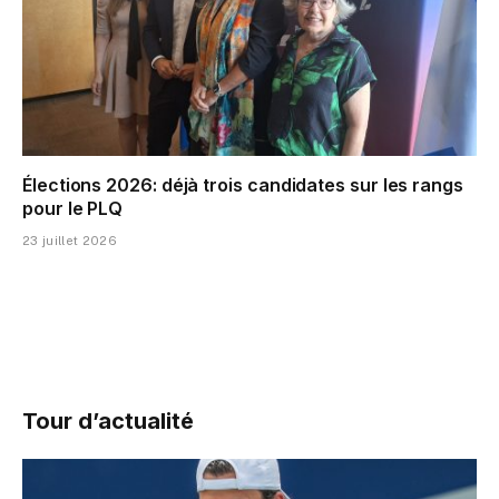
Élections 2026: déjà trois candidates sur les rangs
pour le PLQ
23 juillet 2026
Tour d’actualité