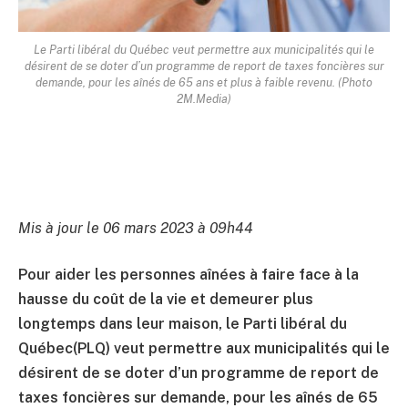
Le Parti libéral du Québec veut permettre aux municipalités qui le
désirent de se doter d’un programme de report de taxes foncières sur
demande, pour les aînés de 65 ans et plus à faible revenu. (Photo
2M.Media)
Mis à jour le 06 mars 2023 à 09h44
Pour aider les personnes aînées à faire face à la
hausse du coût de la vie et demeurer plus
longtemps dans leur maison, le Parti libéral du
Québec(PLQ) veut permettre aux municipalités qui le
désirent de se doter d’un programme de report de
taxes foncières sur demande, pour les aînés de 65