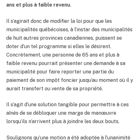
ans et plus à faible revenu.
Il s’agirait donc de modifier la loi pour que les
municipalités québécoises, à l’instar des municipalités
de huit autres provinces canadiennes, puissent se
doter d’un tel programme si elles le désirent.
Concrètement, une personne de 65 ans et plus à
faible revenu pourrait présenter une demande à sa
municipalité pour faire reporter une partie du
paiement de son impôt foncier jusqu’au moment où il y
aurait transfert ou vente de sa propriété.
Il s’agit d’une solution tangible pour permettre à ces
aînés de se débloquer une marge de manœuvre
lorsqu’ils n’arrivent plus à joindre les deux bouts.
Soulignons qu’une motion a été adoptée à l’unanimité