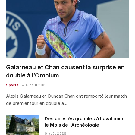
Galarneau et Chan causent la surprise en
double à l’Omnium
Sports
6 août 2026
Alexis Galarneau et Duncan Chan ont remporté leur match
de premier tour en double à…
Des activités gratuites à Laval pour
le Mois de l’Archéologie
6 août 2026