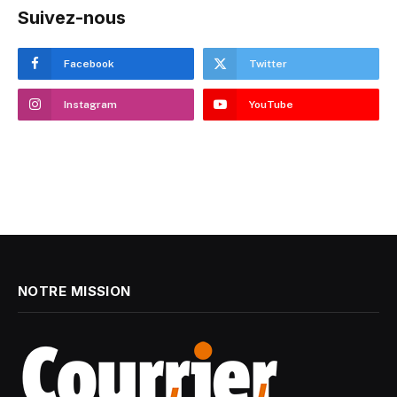
Suivez-nous
Facebook
Twitter
Instagram
YouTube
NOTRE MISSION