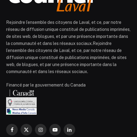
Rejoindre l’ensemble des citoyens de Laval, et ce, par notre
réseau de diffusion unique constitué de publications imprimées,
de sites web, de blogues, et par une présence importante dans
la communauté et dans les réseaux sociaux.Rejoindre
l’ensemble des citoyens de Laval, et ce, par notre réseau de
diffusion unique constitué de publications imprimées, de sites
web, de blogues, et par une présence importante dans la
communauté et dans les réseaux sociaux.
Financé par le gouvernement du Canada
Facebook
X
Instagram
YouTube
LinkedIn