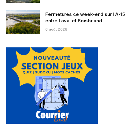
Fermetures ce week-end sur l’A-15
entre Laval et Boisbriand
6 août 2026