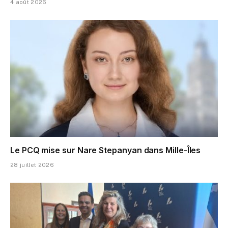
4 août 2026
Le PCQ mise sur Nare Stepanyan dans Mille-Îles
28 juillet 2026