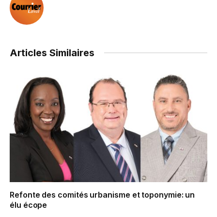
Articles Similaires
Refonte des comités urbanisme et toponymie: un
élu écope