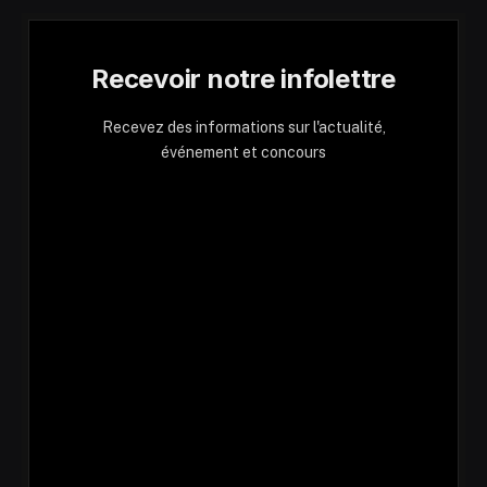
Recevoir notre infolettre
Recevez des informations sur l'actualité,
événement et concours