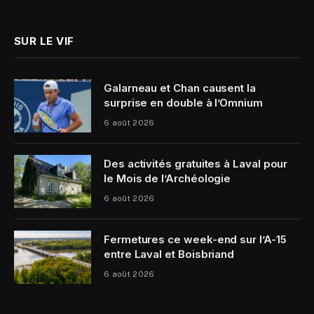
(Twitter)
SUR LE VIF
Galarneau et Chan causent la
surprise en double à l’Omnium
6 août 2026
Des activités gratuites à Laval pour
le Mois de l’Archéologie
6 août 2026
Fermetures ce week-end sur l’A-15
entre Laval et Boisbriand
6 août 2026