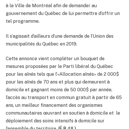
à la Ville de Montréal afin de demander au
gouvernement du Québec de lui permettre d’offrir un
tel programme.
Il s’agissait d’ailleurs d’une demande de l’Union des
municipalités du Québec en 2019.
Cette annonce vient compléter un bouquet de
mesures proposées par le Parti libéral du Québec
pour les aînés tels que l’«Allocation aînés» de 2 000$
pour les aînés de 70 ans et plus qui demeurent à
domicile et gagnant moins de 50 000$ par année,
l’accès au transport en commun gratuit à partir de 65
ans, un meilleur financement des organismes
communautaires œuvrant en soutien à domicile et le
déploiement des soins intensifs à domicile sur
l’ensemble du territoire. (
É.B./IJL)