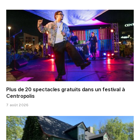
Plus de 20 spectacles gratuits dans un festival à
Centropolis
7 août 2026