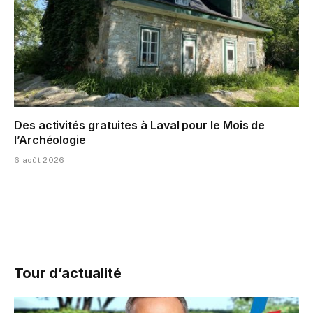
Des activités gratuites à Laval pour le Mois de
l’Archéologie
6 août 2026
Tour d’actualité