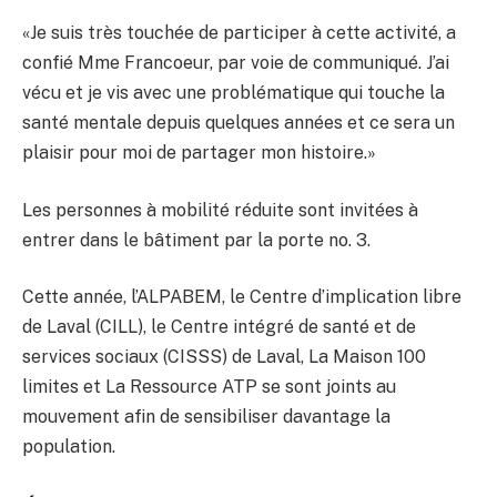
«Je suis très touchée de participer à cette activité, a
confié Mme Francoeur, par voie de communiqué. J’ai
vécu et je vis avec une problématique qui touche la
santé mentale depuis quelques années et ce sera un
plaisir pour moi de partager mon histoire.»
Les personnes à mobilité réduite sont invitées à
entrer dans le bâtiment par la porte no. 3.
Cette année, l’ALPABEM, le Centre d’implication libre
de Laval (CILL), le Centre intégré de santé et de
services sociaux (CISSS) de Laval, La Maison 100
limites et La Ressource ATP se sont joints au
mouvement afin de sensibiliser davantage la
population.