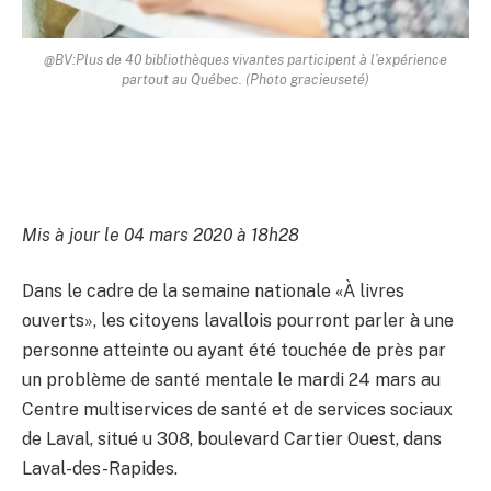
@BV:Plus de 40 bibliothèques vivantes participent à l’expérience
partout au Québec. (Photo gracieuseté)
Mis à jour le 04 mars 2020 à 18h28
Dans le cadre de la semaine nationale «À livres
ouverts», les citoyens lavallois pourront parler à une
personne atteinte ou ayant été touchée de près par
un problème de santé mentale le mardi 24 mars au
Centre multiservices de santé et de services sociaux
de Laval, situé u 308, boulevard Cartier Ouest, dans
Laval-des-Rapides.