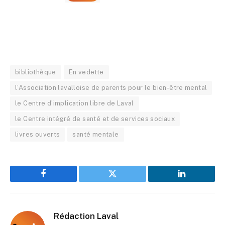
bibliothèque
En vedette
l’Association lavalloise de parents pour le bien-être mental
le Centre d’implication libre de Laval
le Centre intégré de santé et de services sociaux
livres ouverts
santé mentale
Facebook
Twitter
LinkedIn
Rédaction Laval