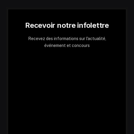
Recevoir notre infolettre
Recevez des informations sur l'actualité,
événement et concours