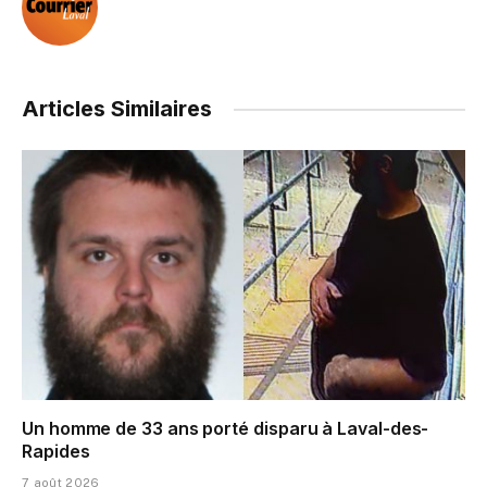
Articles Similaires
Un homme de 33 ans porté disparu à Laval-des-
Rapides
7 août 2026