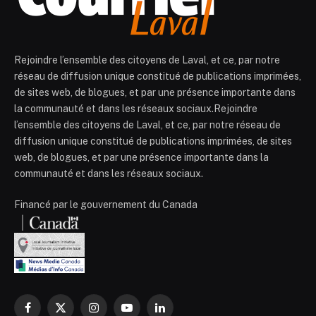
Rejoindre l’ensemble des citoyens de Laval, et ce, par notre
réseau de diffusion unique constitué de publications imprimées,
de sites web, de blogues, et par une présence importante dans
la communauté et dans les réseaux sociaux.Rejoindre
l’ensemble des citoyens de Laval, et ce, par notre réseau de
diffusion unique constitué de publications imprimées, de sites
web, de blogues, et par une présence importante dans la
communauté et dans les réseaux sociaux.
Financé par le gouvernement du Canada
Facebook
X
Instagram
YouTube
LinkedIn