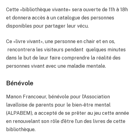
Cette «bibliothèque vivante» sera ouverte de 11h à 18h
et donnera accès à un catalogue des personnes
disponibles pour partager leur vécu.
Ce «livre vivant», une personne en chair et en os,
rencontrera les visiteurs pendant quelques minutes
dans le but de leur faire comprendre la réalité des
personnes vivant avec une maladie mentale.
Bénévole
Manon Francoeur, bénévole pour l’Association
lavalloise de parents pour le bien-être mental
(ALPABEM), a accepté de se prêter au jeu cette année
en renouvelant son rôle d’être l’un des livres de cette
bibliothèque.