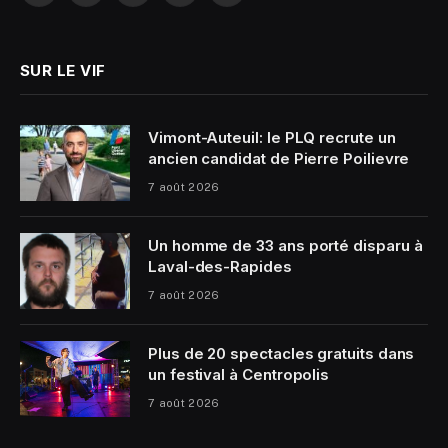
(Twitter)
SUR LE VIF
Vimont-Auteuil: le PLQ recrute un
ancien candidat de Pierre Poilievre
7 août 2026
Un homme de 33 ans porté disparu à
Laval-des-Rapides
7 août 2026
Plus de 20 spectacles gratuits dans
un festival à Centropolis
7 août 2026