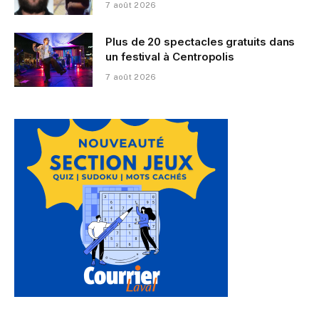
7 août 2026
Plus de 20 spectacles gratuits dans
un festival à Centropolis
7 août 2026