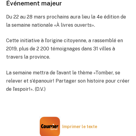
Événement majeur
Du 22 au 28 mars prochains aura lieu la 4e édition de
la semaine nationale «À livres ouverts».
Cette initiative à l’origine citoyenne, a rassemblé en
2019, plus de 2 200 témoignages dans 31 villes à
travers la province.
La semaine mettra de l’avant le thème «Tomber, se
relever et s’épanouir! Partager son histoire pour créer
de l’espoir!». (D.V.)
Imprimer le texte