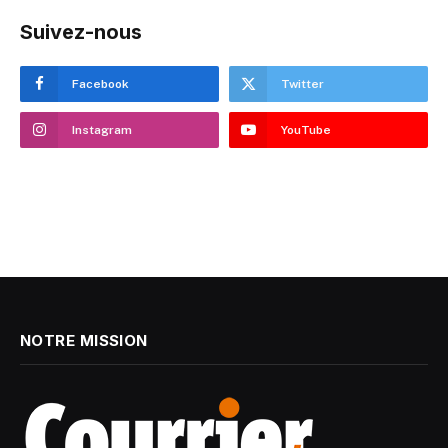
Suivez-nous
Facebook
Twitter
Instagram
YouTube
NOTRE MISSION