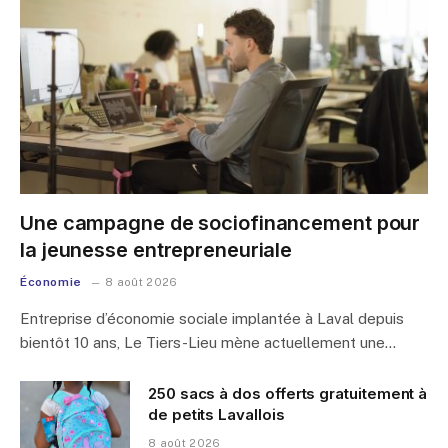
Une campagne de sociofinancement pour
la jeunesse entrepreneuriale
Économie
8 août 2026
Entreprise d’économie sociale implantée à Laval depuis
bientôt 10 ans, Le Tiers-Lieu mène actuellement une…
250 sacs à dos offerts gratuitement à
de petits Lavallois
8 août 2026