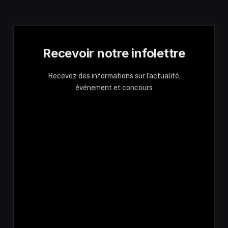
Recevoir notre infolettre
Recevez des informations sur l'actualité,
événement et concours