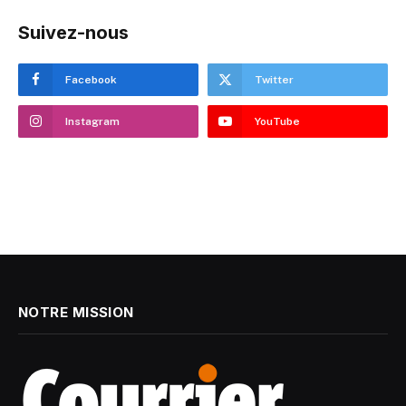
Suivez-nous
Facebook
Twitter
Instagram
YouTube
NOTRE MISSION