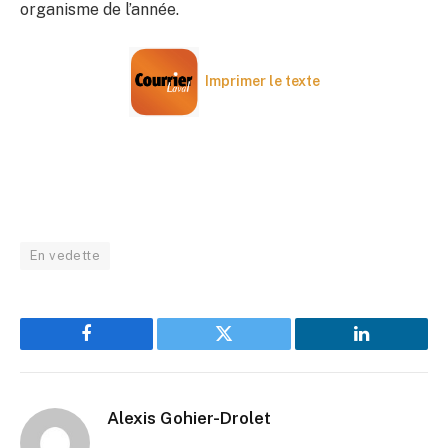
organisme de l’année.
Imprimer le texte
En vedette
Facebook
Twitter
LinkedIn
Alexis Gohier-Drolet