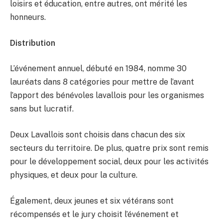
loisirs et éducation, entre autres, ont mérité les
honneurs.
Distribution
L’événement annuel, débuté en 1984, nomme 30
lauréats dans 8 catégories pour mettre de l’avant
l’apport des bénévoles lavallois pour les organismes
sans but lucratif.
Deux Lavallois sont choisis dans chacun des six
secteurs du territoire. De plus, quatre prix sont remis
pour le développement social, deux pour les activités
physiques, et deux pour la culture.
Également, deux jeunes et six vétérans sont
récompensés et le jury choisit l’événement et