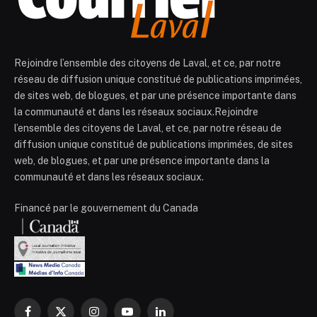
Rejoindre l’ensemble des citoyens de Laval, et ce, par notre
réseau de diffusion unique constitué de publications imprimées,
de sites web, de blogues, et par une présence importante dans
la communauté et dans les réseaux sociaux.Rejoindre
l’ensemble des citoyens de Laval, et ce, par notre réseau de
diffusion unique constitué de publications imprimées, de sites
web, de blogues, et par une présence importante dans la
communauté et dans les réseaux sociaux.
Financé par le gouvernement du Canada