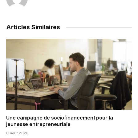
Articles Similaires
Une campagne de sociofinancement pour la
jeunesse entrepreneuriale
8 août 2026