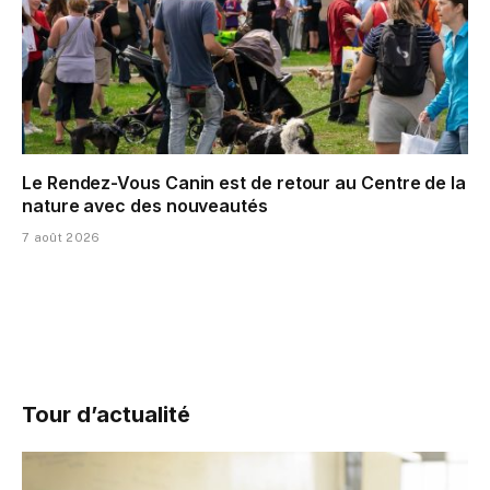
Le Rendez-Vous Canin est de retour au Centre de la
nature avec des nouveautés
7 août 2026
Tour d’actualité