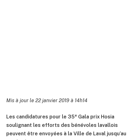
Mis à jour le 22 janvier 2019 à 14h14
e
Les candidatures pour le 35
Gala prix Hosia
soulignant les efforts des bénévoles lavallois
peuvent être envoyées à la Ville de Laval jusqu’au