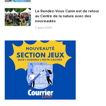
Le Rendez-Vous Canin est de retour
au Centre de la nature avec des
nouveautés
7 août 2026