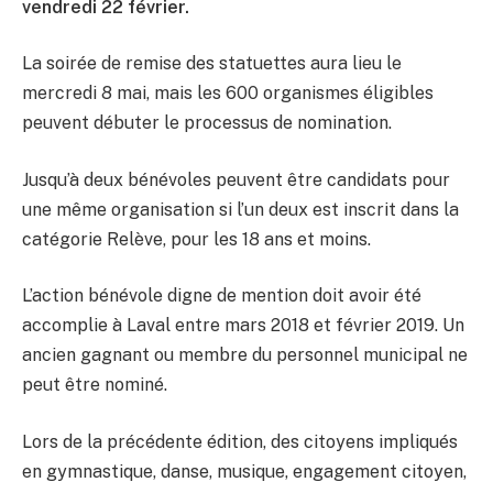
vendredi 22 février.
La soirée de remise des statuettes aura lieu le
mercredi 8 mai, mais les 600 organismes éligibles
peuvent débuter le processus de nomination.
Jusqu’à deux bénévoles peuvent être candidats pour
une même organisation si l’un deux est inscrit dans la
catégorie Relève, pour les 18 ans et moins.
L’action bénévole digne de mention doit avoir été
accomplie à Laval entre mars 2018 et février 2019. Un
ancien gagnant ou membre du personnel municipal ne
peut être nominé.
Lors de la précédente édition, des citoyens impliqués
en gymnastique, danse, musique, engagement citoyen,