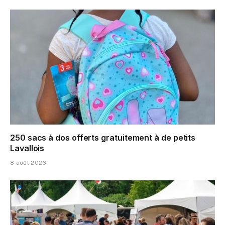
250 sacs à dos offerts gratuitement à de petits
Lavallois
8 août 2026