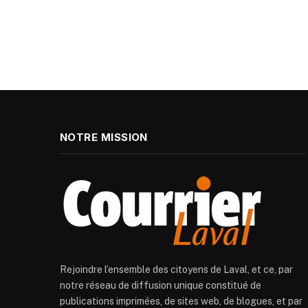
NOTRE MISSION
Rejoindre l’ensemble des citoyens de Laval, et ce, par
notre réseau de diffusion unique constitué de
publications imprimées, de sites web, de blogues, et par