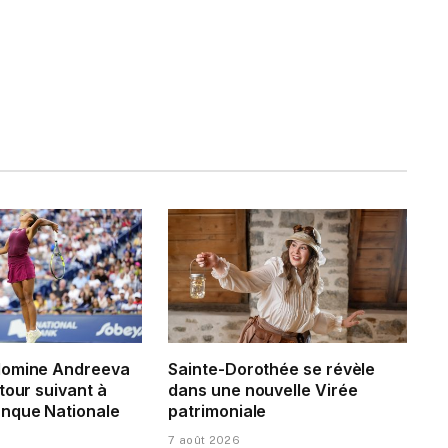
domine Andreeva
Sainte-Dorothée se révèle
tour suivant à
dans une nouvelle Virée
nque Nationale
patrimoniale
7 août 2026