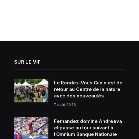
SUR LE VIF
Le Rendez-Vous Canin est de
retour au Centre de la nature
avec des nouveautés
7 août 2026
Fernandez domine Andreeva
et passe au tour suivant à
l’Omnium Banque Nationale