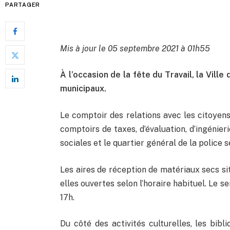
PARTAGER
Mis à jour le 05 septembre 2021 à 01h55
À l’occasion de la fête du Travail, la Ville
municipaux.
Le comptoir des relations avec les citoyens
comptoirs de taxes, d’évaluation, d’ingénier
sociales et le quartier général de la police
Les aires de réception de matériaux secs s
elles ouvertes selon l’horaire habituel. Le s
17h.
Du côté des activités culturelles, les bibl