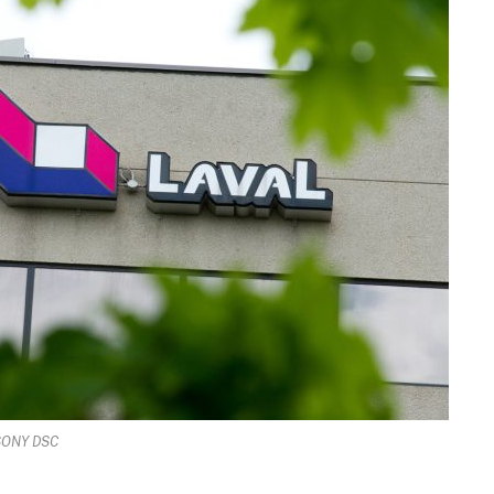
SONY DSC