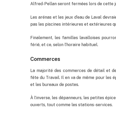
Alfred-Pellan seront fermées lors de cette j
Les arénas et les jeux d’eau de Laval devrai
pas les piscines intérieures et extérieures q
Finalement, les familles lavalloises pourro
férié, et ce, selon l’horaire habituel.
Commerces
La majorité des commerces de détail et d
fête du Travail. Il en va de même pour les é
et les bureaux de postes.
À l’inverse, les dépanneurs, les petites épic
ouverts, tout comme les stations-services.