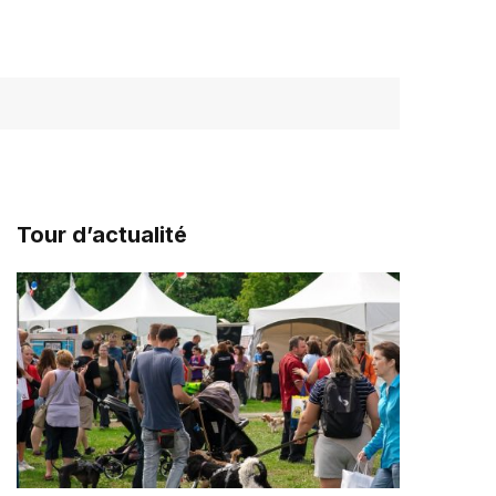
Tour d’actualité