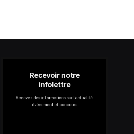
Recevoir notre
infolettre
Recevez des informations sur l'actualité,
événement et concours