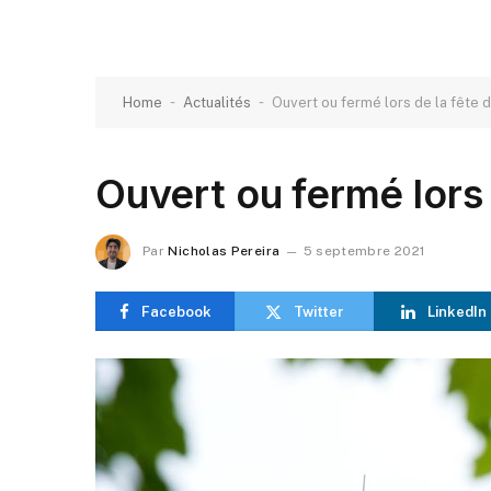
-
-
Home
Actualités
Ouvert ou fermé lors de la fête d
Ouvert ou fermé lors 
Par
Nicholas Pereira
5 septembre 2021
Facebook
Twitter
LinkedIn