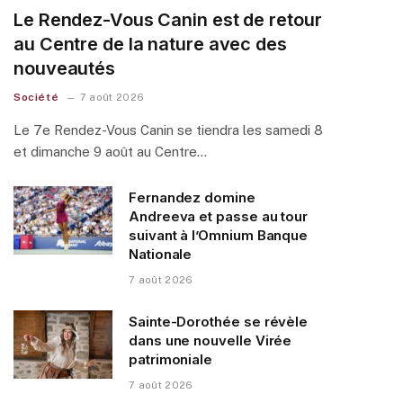
Le Rendez-Vous Canin est de retour
au Centre de la nature avec des
nouveautés
Société
7 août 2026
Le 7e Rendez-Vous Canin se tiendra les samedi 8
et dimanche 9 août au Centre…
Fernandez domine
Andreeva et passe au tour
suivant à l’Omnium Banque
Nationale
7 août 2026
Sainte-Dorothée se révèle
dans une nouvelle Virée
patrimoniale
7 août 2026