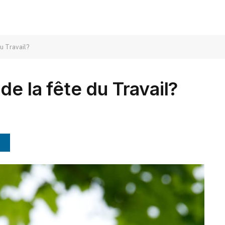
u Travail?
de la fête du Travail?