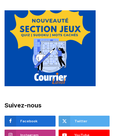
Suivez-nous
Facebook
Twitter
Instagram
YouTube