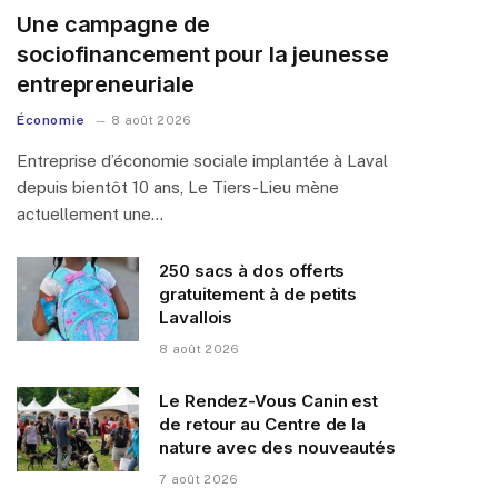
Une campagne de
sociofinancement pour la jeunesse
entrepreneuriale
Économie
8 août 2026
Entreprise d’économie sociale implantée à Laval
depuis bientôt 10 ans, Le Tiers-Lieu mène
actuellement une…
250 sacs à dos offerts
gratuitement à de petits
Lavallois
8 août 2026
Le Rendez-Vous Canin est
de retour au Centre de la
nature avec des nouveautés
7 août 2026