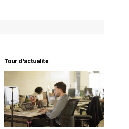
Tour d’actualité