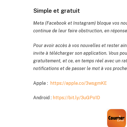
Simple et gratuit
Meta (Facebook et Instagram) bloque vos nou
continue de leur faire obstruction, en réponse 
Pour avoir accès à vos nouvelles et rester ain
invite à télécharger son application. Vous pou
gratuitement, et ce, en temps réel avec un rat
notifications et de passer le mot à vos proche
Apple :
https://apple.co/3wsgmKE
Android :
https://bit.ly/3uGPo1D