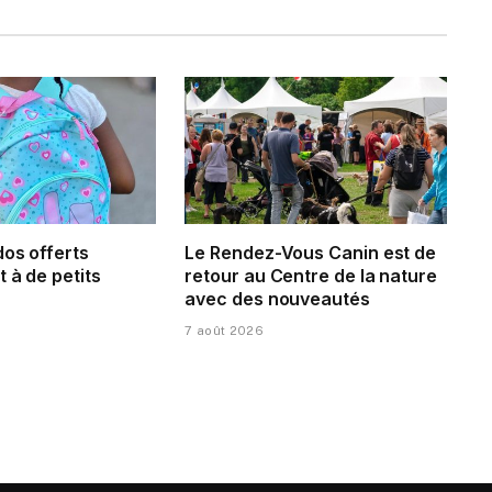
dos offerts
Le Rendez-Vous Canin est de
 à de petits
retour au Centre de la nature
avec des nouveautés
7 août 2026