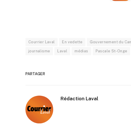
Courrier Laval
En vedette
Gouvernement du Ca
journalisme
Laval
médias
Pascale St-Onge
PARTAGER
Rédaction Laval