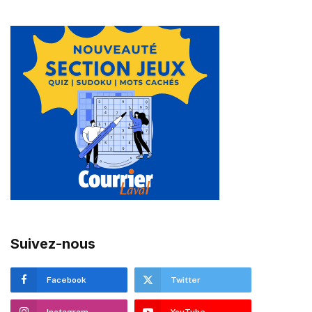
Suivez-nous
Facebook
Twitter
Instagram
YouTube