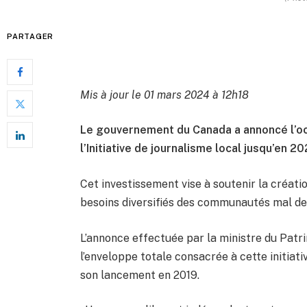
PARTAGER
Mis à jour le 01 mars 2024 à 12h18
Le gouvernement du Canada a annoncé l’oct
l’Initiative de journalisme local jusqu’en 20
Cet investissement vise à soutenir la créatio
besoins diversifiés des communautés mal de
L’annonce effectuée par la ministre du Pat
l’enveloppe totale consacrée à cette initiativ
son lancement en 2019.