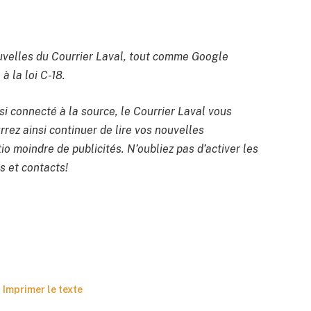
velles du Courrier Laval, tout comme Google
à la loi C-18.
si connecté à la source, le Courrier Laval vous
rrez ainsi continuer de lire vos nouvelles
io moindre de publicités. N’oubliez pas d’activer les
s et contacts!
Imprimer le texte