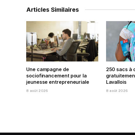
Articles Similaires
Une campagne de
250 sacs à 
sociofinancement pour la
gratuitement
jeunesse entrepreneuriale
Lavallois
8 août 2026
8 août 2026