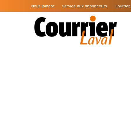
Nous joindre
Service aux annonceurs
Courrier