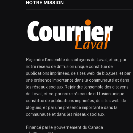
NOTRE MISSION
Rejoindre l’ensemble des citoyens de Laval, et ce, par
notre réseau de diffusion unique constitué de
publications imprimées, de sites web, de blogues, et par
une présence importante dans la communauté et dans
les réseaux sociaux.Rejoindre l’ensemble des citoyens
de Laval, et ce, par notre réseau de diffusion unique
constitué de publications imprimées, de sites web, de
blogues, et par une présence importante dans la
communauté et dans les réseaux sociaux.
Financé par le gouvernement du Canada