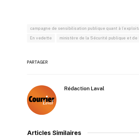
campagne de sensibilisation publique quant à l’exploit
En vedette
ministère de la Sécurité publique et de 
PARTAGER
Rédaction Laval
Articles Similaires