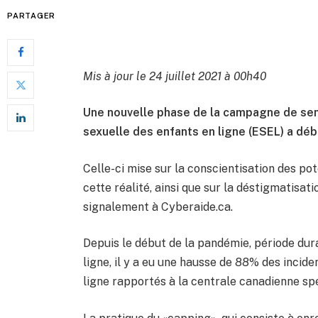
PARTAGER
Mis à jour le 24 juillet 2021 à 00h40
Une nouvelle phase de la campagne de sensi
sexuelle des enfants en ligne (ESEL) a début
Celle-ci mise sur la conscientisation des pot
cette réalité, ainsi que sur la déstigmatisatio
signalement à Cyberaide.ca.
Depuis le début de la pandémie, période dur
ligne, il y a eu une hausse de 88% des incide
ligne rapportés à la centrale canadienne sp