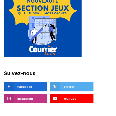
Suivez-nous
Facebook
Twitter
Instagram
YouTube