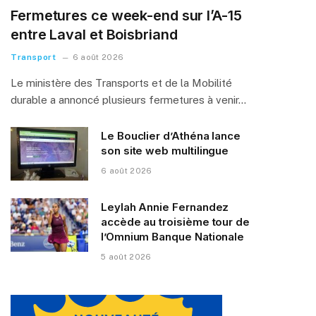
Fermetures ce week-end sur l’A-15
entre Laval et Boisbriand
Transport
6 août 2026
Le ministère des Transports et de la Mobilité
durable a annoncé plusieurs fermetures à venir…
Le Bouclier d’Athéna lance
son site web multilingue
6 août 2026
Leylah Annie Fernandez
accède au troisième tour de
l’Omnium Banque Nationale
5 août 2026