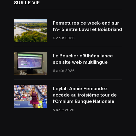
SUR LE VIF
Fermetures ce week-end sur
l’A-15 entre Laval et Boisbriand
6 août 2026
Le Bouclier d’Athéna lance
son site web multilingue
6 août 2026
Leylah Annie Fernandez
accède au troisième tour de
l’Omnium Banque Nationale
5 août 2026