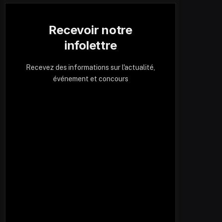
Recevoir notre
infolettre
Recevez des informations sur l'actualité,
événement et concours