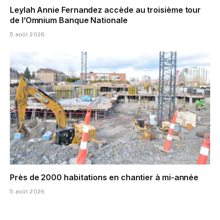
Leylah Annie Fernandez accède au troisième tour
de l’Omnium Banque Nationale
5 août 2026
Près de 2000 habitations en chantier à mi-année
5 août 2026