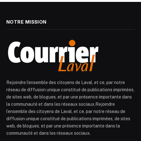
NOTRE MISSION
Rejoindre l’ensemble des citoyens de Laval, et ce, par notre
réseau de diffusion unique constitué de publications imprimées,
de sites web, de blogues, et par une présence importante dans
la communauté et dans les réseaux sociaux.Rejoindre
l’ensemble des citoyens de Laval, et ce, par notre réseau de
diffusion unique constitué de publications imprimées, de sites
web, de blogues, et par une présence importante dans la
communauté et dans les réseaux sociaux.