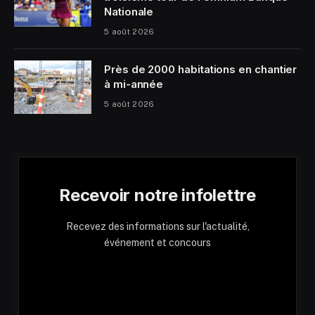
Nationale
5 août 2026
Près de 2000 habitations en chantier
à mi-année
5 août 2026
Recevoir notre infolettre
Recevez des informations sur l'actualité,
événement et concours