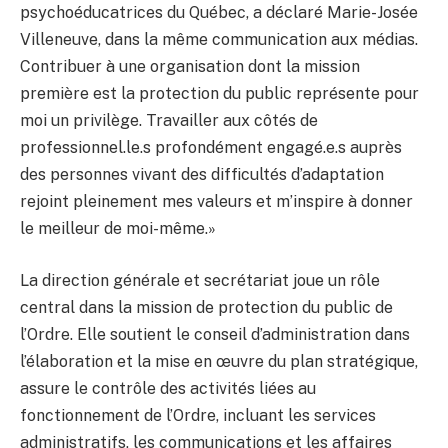
psychoéducatrices du Québec, a déclaré Marie-Josée
Villeneuve, dans la même communication aux médias.
Contribuer à une organisation dont la mission
première est la protection du public représente pour
moi un privilège. Travailler aux côtés de
professionnel.le.s profondément engagé.e.s auprès
des personnes vivant des difficultés d’adaptation
rejoint pleinement mes valeurs et m’inspire à donner
le meilleur de moi-même.»
La direction générale et secrétariat joue un rôle
central dans la mission de protection du public de
l’Ordre. Elle soutient le conseil d’administration dans
l’élaboration et la mise en œuvre du plan stratégique,
assure le contrôle des activités liées au
fonctionnement de l’Ordre, incluant les services
administratifs, les communications et les affaires