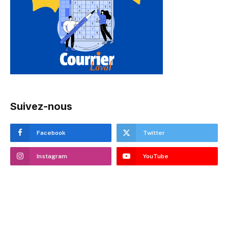
Suivez-nous
Facebook
Twitter
Instagram
YouTube