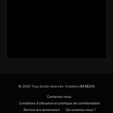
© 2026 Tous droits réservés - Création
2M MEDIA
Contactez-nous
Conditions d’utilisation et politique de confidentialité
Service aux annonceurs
Qui sommes-nous ?