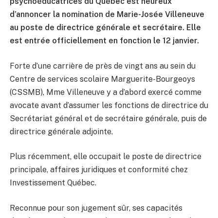
psychoéducatrices du Québec est heureux
d’annoncer la nomination de Marie-Josée Villeneuve
au poste de directrice générale et secrétaire. Elle
est entrée officiellement en fonction le 12 janvier.
Forte d’une carrière de près de vingt ans au sein du
Centre de services scolaire Marguerite-Bourgeoys
(CSSMB), Mme Villeneuve y a d’abord exercé comme
avocate avant d’assumer les fonctions de directrice du
Secrétariat général et de secrétaire générale, puis de
directrice générale adjointe.
Plus récemment, elle occupait le poste de directrice
principale, affaires juridiques et conformité chez
Investissement Québec.
Reconnue pour son jugement sûr, ses capacités