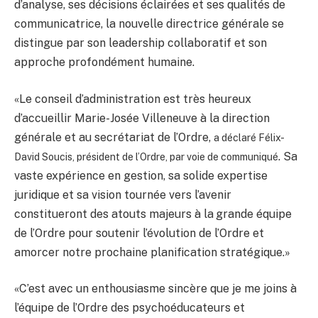
d’analyse, ses décisions éclairées et ses qualités de
communicatrice, la nouvelle directrice générale se
distingue par son leadership collaboratif et son
approche profondément humaine.
«Le conseil d’administration est très heureux
d’accueillir Marie-Josée Villeneuve à la direction
générale et au secrétariat de l’Ordre,
a déclaré Félix-
. Sa
David Soucis, président de l’Ordre, par voie de communiqué
vaste expérience en gestion, sa solide expertise
juridique et sa vision tournée vers l’avenir
constitueront des atouts majeurs à la
grande équipe
de l’Ordre pour soutenir l’évolution de l’Ordre et
amorcer notre prochaine planification stratégique.»
«C’est avec un enthousiasme sincère que je me joins à
l’équipe de l’Ordre des psychoéducateurs et