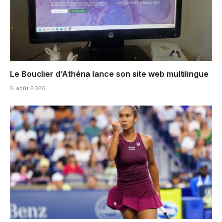
Le Bouclier d’Athéna lance son site web multilingue
6 août 2026