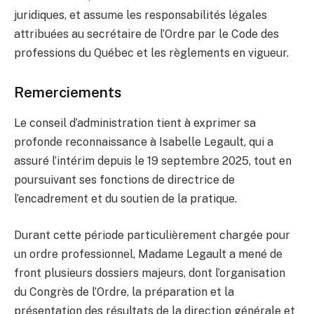
juridiques, et assume les responsabilités légales
attribuées au secrétaire de l’Ordre par le Code des
professions du Québec et les règlements en vigueur.
Remerciements
Le conseil d’administration tient à exprimer sa
profonde reconnaissance à Isabelle Legault, qui a
assuré l’intérim depuis le 19 septembre 2025, tout en
poursuivant ses fonctions de directrice de
l’encadrement et du soutien de la pratique.
Durant cette période particulièrement chargée pour
un ordre professionnel, Madame Legault a mené de
front plusieurs dossiers majeurs, dont l’organisation
du Congrès de l’Ordre, la préparation et la
présentation des résultats de la direction générale et