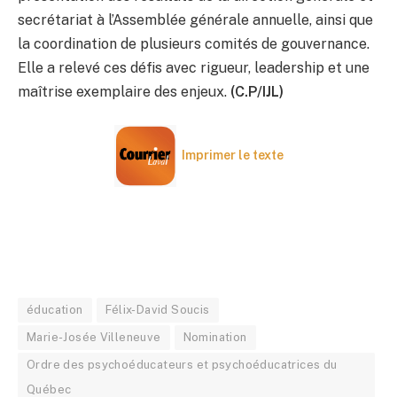
secrétariat à l’Assemblée générale annuelle, ainsi que
la coordination de plusieurs comités de gouvernance.
Elle a relevé ces défis avec rigueur, leadership et une
maîtrise exemplaire des enjeux.
(C.P/IJL)
Imprimer le texte
éducation
Félix-David Soucis
Marie-Josée Villeneuve
Nomination
Ordre des psychoéducateurs et psychoéducatrices du
Québec