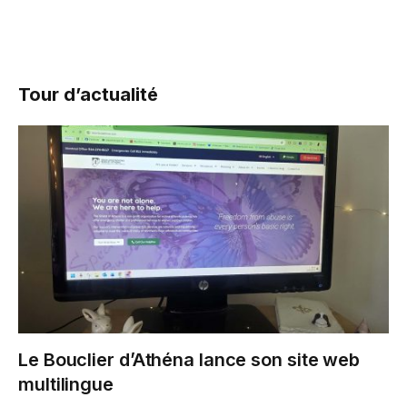
Tour d’actualité
Le Bouclier d’Athéna lance son site web
multilingue