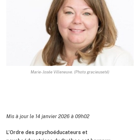
Marie-Josée Villeneuve. (Photo gracieuseté)
Mis à jour le 14 janvier 2026 à 09h02
L’Ordre des psychoéducateurs et