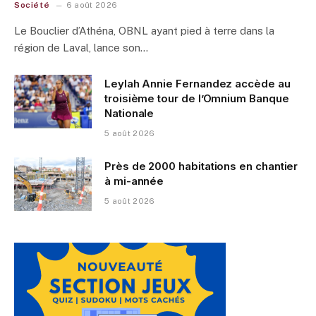
Société
6 août 2026
Le Bouclier d’Athéna, OBNL ayant pied à terre dans la
région de Laval, lance son…
Leylah Annie Fernandez accède au
troisième tour de l’Omnium Banque
Nationale
5 août 2026
Près de 2000 habitations en chantier
à mi-année
5 août 2026